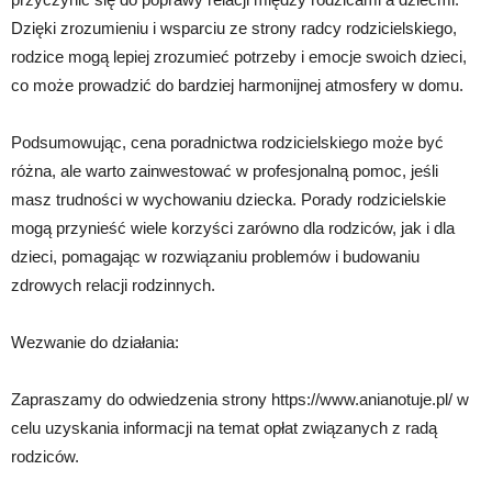
Dzięki zrozumieniu i wsparciu ze strony radcy rodzicielskiego,
rodzice mogą lepiej zrozumieć potrzeby i emocje swoich dzieci,
co może prowadzić do bardziej harmonijnej atmosfery w domu.
Podsumowując, cena poradnictwa rodzicielskiego może być
różna, ale warto zainwestować w profesjonalną pomoc, jeśli
masz trudności w wychowaniu dziecka. Porady rodzicielskie
mogą przynieść wiele korzyści zarówno dla rodziców, jak i dla
dzieci, pomagając w rozwiązaniu problemów i budowaniu
zdrowych relacji rodzinnych.
Wezwanie do działania:
Zapraszamy do odwiedzenia strony https://www.anianotuje.pl/ w
celu uzyskania informacji na temat opłat związanych z radą
rodziców.