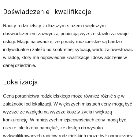
Doświadczenie i kwalifikacje
Radcy rodzicielscy z dłuższym stażem i większym
doświadczeniem zazwyczaj pobierają wyższe stawki za swoje
usługi. Mając na uwadze, że porady rodzicielskie są bardzo
indywidualne i zależą od konkretnej sytuacji, warto zainwestować
w radcę, który ma odpowiednie kwalifikacje i doświadczenie w
danej dziedzinie.
Lokalizacja
Cena poradnictwa rodzicielskiego może również różnić się w
zależności od lokalizacji. W większych miastach ceny mogą być
wyższe ze względu na wyższe koszty życia i większą
konkurencję. W mniejszych miejscowościach ceny mogą być
niższe, ale trzeba pamiętać, że dostęp do wysoko
wykwalifikowanych radców rodzicielskich może być ograniczony.