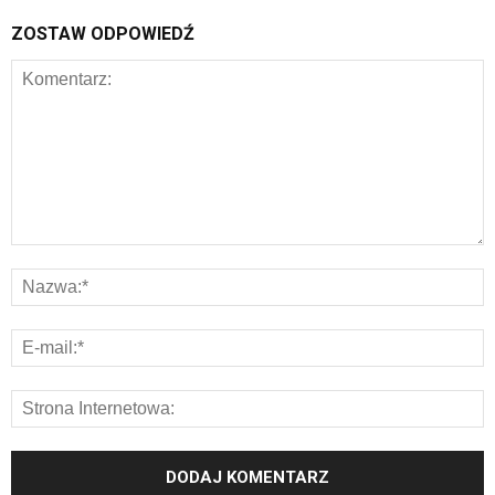
ZOSTAW ODPOWIEDŹ