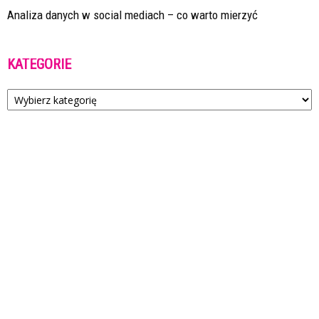
Analiza danych w social mediach – co warto mierzyć
KATEGORIE
Kategorie