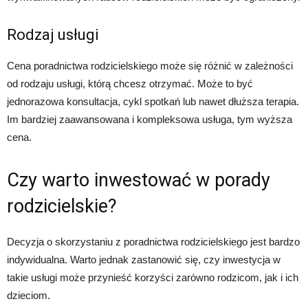
Rodzaj usługi
Cena poradnictwa rodzicielskiego może się różnić w zależności
od rodzaju usługi, którą chcesz otrzymać. Może to być
jednorazowa konsultacja, cykl spotkań lub nawet dłuższa terapia.
Im bardziej zaawansowana i kompleksowa usługa, tym wyższa
cena.
Czy warto inwestować w porady
rodzicielskie?
Decyzja o skorzystaniu z poradnictwa rodzicielskiego jest bardzo
indywidualna. Warto jednak zastanowić się, czy inwestycja w
takie usługi może przynieść korzyści zarówno rodzicom, jak i ich
dzieciom.