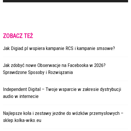
ZOBACZ TEŻ
Jak Digiad.pl wspiera kampanie RCS i kampanie smsowe?
Jak zdobyć nowe Obserwacje na Facebooka w 2026?
Sprawdzone Sposoby i Rozwiązania
Independent Digital – Twoje wsparcie w zakresie dystrybucji
audio w internecie
Najlepsze koła i zestawy jezdne do wózków przemysłowych –
sklep.kolka-wiko.eu