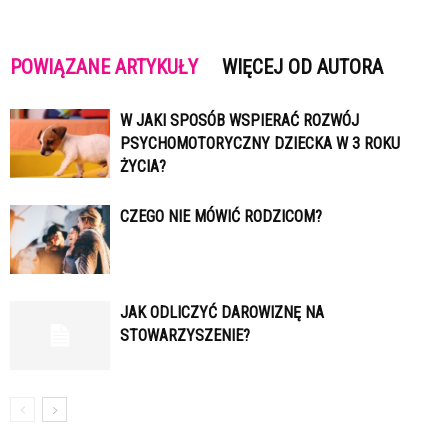
POWIĄZANE ARTYKUŁY
WIĘCEJ OD AUTORA
W JAKI SPOSÓB WSPIERAĆ ROZWÓJ
PSYCHOMOTORYCZNY DZIECKA W 3 ROKU
ŻYCIA?
CZEGO NIE MÓWIĆ RODZICOM?
JAK ODLICZYĆ DAROWIZNĘ NA
STOWARZYSZENIE?