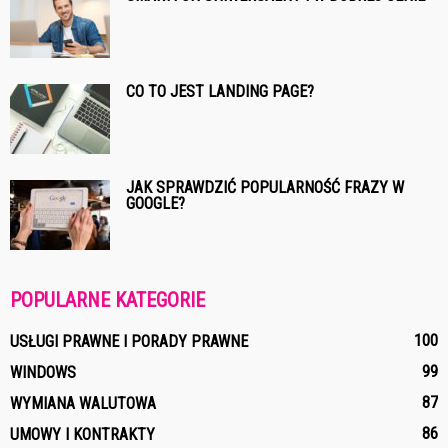
CO TO JEST LANDING PAGE?
JAK SPRAWDZIĆ POPULARNOŚĆ FRAZY W
GOOGLE?
POPULARNE KATEGORIE
100
USŁUGI PRAWNE I PORADY PRAWNE
99
WINDOWS
87
WYMIANA WALUTOWA
86
UMOWY I KONTRAKTY