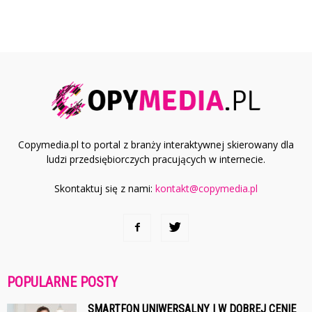
Copymedia.pl to portal z branży interaktywnej skierowany dla
ludzi przedsiębiorczych pracujących w internecie.
Skontaktuj się z nami:
kontakt@copymedia.pl
POPULARNE POSTY
SMARTFON UNIWERSALNY I W DOBREJ CENIE