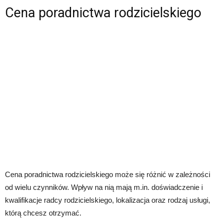
Cena poradnictwa rodzicielskiego
Cena poradnictwa rodzicielskiego może się różnić w zależności
od wielu czynników. Wpływ na nią mają m.in. doświadczenie i
kwalifikacje radcy rodzicielskiego, lokalizacja oraz rodzaj usługi,
którą chcesz otrzymać.