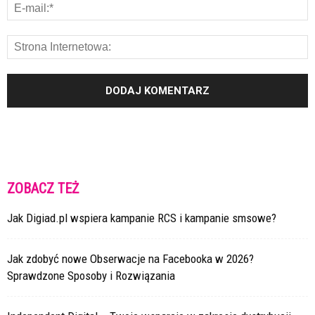
ZOBACZ TEŻ
Jak Digiad.pl wspiera kampanie RCS i kampanie smsowe?
Jak zdobyć nowe Obserwacje na Facebooka w 2026?
Sprawdzone Sposoby i Rozwiązania