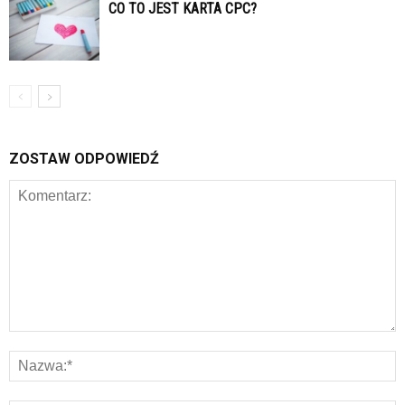
CO TO JEST KARTA CPC?
ZOSTAW ODPOWIEDŹ