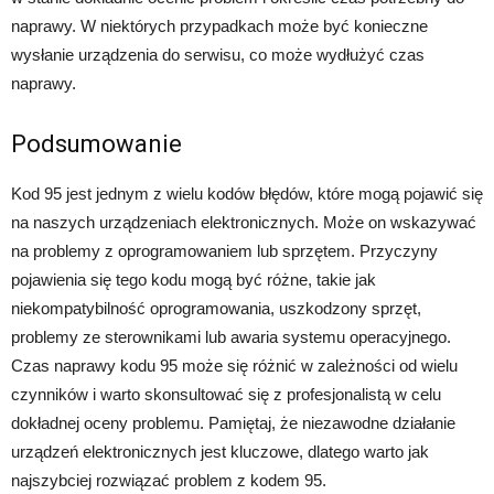
naprawy. W niektórych przypadkach może być konieczne
wysłanie urządzenia do serwisu, co może wydłużyć czas
naprawy.
Podsumowanie
Kod 95 jest jednym z wielu kodów błędów, które mogą pojawić się
na naszych urządzeniach elektronicznych. Może on wskazywać
na problemy z oprogramowaniem lub sprzętem. Przyczyny
pojawienia się tego kodu mogą być różne, takie jak
niekompatybilność oprogramowania, uszkodzony sprzęt,
problemy ze sterownikami lub awaria systemu operacyjnego.
Czas naprawy kodu 95 może się różnić w zależności od wielu
czynników i warto skonsultować się z profesjonalistą w celu
dokładnej oceny problemu. Pamiętaj, że niezawodne działanie
urządzeń elektronicznych jest kluczowe, dlatego warto jak
najszybciej rozwiązać problem z kodem 95.