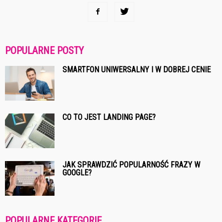
POPULARNE POSTY
SMARTFON UNIWERSALNY I W DOBREJ CENIE
CO TO JEST LANDING PAGE?
JAK SPRAWDZIĆ POPULARNOŚĆ FRAZY W
GOOGLE?
POPULARNE KATEGORIE