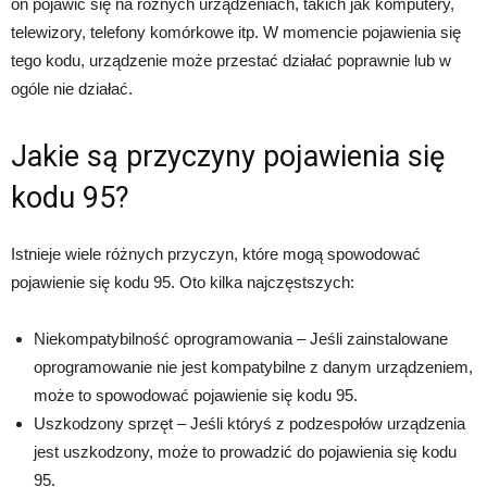
on pojawić się na różnych urządzeniach, takich jak komputery,
telewizory, telefony komórkowe itp. W momencie pojawienia się
tego kodu, urządzenie może przestać działać poprawnie lub w
ogóle nie działać.
Jakie są przyczyny pojawienia się
kodu 95?
Istnieje wiele różnych przyczyn, które mogą spowodować
pojawienie się kodu 95. Oto kilka najczęstszych:
Niekompatybilność oprogramowania – Jeśli zainstalowane
oprogramowanie nie jest kompatybilne z danym urządzeniem,
może to spowodować pojawienie się kodu 95.
Uszkodzony sprzęt – Jeśli któryś z podzespołów urządzenia
jest uszkodzony, może to prowadzić do pojawienia się kodu
95.