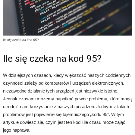
Ile się czeka na kod 95?
Ile się czeka na kod 95?
W dzisiejszych czasach, kiedy większość naszych codziennych
czynności zależy od komputerów i urządzeń elektronicznych,
niezawodne działanie tych urządzeń jest niezwykle istotne.
Jednak czasami możemy napotkać pewne problemy, które mogą
utrudnić nam korzystanie z naszych urządzeń. Jednym z takich
problemów jest pojawienie się tajemniczego „kodu 95”. W tym
artykule dowiesz się, czym jest ten kod i ile czasu może zająć
jego naprawa.