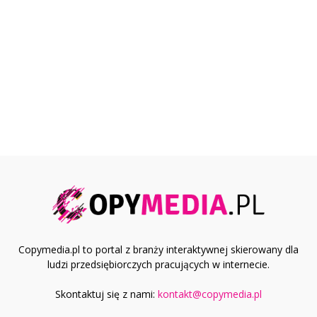
Copymedia.pl to portal z branży interaktywnej skierowany dla
ludzi przedsiębiorczych pracujących w internecie.
Skontaktuj się z nami:
kontakt@copymedia.pl