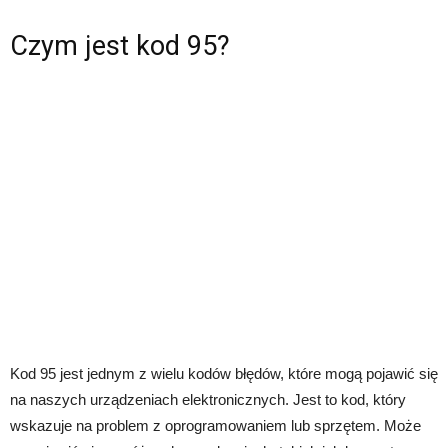
Czym jest kod 95?
Kod 95 jest jednym z wielu kodów błędów, które mogą pojawić się
na naszych urządzeniach elektronicznych. Jest to kod, który
wskazuje na problem z oprogramowaniem lub sprzętem. Może