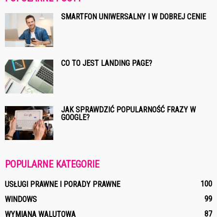
SMARTFON UNIWERSALNY I W DOBREJ CENIE
CO TO JEST LANDING PAGE?
JAK SPRAWDZIĆ POPULARNOŚĆ FRAZY W
GOOGLE?
POPULARNE KATEGORIE
100
USŁUGI PRAWNE I PORADY PRAWNE
99
WINDOWS
87
WYMIANA WALUTOWA