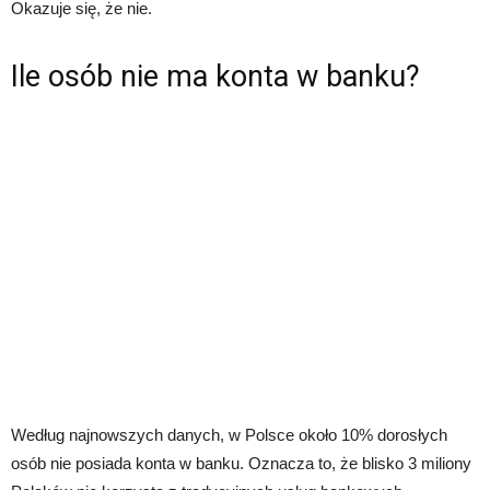
Okazuje się, że nie.
Ile osób nie ma konta w banku?
Według najnowszych danych, w Polsce około 10% dorosłych
osób nie posiada konta w banku. Oznacza to, że blisko 3 miliony