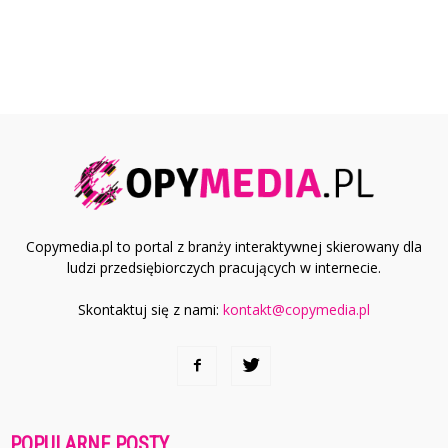
Copymedia.pl to portal z branży interaktywnej skierowany dla
ludzi przedsiębiorczych pracujących w internecie.
Skontaktuj się z nami:
kontakt@copymedia.pl
POPULARNE POSTY