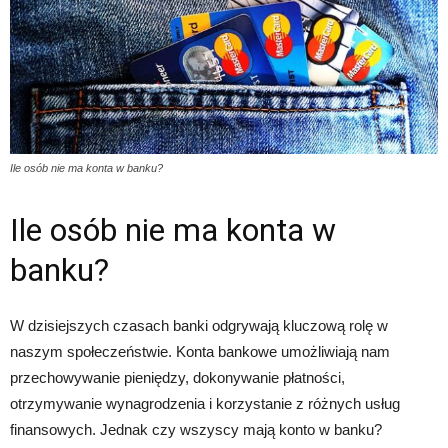
Ile osób nie ma konta w banku?
Ile osób nie ma konta w
banku?
W dzisiejszych czasach banki odgrywają kluczową rolę w
naszym społeczeństwie. Konta bankowe umożliwiają nam
przechowywanie pieniędzy, dokonywanie płatności,
otrzymywanie wynagrodzenia i korzystanie z różnych usług
finansowych. Jednak czy wszyscy mają konto w banku?