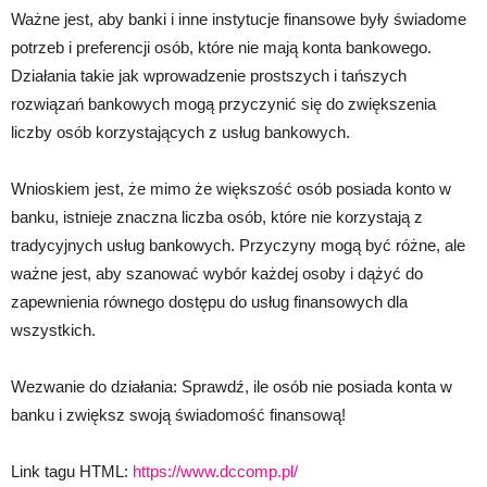
Ważne jest, aby banki i inne instytucje finansowe były świadome
potrzeb i preferencji osób, które nie mają konta bankowego.
Działania takie jak wprowadzenie prostszych i tańszych
rozwiązań bankowych mogą przyczynić się do zwiększenia
liczby osób korzystających z usług bankowych.
Wnioskiem jest, że mimo że większość osób posiada konto w
banku, istnieje znaczna liczba osób, które nie korzystają z
tradycyjnych usług bankowych. Przyczyny mogą być różne, ale
ważne jest, aby szanować wybór każdej osoby i dążyć do
zapewnienia równego dostępu do usług finansowych dla
wszystkich.
Wezwanie do działania: Sprawdź, ile osób nie posiada konta w
banku i zwiększ swoją świadomość finansową!
Link tagu HTML:
https://www.dccomp.pl/