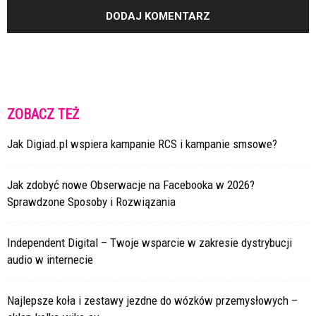
ZOBACZ TEŻ
Jak Digiad.pl wspiera kampanie RCS i kampanie smsowe?
Jak zdobyć nowe Obserwacje na Facebooka w 2026?
Sprawdzone Sposoby i Rozwiązania
Independent Digital – Twoje wsparcie w zakresie dystrybucji
audio w internecie
Najlepsze koła i zestawy jezdne do wózków przemysłowych –