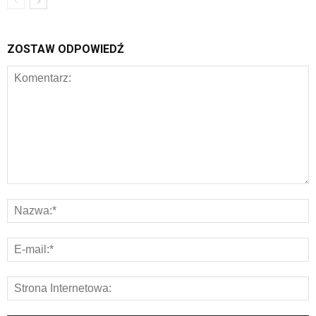
ZOSTAW ODPOWIEDŹ