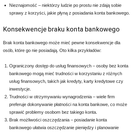
Nieznajomość – niektórzy ludzie po prostu nie zdają sobie
sprawy z korzyści, jakie płyną z posiadania konta bankowego.
Konsekwencje braku konta bankowego
Brak konta bankowego może mieć pewne konsekwencje dla
osób, które go nie posiadają. Oto kilka przykładów:
Ograniczony dostęp do usług finansowych – osoby bez konta
bankowego mogą mieć trudności w korzystaniu z różnych
usług finansowych, takich jak kredyty, karty kredytowe czy
inwestycje.
Trudności w otrzymywaniu wynagrodzenia – wiele firm
preferuje dokonywanie płatności na konta bankowe, co może
sprawić problemy osobom bez takiego konta.
Brak możliwości oszczędzania – posiadanie konta
bankowego ułatwia oszczędzanie pieniędzy i planowanie