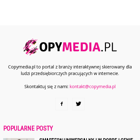
Copymedia.pl to portal z branży interaktywnej skierowany dla
ludzi przedsiębiorczych pracujących w internecie.
Skontaktuj się z nami:
kontakt@copymedia.pl
POPULARNE POSTY