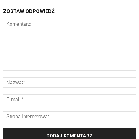
ZOSTAW ODPOWIEDŹ