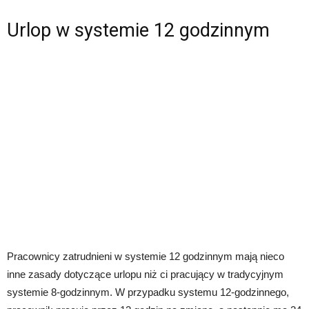
Urlop w systemie 12 godzinnym
Pracownicy zatrudnieni w systemie 12 godzinnym mają nieco
inne zasady dotyczące urlopu niż ci pracujący w tradycyjnym
systemie 8-godzinnym. W przypadku systemu 12-godzinnego,