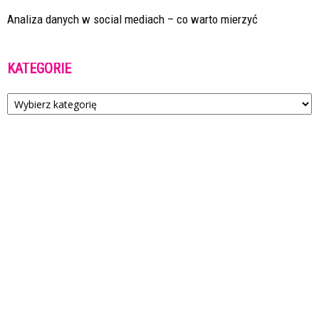
Analiza danych w social mediach – co warto mierzyć
KATEGORIE
Kategorie