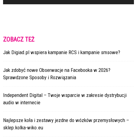
ZOBACZ TEŻ
Jak Digiad.pl wspiera kampanie RCS i kampanie smsowe?
Jak zdobyć nowe Obserwacje na Facebooka w 2026?
Sprawdzone Sposoby i Rozwiązania
Independent Digital – Twoje wsparcie w zakresie dystrybucji
audio w internecie
Najlepsze koła i zestawy jezdne do wózków przemysłowych –
sklep.kolka-wiko.eu