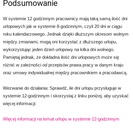
Podsumowanie
W systemie 12 godzinnym pracownicy mają taką samą ilość dni
urlopowych jak w systemie 8-godzinnym, czyli 20 dni w ciągu
roku kalendarzowego. Jednak dzięki dłuższym okresom wolnym
między zmianami, mogą oni korzystać z dłuższego urlopu,
wykorzystując jeden dzień urlopowy na kilka dni wolnego.
Pamiętaj jednak, że dokładna ilość dni urlopowych może się
różnić w zależności od przepisów prawa pracy w danym kraju
oraz umowy indywidualnej między pracownikiem a pracodawcą.
Wezwanie do działania: Sprawdź, ile dni urlopu przysługuje w
systemie 12-godzinnym i skorzystaj z linku poniżej, aby uzyskać
więcej informacji:
Więcej informacji na temat urlopu w systemie 12-godzinnym