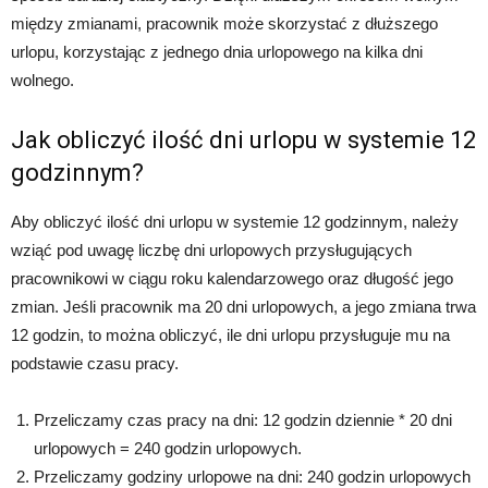
między zmianami, pracownik może skorzystać z dłuższego
urlopu, korzystając z jednego dnia urlopowego na kilka dni
wolnego.
Jak obliczyć ilość dni urlopu w systemie 12
godzinnym?
Aby obliczyć ilość dni urlopu w systemie 12 godzinnym, należy
wziąć pod uwagę liczbę dni urlopowych przysługujących
pracownikowi w ciągu roku kalendarzowego oraz długość jego
zmian. Jeśli pracownik ma 20 dni urlopowych, a jego zmiana trwa
12 godzin, to można obliczyć, ile dni urlopu przysługuje mu na
podstawie czasu pracy.
Przeliczamy czas pracy na dni: 12 godzin dziennie * 20 dni
urlopowych = 240 godzin urlopowych.
Przeliczamy godziny urlopowe na dni: 240 godzin urlopowych