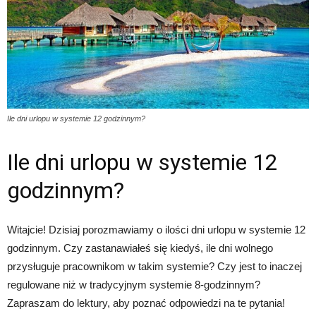
Ile dni urlopu w systemie 12 godzinnym?
Ile dni urlopu w systemie 12
godzinnym?
Witajcie! Dzisiaj porozmawiamy o ilości dni urlopu w systemie 12
godzinnym. Czy zastanawiałeś się kiedyś, ile dni wolnego
przysługuje pracownikom w takim systemie? Czy jest to inaczej
regulowane niż w tradycyjnym systemie 8-godzinnym?
Zapraszam do lektury, aby poznać odpowiedzi na te pytania!