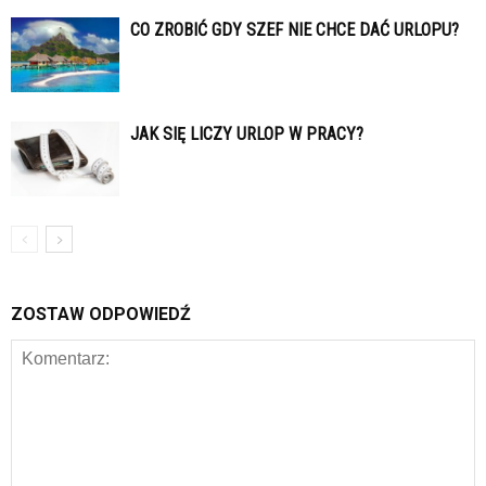
CO ZROBIĆ GDY SZEF NIE CHCE DAĆ URLOPU?
JAK SIĘ LICZY URLOP W PRACY?
ZOSTAW ODPOWIEDŹ