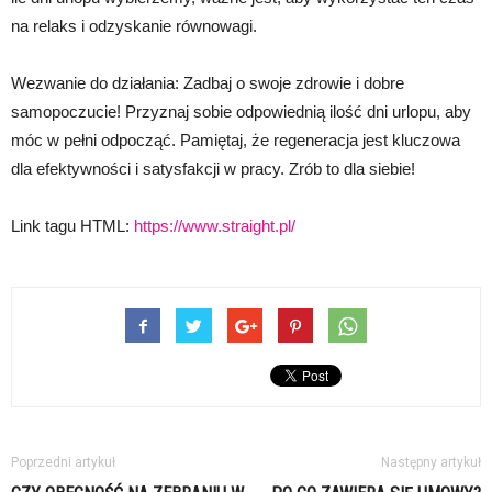
na relaks i odzyskanie równowagi.
Wezwanie do działania: Zadbaj o swoje zdrowie i dobre
samopoczucie! Przyznaj sobie odpowiednią ilość dni urlopu, aby
móc w pełni odpocząć. Pamiętaj, że regeneracja jest kluczowa
dla efektywności i satysfakcji w pracy. Zrób to dla siebie!
Link tagu HTML:
https://www.straight.pl/
Poprzedni artykuł
Następny artykuł