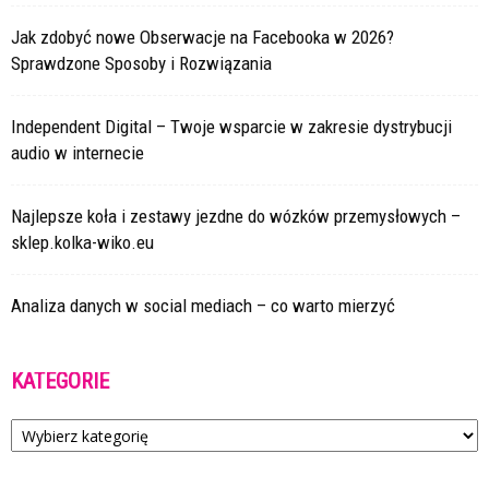
Jak zdobyć nowe Obserwacje na Facebooka w 2026?
Sprawdzone Sposoby i Rozwiązania
Independent Digital – Twoje wsparcie w zakresie dystrybucji
audio w internecie
Najlepsze koła i zestawy jezdne do wózków przemysłowych –
sklep.kolka-wiko.eu
Analiza danych w social mediach – co warto mierzyć
KATEGORIE
Kategorie