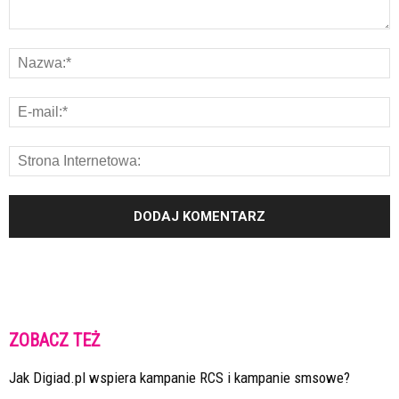
ZOBACZ TEŻ
Jak Digiad.pl wspiera kampanie RCS i kampanie smsowe?