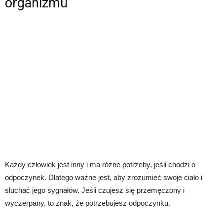
organizmu
Każdy człowiek jest inny i ma różne potrzeby, jeśli chodzi o
odpoczynek. Dlatego ważne jest, aby zrozumieć swoje ciało i
słuchać jego sygnałów. Jeśli czujesz się przemęczony i
wyczerpany, to znak, że potrzebujesz odpoczynku.