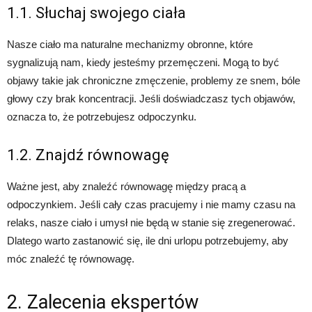
1.1. Słuchaj swojego ciała
Nasze ciało ma naturalne mechanizmy obronne, które
sygnalizują nam, kiedy jesteśmy przemęczeni. Mogą to być
objawy takie jak chroniczne zmęczenie, problemy ze snem, bóle
głowy czy brak koncentracji. Jeśli doświadczasz tych objawów,
oznacza to, że potrzebujesz odpoczynku.
1.2. Znajdź równowagę
Ważne jest, aby znaleźć równowagę między pracą a
odpoczynkiem. Jeśli cały czas pracujemy i nie mamy czasu na
relaks, nasze ciało i umysł nie będą w stanie się zregenerować.
Dlatego warto zastanowić się, ile dni urlopu potrzebujemy, aby
móc znaleźć tę równowagę.
2. Zalecenia ekspertów