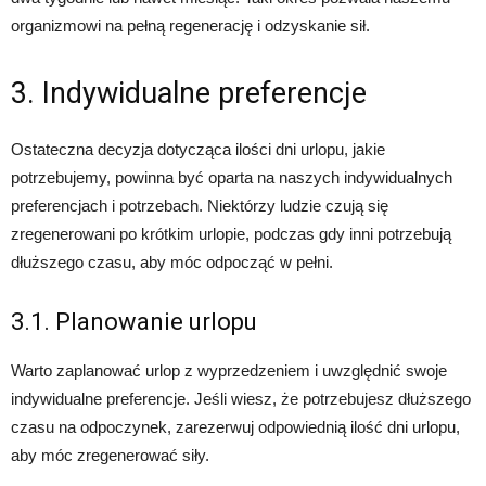
organizmowi na pełną regenerację i odzyskanie sił.
3. Indywidualne preferencje
Ostateczna decyzja dotycząca ilości dni urlopu, jakie
potrzebujemy, powinna być oparta na naszych indywidualnych
preferencjach i potrzebach. Niektórzy ludzie czują się
zregenerowani po krótkim urlopie, podczas gdy inni potrzebują
dłuższego czasu, aby móc odpocząć w pełni.
3.1. Planowanie urlopu
Warto zaplanować urlop z wyprzedzeniem i uwzględnić swoje
indywidualne preferencje. Jeśli wiesz, że potrzebujesz dłuższego
czasu na odpoczynek, zarezerwuj odpowiednią ilość dni urlopu,
aby móc zregenerować siły.