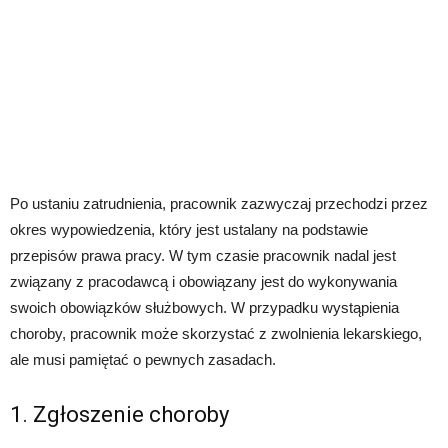
Po ustaniu zatrudnienia, pracownik zazwyczaj przechodzi przez
okres wypowiedzenia, który jest ustalany na podstawie
przepisów prawa pracy. W tym czasie pracownik nadal jest
związany z pracodawcą i obowiązany jest do wykonywania
swoich obowiązków służbowych. W przypadku wystąpienia
choroby, pracownik może skorzystać z zwolnienia lekarskiego,
ale musi pamiętać o pewnych zasadach.
1. Zgłoszenie choroby