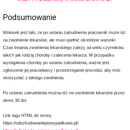
Podsumowanie
Wniosek jest taki, że po ustaniu zatrudnienia pracownik może iść
na zwolnienie lekarskie, ale musi spełnić określone warunki.
Czas trwania zwolnienia lekarskiego zależy od wielu czynników,
takich jak rodzaj choroby i zalecenia lekarza. W przypadku
wystąpienia choroby po ustaniu zatrudnienia, ważne jest
zgłoszenie jej pracodawcy i przestrzeganie procedur, aby móc
skorzystać z takiego zwolnienia.
Po ustaniu zatrudnienia można iść na zwolnienie lekarskie przez
okres 30 dni.
Link tagu HTML do strony
https://odszkodowaniepowypadkowe.pl/: