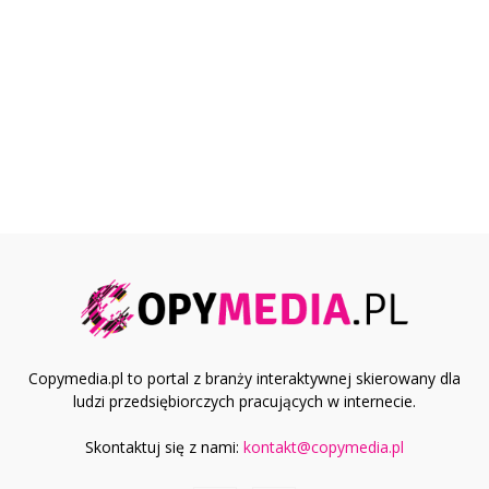
Copymedia.pl to portal z branży interaktywnej skierowany dla
ludzi przedsiębiorczych pracujących w internecie.
Skontaktuj się z nami:
kontakt@copymedia.pl