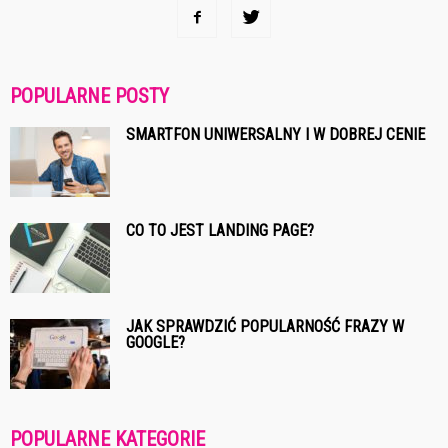
POPULARNE POSTY
SMARTFON UNIWERSALNY I W DOBREJ CENIE
CO TO JEST LANDING PAGE?
JAK SPRAWDZIĆ POPULARNOŚĆ FRAZY W
GOOGLE?
POPULARNE KATEGORIE