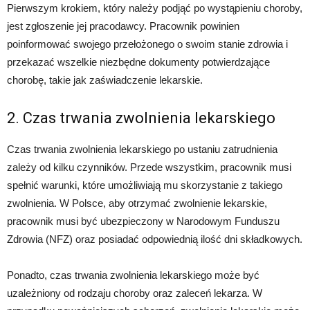
Pierwszym krokiem, który należy podjąć po wystąpieniu choroby,
jest zgłoszenie jej pracodawcy. Pracownik powinien
poinformować swojego przełożonego o swoim stanie zdrowia i
przekazać wszelkie niezbędne dokumenty potwierdzające
chorobę, takie jak zaświadczenie lekarskie.
2. Czas trwania zwolnienia lekarskiego
Czas trwania zwolnienia lekarskiego po ustaniu zatrudnienia
zależy od kilku czynników. Przede wszystkim, pracownik musi
spełnić warunki, które umożliwiają mu skorzystanie z takiego
zwolnienia. W Polsce, aby otrzymać zwolnienie lekarskie,
pracownik musi być ubezpieczony w Narodowym Funduszu
Zdrowia (NFZ) oraz posiadać odpowiednią ilość dni składkowych.
Ponadto, czas trwania zwolnienia lekarskiego może być
uzależniony od rodzaju choroby oraz zaleceń lekarza. W