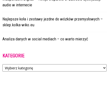
audio w internecie
Najlepsze koła i zestawy jezdne do wózków przemysłowych –
sklep.kolka-wiko.eu
Analiza danych w social mediach – co warto mierzyć
KATEGORIE
Kategorie