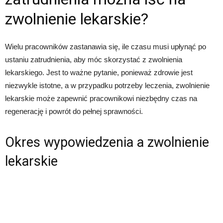
zwolnienie lekarskie?
Wielu pracowników zastanawia się, ile czasu musi upłynąć po
ustaniu zatrudnienia, aby móc skorzystać z zwolnienia
lekarskiego. Jest to ważne pytanie, ponieważ zdrowie jest
niezwykle istotne, a w przypadku potrzeby leczenia, zwolnienie
lekarskie może zapewnić pracownikowi niezbędny czas na
regenerację i powrót do pełnej sprawności.
Okres wypowiedzenia a zwolnienie
lekarskie