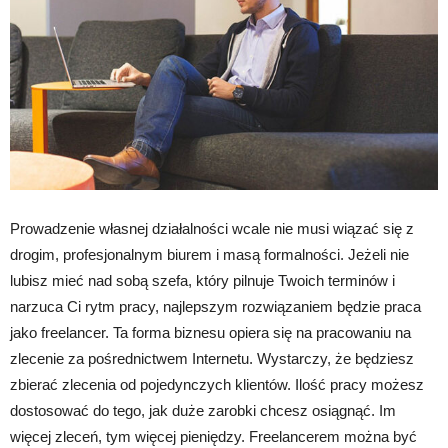
Prowadzenie własnej działalności wcale nie musi wiązać się z
drogim, profesjonalnym biurem i masą formalności. Jeżeli nie
lubisz mieć nad sobą szefa, który pilnuje Twoich terminów i
narzuca Ci rytm pracy, najlepszym rozwiązaniem będzie praca
jako freelancer. Ta forma biznesu opiera się na pracowaniu na
zlecenie za pośrednictwem Internetu. Wystarczy, że będziesz
zbierać zlecenia od pojedynczych klientów. Ilość pracy możesz
dostosować do tego, jak duże zarobki chcesz osiągnąć. Im
więcej zleceń, tym więcej pieniędzy. Freelancerem można być