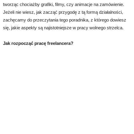
tworząc chociażby grafiki, filmy, czy animacje na zamówienie.
Jeżeli nie wiesz, jak zacząć przygodę z tą formą działalności,
zachęcamy do przeczytania tego poradnika, z którego dowiesz
się, jakie aspekty są najistotniejsze w pracy wolnego strzelca.
Jak rozpocząć pracę freelancera?