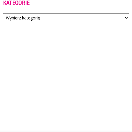
KATEGORIE
Kategorie