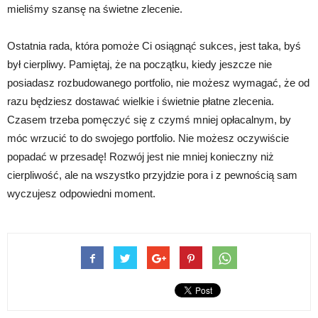
mieliśmy szansę na świetne zlecenie.
Ostatnia rada, która pomoże Ci osiągnąć sukces, jest taka, byś
był cierpliwy. Pamiętaj, że na początku, kiedy jeszcze nie
posiadasz rozbudowanego portfolio, nie możesz wymagać, że od
razu będziesz dostawać wielkie i świetnie płatne zlecenia.
Czasem trzeba pomęczyć się z czymś mniej opłacalnym, by
móc wrzucić to do swojego portfolio. Nie możesz oczywiście
popadać w przesadę! Rozwój jest nie mniej konieczny niż
cierpliwość, ale na wszystko przyjdzie pora i z pewnością sam
wyczujesz odpowiedni moment.