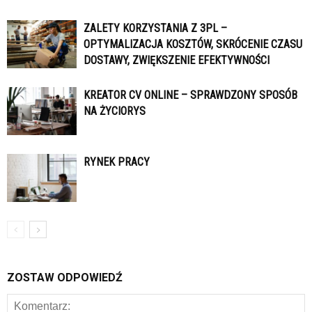
ZALETY KORZYSTANIA Z 3PL –
OPTYMALIZACJA KOSZTÓW, SKRÓCENIE CZASU
DOSTAWY, ZWIĘKSZENIE EFEKTYWNOŚCI
KREATOR CV ONLINE – SPRAWDZONY SPOSÓB
NA ŻYCIORYS
RYNEK PRACY
ZOSTAW ODPOWIEDŹ