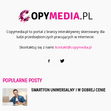
Copymedia.pl to portal z branży interaktywnej skierowany dla
ludzi przedsiębiorczych pracujących w internecie.
Skontaktuj się z nami:
kontakt@copymedia.pl
POPULARNE POSTY
SMARTFON UNIWERSALNY I W DOBREJ CENIE