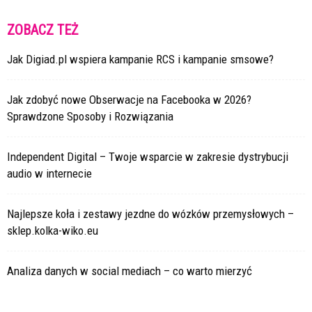
ZOBACZ TEŻ
Jak Digiad.pl wspiera kampanie RCS i kampanie smsowe?
Jak zdobyć nowe Obserwacje na Facebooka w 2026?
Sprawdzone Sposoby i Rozwiązania
Independent Digital – Twoje wsparcie w zakresie dystrybucji
audio w internecie
Najlepsze koła i zestawy jezdne do wózków przemysłowych –
sklep.kolka-wiko.eu
Analiza danych w social mediach – co warto mierzyć