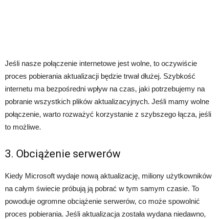
Jeśli nasze połączenie internetowe jest wolne, to oczywiście
proces pobierania aktualizacji będzie trwał dłużej. Szybkość
internetu ma bezpośredni wpływ na czas, jaki potrzebujemy na
pobranie wszystkich plików aktualizacyjnych. Jeśli mamy wolne
połączenie, warto rozważyć korzystanie z szybszego łącza, jeśli
to możliwe.
3. Obciążenie serwerów
Kiedy Microsoft wydaje nową aktualizację, miliony użytkowników
na całym świecie próbują ją pobrać w tym samym czasie. To
powoduje ogromne obciążenie serwerów, co może spowolnić
proces pobierania. Jeśli aktualizacja została wydana niedawno,