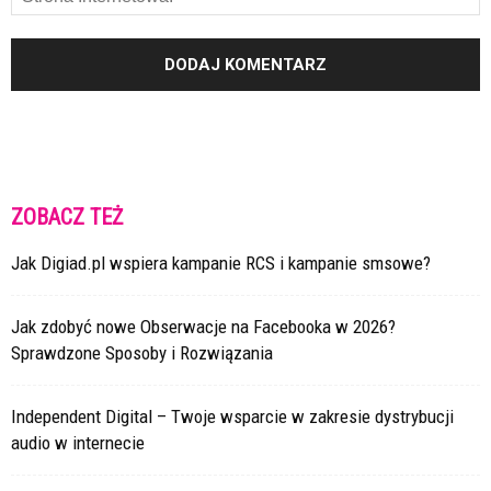
ZOBACZ TEŻ
Jak Digiad.pl wspiera kampanie RCS i kampanie smsowe?
Jak zdobyć nowe Obserwacje na Facebooka w 2026?
Sprawdzone Sposoby i Rozwiązania
Independent Digital – Twoje wsparcie w zakresie dystrybucji
audio w internecie