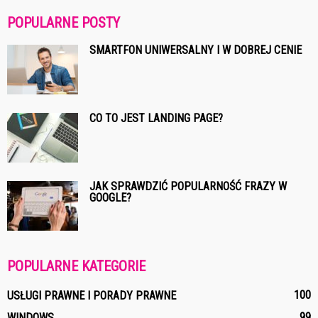
POPULARNE POSTY
SMARTFON UNIWERSALNY I W DOBREJ CENIE
CO TO JEST LANDING PAGE?
JAK SPRAWDZIĆ POPULARNOŚĆ FRAZY W
GOOGLE?
POPULARNE KATEGORIE
100
USŁUGI PRAWNE I PORADY PRAWNE
99
WINDOWS