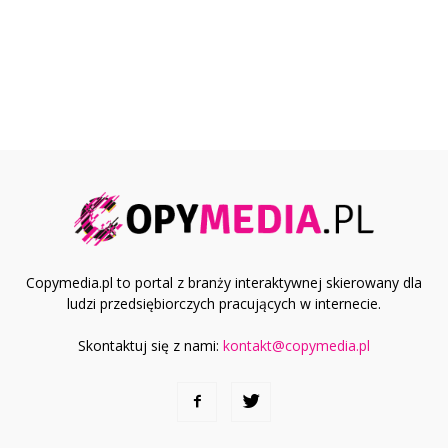
Copymedia.pl to portal z branży interaktywnej skierowany dla
ludzi przedsiębiorczych pracujących w internecie.
Skontaktuj się z nami:
kontakt@copymedia.pl