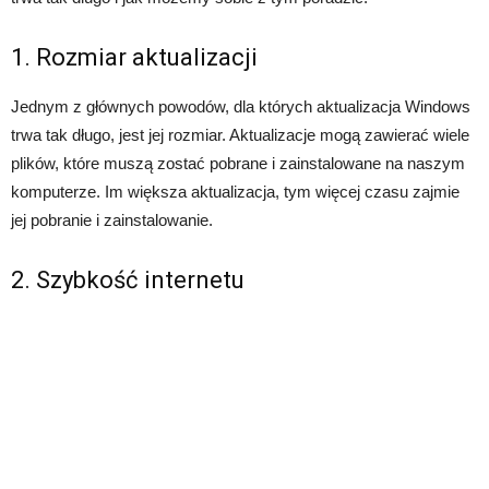
1. Rozmiar aktualizacji
Jednym z głównych powodów, dla których aktualizacja Windows
trwa tak długo, jest jej rozmiar. Aktualizacje mogą zawierać wiele
plików, które muszą zostać pobrane i zainstalowane na naszym
komputerze. Im większa aktualizacja, tym więcej czasu zajmie
jej pobranie i zainstalowanie.
2. Szybkość internetu