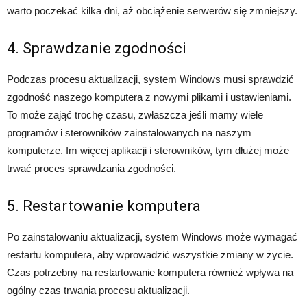
warto poczekać kilka dni, aż obciążenie serwerów się zmniejszy.
4. Sprawdzanie zgodności
Podczas procesu aktualizacji, system Windows musi sprawdzić
zgodność naszego komputera z nowymi plikami i ustawieniami.
To może zająć trochę czasu, zwłaszcza jeśli mamy wiele
programów i sterowników zainstalowanych na naszym
komputerze. Im więcej aplikacji i sterowników, tym dłużej może
trwać proces sprawdzania zgodności.
5. Restartowanie komputera
Po zainstalowaniu aktualizacji, system Windows może wymagać
restartu komputera, aby wprowadzić wszystkie zmiany w życie.
Czas potrzebny na restartowanie komputera również wpływa na
ogólny czas trwania procesu aktualizacji.