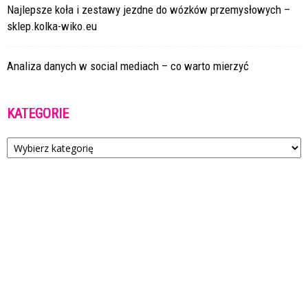
Najlepsze koła i zestawy jezdne do wózków przemysłowych –
sklep.kolka-wiko.eu
Analiza danych w social mediach – co warto mierzyć
KATEGORIE
Kategorie