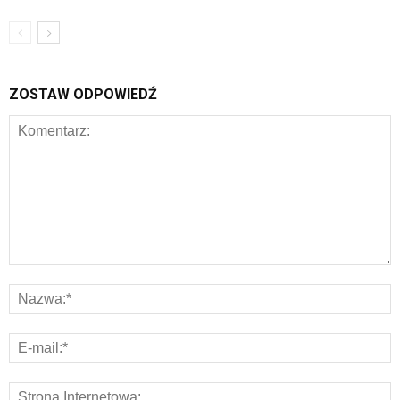
ZOSTAW ODPOWIEDŹ