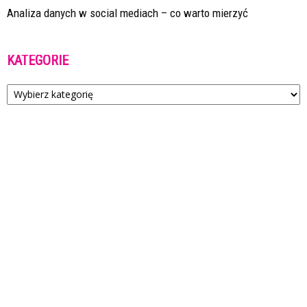
Analiza danych w social mediach – co warto mierzyć
KATEGORIE
Kategorie