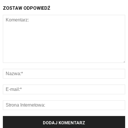
ZOSTAW ODPOWIEDŹ