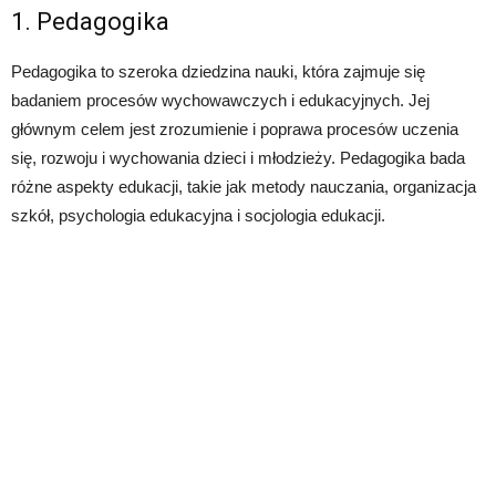
1. Pedagogika
Pedagogika to szeroka dziedzina nauki, która zajmuje się
badaniem procesów wychowawczych i edukacyjnych. Jej
głównym celem jest zrozumienie i poprawa procesów uczenia
się, rozwoju i wychowania dzieci i młodzieży. Pedagogika bada
różne aspekty edukacji, takie jak metody nauczania, organizacja
szkół, psychologia edukacyjna i socjologia edukacji.