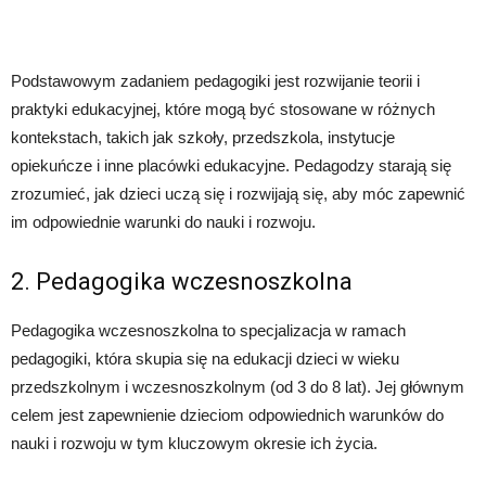
Podstawowym zadaniem pedagogiki jest rozwijanie teorii i
praktyki edukacyjnej, które mogą być stosowane w różnych
kontekstach, takich jak szkoły, przedszkola, instytucje
opiekuńcze i inne placówki edukacyjne. Pedagodzy starają się
zrozumieć, jak dzieci uczą się i rozwijają się, aby móc zapewnić
im odpowiednie warunki do nauki i rozwoju.
2. Pedagogika wczesnoszkolna
Pedagogika wczesnoszkolna to specjalizacja w ramach
pedagogiki, która skupia się na edukacji dzieci w wieku
przedszkolnym i wczesnoszkolnym (od 3 do 8 lat). Jej głównym
celem jest zapewnienie dzieciom odpowiednich warunków do
nauki i rozwoju w tym kluczowym okresie ich życia.