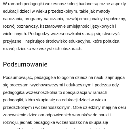
W ramach pedagogiki wczesnoszkolnej badane są różne aspekty
edukacji dzieci w wieku przedszkolnym, takie jak metody
nauczania, programy nauczania, rozwój emocjonalny i społeczny,
rozwój poznawczy, kształtowanie umiejętności językowych i
wiele innych. Pedagodzy wczesnoszkolni starają się stworzyć
przyjazne i inspirujące środowisko edukacyjne, które pobudza
rozwój dziecka we wszystkich obszarach.
Podsumowanie
Podsumowując, pedagogika to ogólna dziedzina nauki zajmująca
się procesami wychowawczymi i edukacyjnymi, podczas gdy
pedagogika wczesnoszkolna to specjalizacja w ramach
pedagogiki, która skupia się na edukacji dzieci w wieku
przedszkolnym i wczesnoszkolnym. Obie dziedziny mają na celu
zapewnienie dzieciom odpowiednich warunków do nauki i
rozwoju, jednak pedagogika wczesnoszkolna skupia się