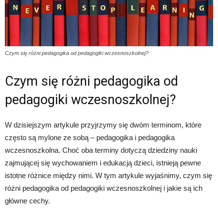
Czym się różni pedagogika od pedagogiki wczesnoszkolnej?
Czym się różni pedagogika od
pedagogiki wczesnoszkolnej?
W dzisiejszym artykule przyjrzymy się dwóm terminom, które
często są mylone ze sobą – pedagogika i pedagogika
wczesnoszkolna. Choć oba terminy dotyczą dziedziny nauki
zajmującej się wychowaniem i edukacją dzieci, istnieją pewne
istotne różnice między nimi. W tym artykule wyjaśnimy, czym się
różni pedagogika od pedagogiki wczesnoszkolnej i jakie są ich
główne cechy.