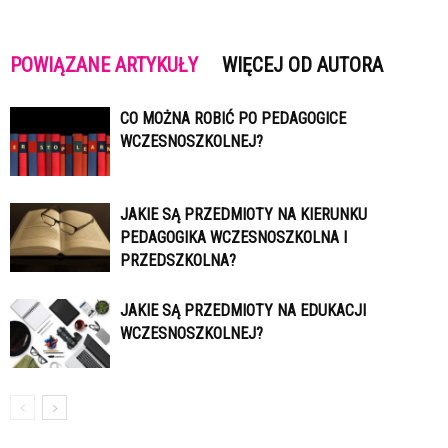
POWIĄZANE ARTYKUŁY
WIĘCEJ OD AUTORA
CO MOŻNA ROBIĆ PO PEDAGOGICE
WCZESNOSZKOLNEJ?
JAKIE SĄ PRZEDMIOTY NA KIERUNKU
PEDAGOGIKA WCZESNOSZKOLNA I
PRZEDSZKOLNA?
JAKIE SĄ PRZEDMIOTY NA EDUKACJI
WCZESNOSZKOLNEJ?