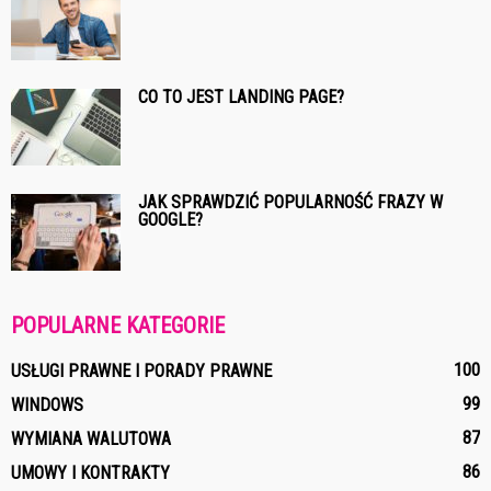
CO TO JEST LANDING PAGE?
JAK SPRAWDZIĆ POPULARNOŚĆ FRAZY W
GOOGLE?
POPULARNE KATEGORIE
100
USŁUGI PRAWNE I PORADY PRAWNE
99
WINDOWS
87
WYMIANA WALUTOWA
86
UMOWY I KONTRAKTY