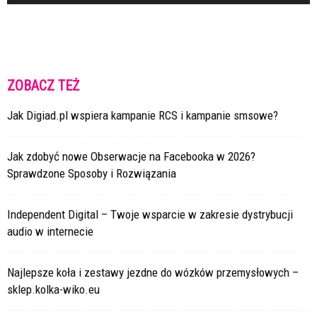
ZOBACZ TEŻ
Jak Digiad.pl wspiera kampanie RCS i kampanie smsowe?
Jak zdobyć nowe Obserwacje na Facebooka w 2026?
Sprawdzone Sposoby i Rozwiązania
Independent Digital – Twoje wsparcie w zakresie dystrybucji
audio w internecie
Najlepsze koła i zestawy jezdne do wózków przemysłowych –
sklep.kolka-wiko.eu