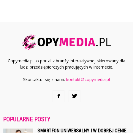
Copymedia.pl to portal z branży interaktywnej skierowany dla
ludzi przedsiębiorczych pracujących w internecie.
Skontaktuj się z nami:
kontakt@copymedia.pl
POPULARNE POSTY
SMARTFON UNIWERSALNY I W DOBREJ CENIE