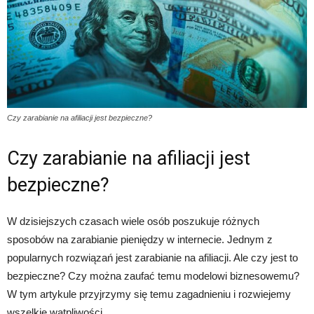
Czy zarabianie na afiliacji jest bezpieczne?
Czy zarabianie na afiliacji jest
bezpieczne?
W dzisiejszych czasach wiele osób poszukuje różnych
sposobów na zarabianie pieniędzy w internecie. Jednym z
popularnych rozwiązań jest zarabianie na afiliacji. Ale czy jest to
bezpieczne? Czy można zaufać temu modelowi biznesowemu?
W tym artykule przyjrzymy się temu zagadnieniu i rozwiejemy
wszelkie wątpliwości.