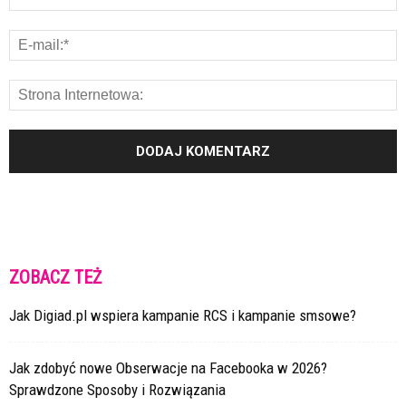
ZOBACZ TEŻ
Jak Digiad.pl wspiera kampanie RCS i kampanie smsowe?
Jak zdobyć nowe Obserwacje na Facebooka w 2026?
Sprawdzone Sposoby i Rozwiązania