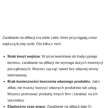
Zarabianie na afiliacji ma wiele zalet, które przyciągają coraz
większą liczbę osób. Oto kilka z nich:
Niski koszt wejścia:
W przeciwieństwie do tradycyjnego
biznesu, zarabianie na afiliacji nie wymaga dużych inwestycji
początkowych. Możesz zacząć nawet bez własnej strony
internetowej.
Brak konieczności tworzenia własnego produktu:
Jako
afiliat, nie musisz tworzyć własnych produktów lub usług.
Możesz promować produkty innych firm i zarabiać na ich
sprzedaży.
Elastyczny czas pracy:
Zarabianie na afiliacji daje Ci