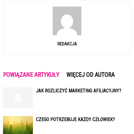
REDAKCJA
POWIĄZANE ARTYKUŁY
WIĘCEJ OD AUTORA
JAK ROZLICZYĆ MARKETING AFILIACYJNY?
CZEGO POTRZEBUJE KAŻDY CZŁOWIEK?