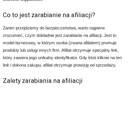
Co to jest zarabianie na afiliacji?
Zanim przejdziemy do bezpieczeństwa, warto najpierw
zrozumieć, czym dokładnie jest zarabianie na afiliacji. Jest to
model biznesowy, w którym osoba (zwana afiliatem) promuje
produkty lub usługi innych firm. Afiliat otrzymuje specjalny link,
który zawiera jego unikalny identyfikator. Gdy ktoś kliknie na ten
link i dokona zakupu, afiliat otrzymuje prowizję od sprzedaży.
Zalety zarabiania na afiliacji