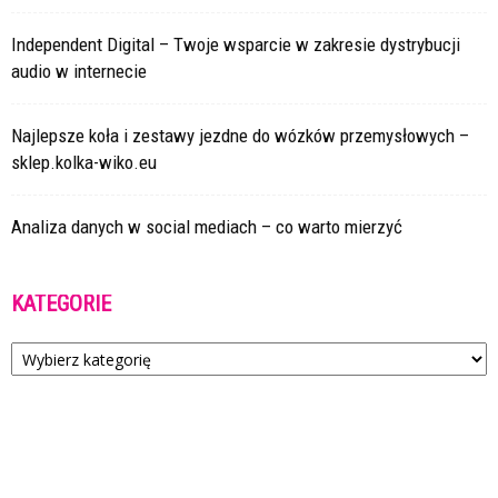
Independent Digital – Twoje wsparcie w zakresie dystrybucji
audio w internecie
Najlepsze koła i zestawy jezdne do wózków przemysłowych –
sklep.kolka-wiko.eu
Analiza danych w social mediach – co warto mierzyć
KATEGORIE
Kategorie