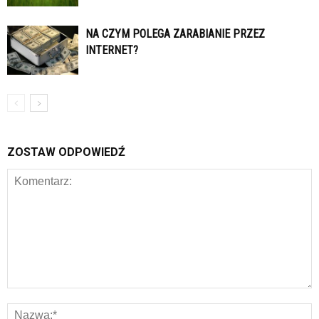
NA CZYM POLEGA ZARABIANIE PRZEZ
INTERNET?
ZOSTAW ODPOWIEDŹ