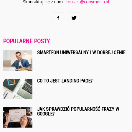
Skontaktuj się z nami:
kontakt@copymedia.pl
POPULARNE POSTY
SMARTFON UNIWERSALNY I W DOBREJ CENIE
CO TO JEST LANDING PAGE?
JAK SPRAWDZIĆ POPULARNOŚĆ FRAZY W
GOOGLE?