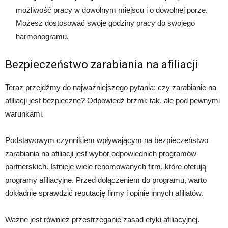
możliwość pracy w dowolnym miejscu i o dowolnej porze.
Możesz dostosować swoje godziny pracy do swojego
harmonogramu.
Bezpieczeństwo zarabiania na afiliacji
Teraz przejdźmy do najważniejszego pytania: czy zarabianie na
afiliacji jest bezpieczne? Odpowiedź brzmi: tak, ale pod pewnymi
warunkami.
Podstawowym czynnikiem wpływającym na bezpieczeństwo
zarabiania na afiliacji jest wybór odpowiednich programów
partnerskich. Istnieje wiele renomowanych firm, które oferują
programy afiliacyjne. Przed dołączeniem do programu, warto
dokładnie sprawdzić reputację firmy i opinie innych afiliatów.
Ważne jest również przestrzeganie zasad etyki afiliacyjnej.