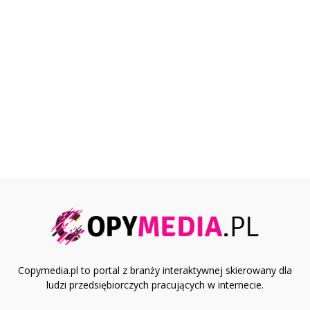
Copymedia.pl to portal z branży interaktywnej skierowany dla
ludzi przedsiębiorczych pracujących w internecie.