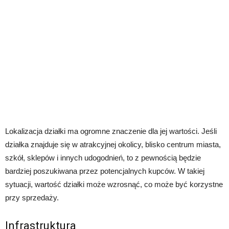
Lokalizacja działki ma ogromne znaczenie dla jej wartości. Jeśli
działka znajduje się w atrakcyjnej okolicy, blisko centrum miasta,
szkół, sklepów i innych udogodnień, to z pewnością będzie
bardziej poszukiwana przez potencjalnych kupców. W takiej
sytuacji, wartość działki może wzrosnąć, co może być korzystne
przy sprzedaży.
Infrastruktura