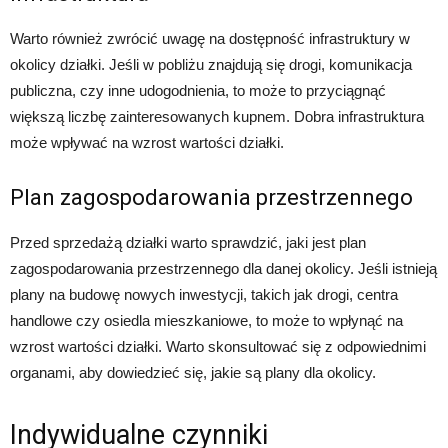
Warto również zwrócić uwagę na dostępność infrastruktury w
okolicy działki. Jeśli w pobliżu znajdują się drogi, komunikacja
publiczna, czy inne udogodnienia, to może to przyciągnąć
większą liczbę zainteresowanych kupnem. Dobra infrastruktura
może wpływać na wzrost wartości działki.
Plan zagospodarowania przestrzennego
Przed sprzedażą działki warto sprawdzić, jaki jest plan
zagospodarowania przestrzennego dla danej okolicy. Jeśli istnieją
plany na budowę nowych inwestycji, takich jak drogi, centra
handlowe czy osiedla mieszkaniowe, to może to wpłynąć na
wzrost wartości działki. Warto skonsultować się z odpowiednimi
organami, aby dowiedzieć się, jakie są plany dla okolicy.
Indywidualne czynniki