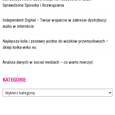
Sprawdzone Sposoby i Rozwiązania
Independent Digital – Twoje wsparcie w zakresie dystrybucji
audio w internecie
Najlepsze koła i zestawy jezdne do wózków przemysłowych –
sklep.kolka-wiko.eu
Analiza danych w social mediach – co warto mierzyć
KATEGORIE
Kategorie