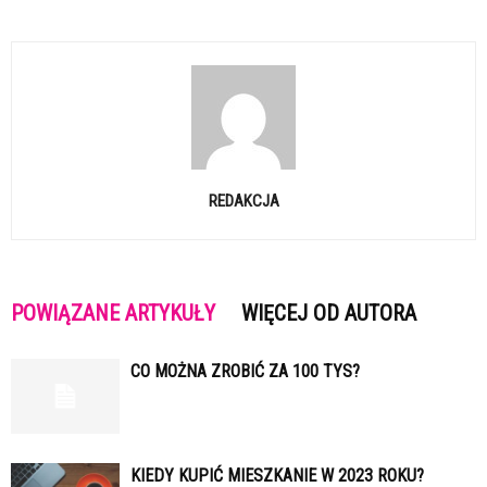
REDAKCJA
POWIĄZANE ARTYKUŁY
WIĘCEJ OD AUTORA
CO MOŻNA ZROBIĆ ZA 100 TYS?
KIEDY KUPIĆ MIESZKANIE W 2023 ROKU?