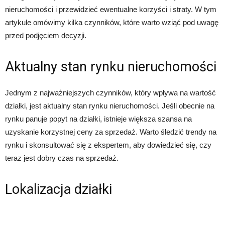
nieruchomości i przewidzieć ewentualne korzyści i straty. W tym
artykule omówimy kilka czynników, które warto wziąć pod uwagę
przed podjęciem decyzji.
Aktualny stan rynku nieruchomości
Jednym z najważniejszych czynników, który wpływa na wartość
działki, jest aktualny stan rynku nieruchomości. Jeśli obecnie na
rynku panuje popyt na działki, istnieje większa szansa na
uzyskanie korzystnej ceny za sprzedaż. Warto śledzić trendy na
rynku i skonsultować się z ekspertem, aby dowiedzieć się, czy
teraz jest dobry czas na sprzedaż.
Lokalizacja działki