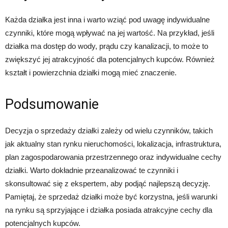
Każda działka jest inna i warto wziąć pod uwagę indywidualne
czynniki, które mogą wpływać na jej wartość. Na przykład, jeśli
działka ma dostęp do wody, prądu czy kanalizacji, to może to
zwiększyć jej atrakcyjność dla potencjalnych kupców. Również
kształt i powierzchnia działki mogą mieć znaczenie.
Podsumowanie
Decyzja o sprzedaży działki zależy od wielu czynników, takich
jak aktualny stan rynku nieruchomości, lokalizacja, infrastruktura,
plan zagospodarowania przestrzennego oraz indywidualne cechy
działki. Warto dokładnie przeanalizować te czynniki i
skonsultować się z ekspertem, aby podjąć najlepszą decyzję.
Pamiętaj, że sprzedaż działki może być korzystna, jeśli warunki
na rynku są sprzyjające i działka posiada atrakcyjne cechy dla
potencjalnych kupców.