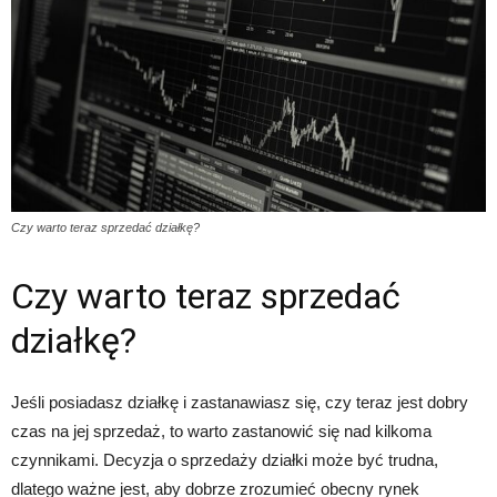
Czy warto teraz sprzedać działkę?
Czy warto teraz sprzedać
działkę?
Jeśli posiadasz działkę i zastanawiasz się, czy teraz jest dobry
czas na jej sprzedaż, to warto zastanowić się nad kilkoma
czynnikami. Decyzja o sprzedaży działki może być trudna,
dlatego ważne jest, aby dobrze zrozumieć obecny rynek