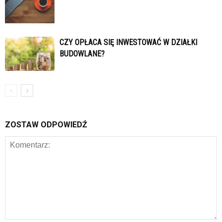
CZY OPŁACA SIĘ INWESTOWAĆ W DZIAŁKI
BUDOWLANE?
ZOSTAW ODPOWIEDŹ