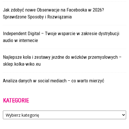
Jak zdobyć nowe Obserwacje na Facebooka w 2026?
Sprawdzone Sposoby i Rozwiązania
Independent Digital – Twoje wsparcie w zakresie dystrybucji
audio w internecie
Najlepsze koła i zestawy jezdne do wózków przemysłowych –
sklep.kolka-wiko.eu
Analiza danych w social mediach – co warto mierzyć
KATEGORIE
Kategorie