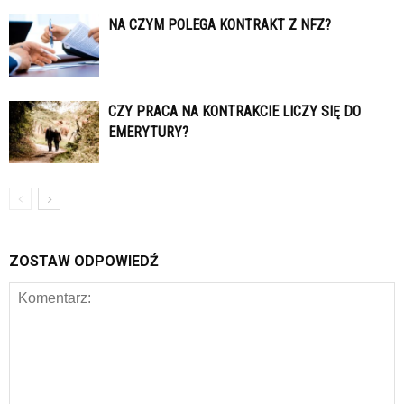
NA CZYM POLEGA KONTRAKT Z NFZ?
CZY PRACA NA KONTRAKCIE LICZY SIĘ DO
EMERYTURY?
ZOSTAW ODPOWIEDŹ