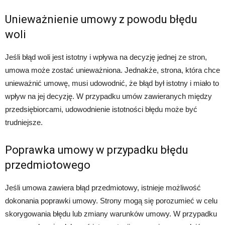
Unieważnienie umowy z powodu błędu
woli
Jeśli błąd woli jest istotny i wpływa na decyzję jednej ze stron,
umowa może zostać unieważniona. Jednakże, strona, która chce
unieważnić umowę, musi udowodnić, że błąd był istotny i miało to
wpływ na jej decyzję. W przypadku umów zawieranych między
przedsiębiorcami, udowodnienie istotności błędu może być
trudniejsze.
Poprawka umowy w przypadku błędu
przedmiotowego
Jeśli umowa zawiera błąd przedmiotowy, istnieje możliwość
dokonania poprawki umowy. Strony mogą się porozumieć w celu
skorygowania błędu lub zmiany warunków umowy. W przypadku