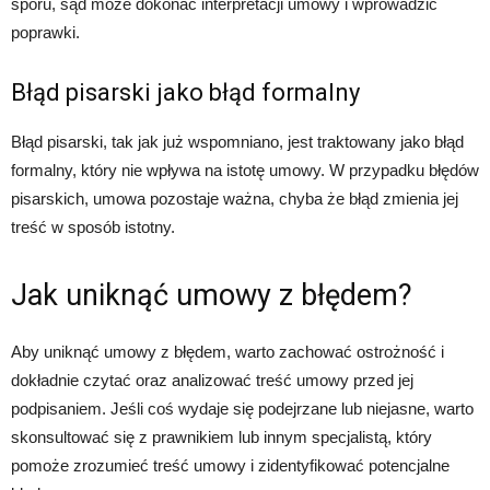
sporu, sąd może dokonać interpretacji umowy i wprowadzić
poprawki.
Błąd pisarski jako błąd formalny
Błąd pisarski, tak jak już wspomniano, jest traktowany jako błąd
formalny, który nie wpływa na istotę umowy. W przypadku błędów
pisarskich, umowa pozostaje ważna, chyba że błąd zmienia jej
treść w sposób istotny.
Jak uniknąć umowy z błędem?
Aby uniknąć umowy z błędem, warto zachować ostrożność i
dokładnie czytać oraz analizować treść umowy przed jej
podpisaniem. Jeśli coś wydaje się podejrzane lub niejasne, warto
skonsultować się z prawnikiem lub innym specjalistą, który
pomoże zrozumieć treść umowy i zidentyfikować potencjalne