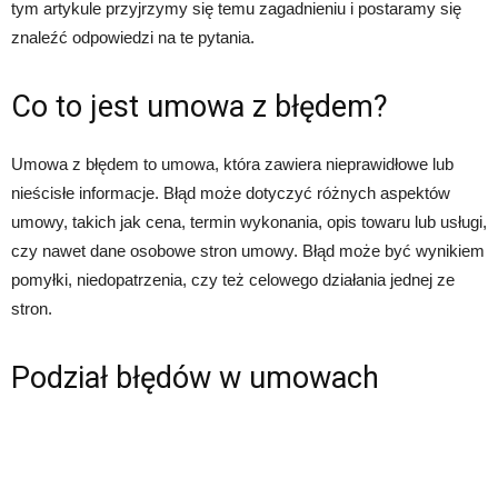
tym artykule przyjrzymy się temu zagadnieniu i postaramy się
znaleźć odpowiedzi na te pytania.
Co to jest umowa z błędem?
Umowa z błędem to umowa, która zawiera nieprawidłowe lub
nieścisłe informacje. Błąd może dotyczyć różnych aspektów
umowy, takich jak cena, termin wykonania, opis towaru lub usługi,
czy nawet dane osobowe stron umowy. Błąd może być wynikiem
pomyłki, niedopatrzenia, czy też celowego działania jednej ze
stron.
Podział błędów w umowach