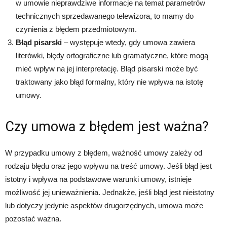
w umowie nieprawdziwe informacje na temat parametrów
technicznych sprzedawanego telewizora, to mamy do
czynienia z błędem przedmiotowym.
Błąd pisarski
– występuje wtedy, gdy umowa zawiera
literówki, błędy ortograficzne lub gramatyczne, które mogą
mieć wpływ na jej interpretację. Błąd pisarski może być
traktowany jako błąd formalny, który nie wpływa na istotę
umowy.
Czy umowa z błędem jest ważna?
W przypadku umowy z błędem, ważność umowy zależy od
rodzaju błędu oraz jego wpływu na treść umowy. Jeśli błąd jest
istotny i wpływa na podstawowe warunki umowy, istnieje
możliwość jej unieważnienia. Jednakże, jeśli błąd jest nieistotny
lub dotyczy jedynie aspektów drugorzędnych, umowa może
pozostać ważna.