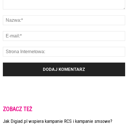
ZOBACZ TEŻ
Jak Digiad.pl wspiera kampanie RCS i kampanie smsowe?