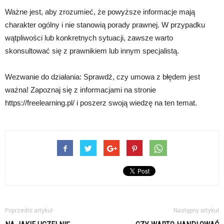
Ważne jest, aby zrozumieć, że powyższe informacje mają
charakter ogólny i nie stanowią porady prawnej. W przypadku
wątpliwości lub konkretnych sytuacji, zawsze warto
skonsultować się z prawnikiem lub innym specjalistą.
Wezwanie do działania: Sprawdź, czy umowa z błędem jest
ważna! Zapoznaj się z informacjami na stronie
https://freelearning.pl/ i poszerz swoją wiedzę na ten temat.
Poprzedni artykuł
Następny artykuł