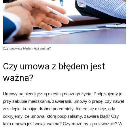
Czy umowa z błędem jest ważna?
Czy umowa z błędem jest
ważna?
Umowy są nieodłączną częścią naszego życia. Podpisujemy je
przy zakupie mieszkania, zawieraniu umowy o pracę, czy nawet
w sklepie, kupując drobne przedmioty. Ale co się dzieje, gdy
odkryjemy, że umowa, którą podpisaliśmy, zawiera błąd? Czy
taka umowa jest wciąż ważna? Czy możemy ją unieważnić? W