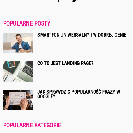
POPULARNE POSTY
SMARTFON UNIWERSALNY I W DOBREJ CENIE
CO TO JEST LANDING PAGE?
JAK SPRAWDZIĆ POPULARNOŚĆ FRAZY W
GOOGLE?
POPULARNE KATEGORIE