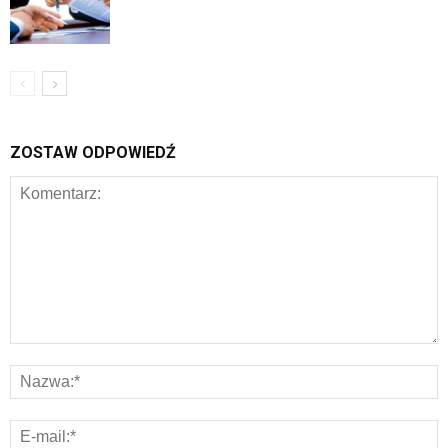
ZOSTAW ODPOWIEDŹ