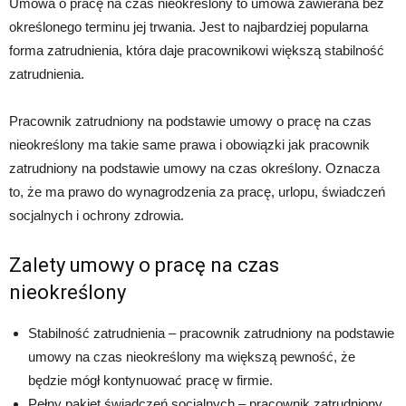
Umowa o pracę na czas nieokreślony to umowa zawierana bez
określonego terminu jej trwania. Jest to najbardziej popularna
forma zatrudnienia, która daje pracownikowi większą stabilność
zatrudnienia.
Pracownik zatrudniony na podstawie umowy o pracę na czas
nieokreślony ma takie same prawa i obowiązki jak pracownik
zatrudniony na podstawie umowy na czas określony. Oznacza
to, że ma prawo do wynagrodzenia za pracę, urlopu, świadczeń
socjalnych i ochrony zdrowia.
Zalety umowy o pracę na czas
nieokreślony
Stabilność zatrudnienia – pracownik zatrudniony na podstawie
umowy na czas nieokreślony ma większą pewność, że
będzie mógł kontynuować pracę w firmie.
Pełny pakiet świadczeń socjalnych – pracownik zatrudniony