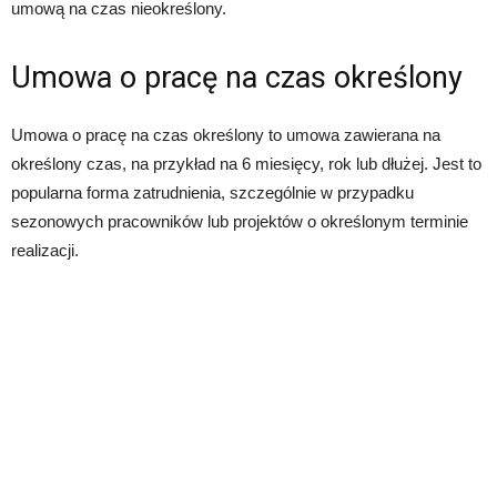
umową na czas nieokreślony.
Umowa o pracę na czas określony
Umowa o pracę na czas określony to umowa zawierana na
określony czas, na przykład na 6 miesięcy, rok lub dłużej. Jest to
popularna forma zatrudnienia, szczególnie w przypadku
sezonowych pracowników lub projektów o określonym terminie
realizacji.