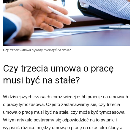
Czy trzecia umowa o pracę musi być na stałe?
Czy trzecia umowa o pracę
musi być na stałe?
W dzisiejszych czasach coraz więcej osób pracuje na umowach
o pracę tymczasową. Często zastanawiamy się, czy trzecia
umowa o pracę musi być na stałe, czy może być tymczasowa.
W tym artykule postaramy się odpowiedzieć na to pytanie i
wyjaśnić różnice między umową o pracę na czas określony a