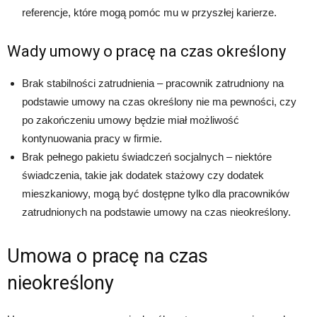
referencje, które mogą pomóc mu w przyszłej karierze.
Wady umowy o pracę na czas określony
Brak stabilności zatrudnienia – pracownik zatrudniony na
podstawie umowy na czas określony nie ma pewności, czy
po zakończeniu umowy będzie miał możliwość
kontynuowania pracy w firmie.
Brak pełnego pakietu świadczeń socjalnych – niektóre
świadczenia, takie jak dodatek stażowy czy dodatek
mieszkaniowy, mogą być dostępne tylko dla pracowników
zatrudnionych na podstawie umowy na czas nieokreślony.
Umowa o pracę na czas
nieokreślony