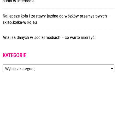
audio w internecie
Najlepsze koła i zestawy jezdne do wózków przemysłowych –
sklep.kolka-wiko.eu
Analiza danych w social mediach – co warto mierzyć
KATEGORIE
Kategorie