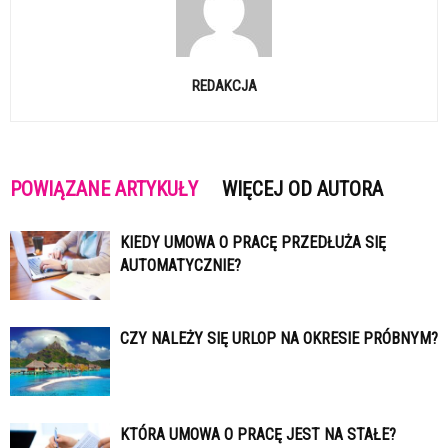
REDAKCJA
POWIĄZANE ARTYKUŁY
WIĘCEJ OD AUTORA
KIEDY UMOWA O PRACĘ PRZEDŁUŻA SIĘ
AUTOMATYCZNIE?
CZY NALEŻY SIĘ URLOP NA OKRESIE PRÓBNYM?
KTÓRA UMOWA O PRACĘ JEST NA STAŁE?