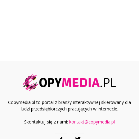
Copymedia.pl to portal z branży interaktywnej skierowany dla
ludzi przedsiębiorczych pracujących w internecie.
Skontaktuj się z nami:
kontakt@copymedia.pl