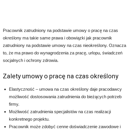
Pracownik zatrudniony na podstawie umowy o pracę na czas
określony ma takie same prawa i obowiązki jak pracownik
zatrudniony na podstawie umowy na czas nieokreślony. Oznacza
to, że ma prawo do wynagrodzenia za pracę, urlopu, świadczeń
socjalnych i ochrony zdrowia.
Zalety umowy o pracę na czas określony
Elastyczność – umowa na czas określony daje pracodawcy
możliwość dostosowania zatrudnienia do bieżących potrzeb
firmy.
Możliwość zatrudnienia specjalistów na czas realizacji
konkretnego projektu.
Pracownik może zdobyć cenne doświadczenie zawodowe i