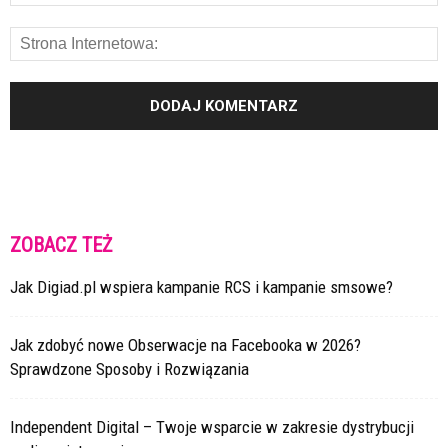
ZOBACZ TEŻ
Jak Digiad.pl wspiera kampanie RCS i kampanie smsowe?
Jak zdobyć nowe Obserwacje na Facebooka w 2026?
Sprawdzone Sposoby i Rozwiązania
Independent Digital – Twoje wsparcie w zakresie dystrybucji