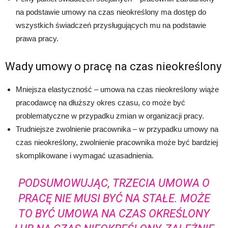
na podstawie umowy na czas nieokreślony ma dostęp do
wszystkich świadczeń przysługujących mu na podstawie
prawa pracy.
Wady umowy o pracę na czas nieokreślony
Mniejsza elastyczność – umowa na czas nieokreślony wiąże
pracodawcę na dłuższy okres czasu, co może być
problematyczne w przypadku zmian w organizacji pracy.
Trudniejsze zwolnienie pracownika – w przypadku umowy na
czas nieokreślony, zwolnienie pracownika może być bardziej
skomplikowane i wymagać uzasadnienia.
PODSUMOWUJĄC, TRZECIA UMOWA O
PRACĘ NIE MUSI BYĆ NA STAŁE. MOŻE
TO BYĆ UMOWA NA CZAS OKREŚLONY