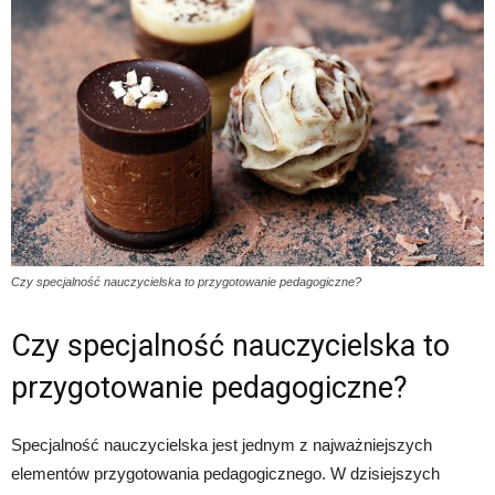
Czy specjalność nauczycielska to przygotowanie pedagogiczne?
Czy specjalność nauczycielska to
przygotowanie pedagogiczne?
Specjalność nauczycielska jest jednym z najważniejszych
elementów przygotowania pedagogicznego. W dzisiejszych