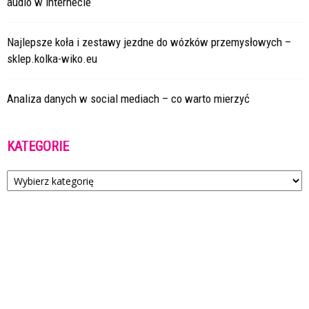
audio w internecie
Najlepsze koła i zestawy jezdne do wózków przemysłowych –
sklep.kolka-wiko.eu
Analiza danych w social mediach – co warto mierzyć
KATEGORIE
Kategorie