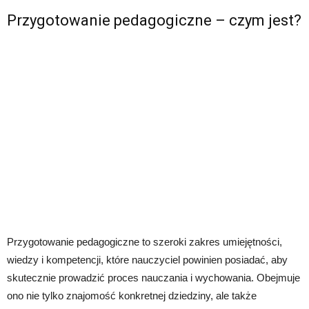
Przygotowanie pedagogiczne – czym jest?
Przygotowanie pedagogiczne to szeroki zakres umiejętności,
wiedzy i kompetencji, które nauczyciel powinien posiadać, aby
skutecznie prowadzić proces nauczania i wychowania. Obejmuje
ono nie tylko znajomość konkretnej dziedziny, ale także