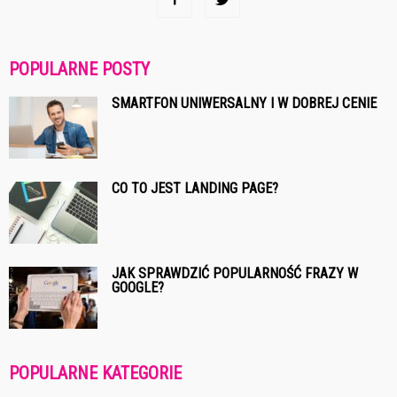
POPULARNE POSTY
SMARTFON UNIWERSALNY I W DOBREJ CENIE
CO TO JEST LANDING PAGE?
JAK SPRAWDZIĆ POPULARNOŚĆ FRAZY W
GOOGLE?
POPULARNE KATEGORIE