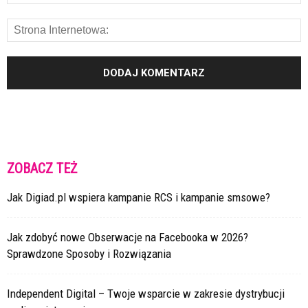
ZOBACZ TEŻ
Jak Digiad.pl wspiera kampanie RCS i kampanie smsowe?
Jak zdobyć nowe Obserwacje na Facebooka w 2026?
Sprawdzone Sposoby i Rozwiązania
Independent Digital – Twoje wsparcie w zakresie dystrybucji