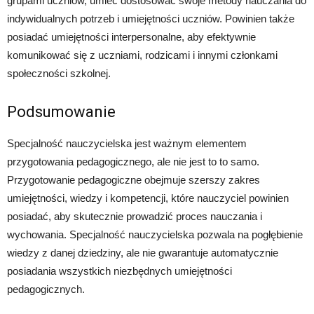
grupami uczniów, umieć dostosować swoje metody nauczania do
indywidualnych potrzeb i umiejętności uczniów. Powinien także
posiadać umiejętności interpersonalne, aby efektywnie
komunikować się z uczniami, rodzicami i innymi członkami
społeczności szkolnej.
Podsumowanie
Specjalność nauczycielska jest ważnym elementem
przygotowania pedagogicznego, ale nie jest to to samo.
Przygotowanie pedagogiczne obejmuje szerszy zakres
umiejętności, wiedzy i kompetencji, które nauczyciel powinien
posiadać, aby skutecznie prowadzić proces nauczania i
wychowania. Specjalność nauczycielska pozwala na pogłębienie
wiedzy z danej dziedziny, ale nie gwarantuje automatycznie
posiadania wszystkich niezbędnych umiejętności
pedagogicznych.