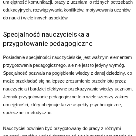
umiejętność komunikacji, pracy z uczniami o różnych potrzebach
edukacyjnych, rozwiązywania konfliktów, motywowania uczniów
do nauki i wiele innych aspektów.
Specjalność nauczycielska a
przygotowanie pedagogiczne
Posiadanie specjalności nauczycielskiej jest ważnym elementem
przygotowania pedagogicznego, ale nie jest to jedyny wymóg.
Specjalność pozwala na pogłębienie wiedzy z danej dziedziny, co
może przekładać się na lepsze zrozumienie przedmiotu przez
nauczyciela i bardziej efektywne przekazywanie wiedzy uczniom.
Jednak przygotowanie pedagogiczne to o wiele szerszy zakres
umiejętności, który obejmuje także aspekty psychologiczne,
społeczne i metodyczne.
Nauczyciel powinien być przygotowany do pracy z różnymi