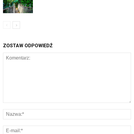
ZOSTAW ODPOWIEDŹ