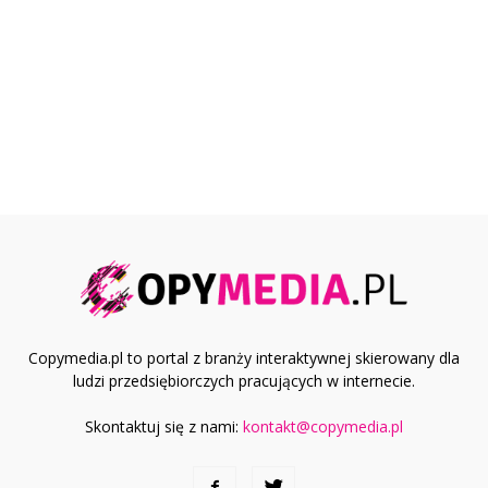
Copymedia.pl to portal z branży interaktywnej skierowany dla
ludzi przedsiębiorczych pracujących w internecie.
Skontaktuj się z nami:
kontakt@copymedia.pl