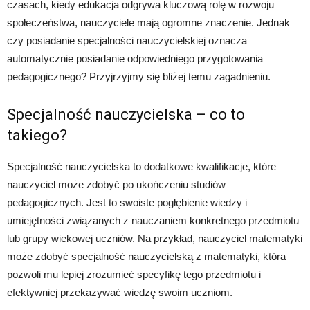
czasach, kiedy edukacja odgrywa kluczową rolę w rozwoju
społeczeństwa, nauczyciele mają ogromne znaczenie. Jednak
czy posiadanie specjalności nauczycielskiej oznacza
automatycznie posiadanie odpowiedniego przygotowania
pedagogicznego? Przyjrzyjmy się bliżej temu zagadnieniu.
Specjalność nauczycielska – co to
takiego?
Specjalność nauczycielska to dodatkowe kwalifikacje, które
nauczyciel może zdobyć po ukończeniu studiów
pedagogicznych. Jest to swoiste pogłębienie wiedzy i
umiejętności związanych z nauczaniem konkretnego przedmiotu
lub grupy wiekowej uczniów. Na przykład, nauczyciel matematyki
może zdobyć specjalność nauczycielską z matematyki, która
pozwoli mu lepiej zrozumieć specyfikę tego przedmiotu i
efektywniej przekazywać wiedzę swoim uczniom.