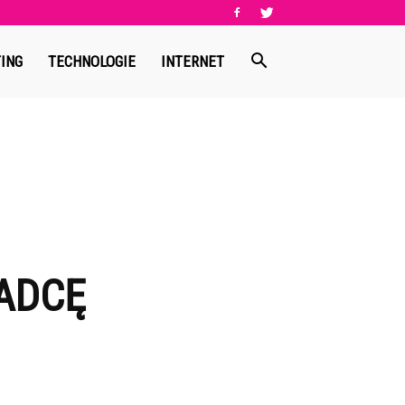
ING
TECHNOLOGIE
INTERNET
ADCĘ