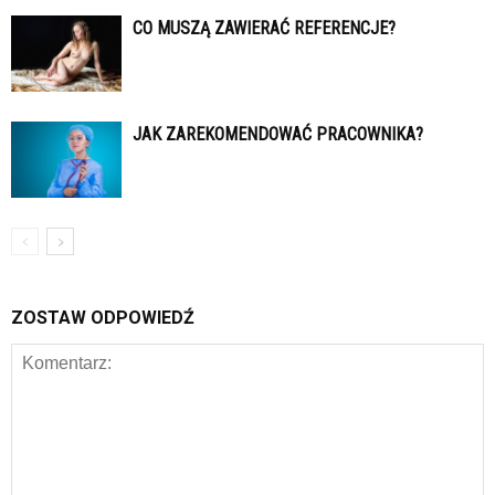
CO MUSZĄ ZAWIERAĆ REFERENCJE?
JAK ZAREKOMENDOWAĆ PRACOWNIKA?
ZOSTAW ODPOWIEDŹ