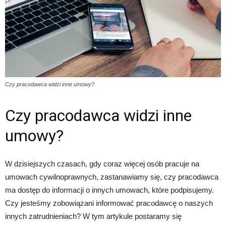
Czy pracodawca widzi inne umowy?
Czy pracodawca widzi inne
umowy?
W dzisiejszych czasach, gdy coraz więcej osób pracuje na
umowach cywilnoprawnych, zastanawiamy się, czy pracodawca
ma dostęp do informacji o innych umowach, które podpisujemy.
Czy jesteśmy zobowiązani informować pracodawcę o naszych
innych zatrudnieniach? W tym artykule postaramy się