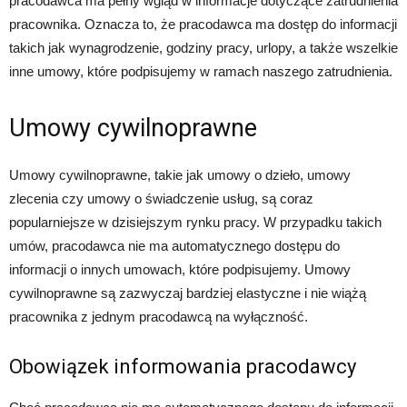
pracodawca ma pełny wgląd w informacje dotyczące zatrudnienia
pracownika. Oznacza to, że pracodawca ma dostęp do informacji
takich jak wynagrodzenie, godziny pracy, urlopy, a także wszelkie
inne umowy, które podpisujemy w ramach naszego zatrudnienia.
Umowy cywilnoprawne
Umowy cywilnoprawne, takie jak umowy o dzieło, umowy
zlecenia czy umowy o świadczenie usług, są coraz
popularniejsze w dzisiejszym rynku pracy. W przypadku takich
umów, pracodawca nie ma automatycznego dostępu do
informacji o innych umowach, które podpisujemy. Umowy
cywilnoprawne są zazwyczaj bardziej elastyczne i nie wiążą
pracownika z jednym pracodawcą na wyłączność.
Obowiązek informowania pracodawcy