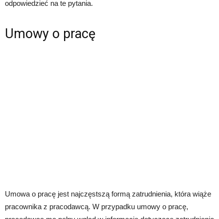
odpowiedzieć na te pytania.
Umowy o pracę
Umowa o pracę jest najczęstszą formą zatrudnienia, która wiąże
pracownika z pracodawcą. W przypadku umowy o pracę,