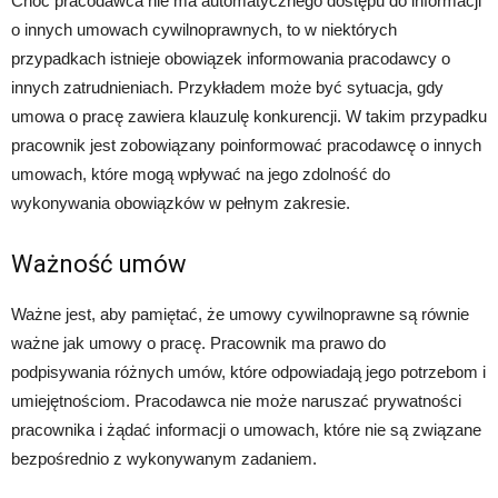
Choć pracodawca nie ma automatycznego dostępu do informacji
o innych umowach cywilnoprawnych, to w niektórych
przypadkach istnieje obowiązek informowania pracodawcy o
innych zatrudnieniach. Przykładem może być sytuacja, gdy
umowa o pracę zawiera klauzulę konkurencji. W takim przypadku
pracownik jest zobowiązany poinformować pracodawcę o innych
umowach, które mogą wpływać na jego zdolność do
wykonywania obowiązków w pełnym zakresie.
Ważność umów
Ważne jest, aby pamiętać, że umowy cywilnoprawne są równie
ważne jak umowy o pracę. Pracownik ma prawo do
podpisywania różnych umów, które odpowiadają jego potrzebom i
umiejętnościom. Pracodawca nie może naruszać prywatności
pracownika i żądać informacji o umowach, które nie są związane
bezpośrednio z wykonywanym zadaniem.