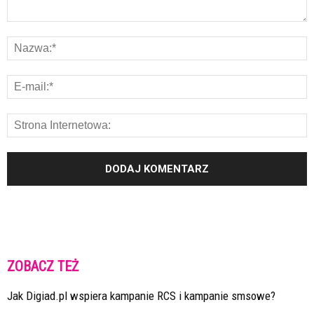
ZOBACZ TEŻ
Jak Digiad.pl wspiera kampanie RCS i kampanie smsowe?