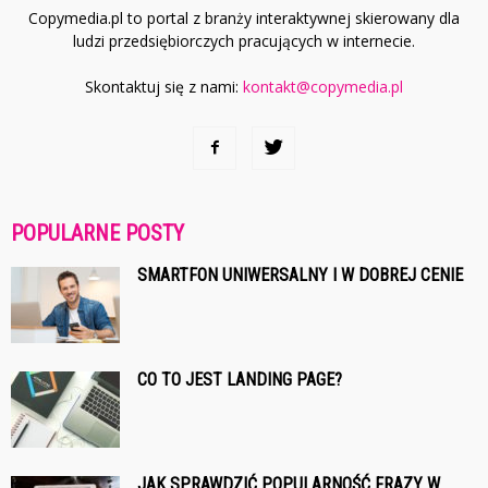
Copymedia.pl to portal z branży interaktywnej skierowany dla
ludzi przedsiębiorczych pracujących w internecie.
Skontaktuj się z nami:
kontakt@copymedia.pl
POPULARNE POSTY
SMARTFON UNIWERSALNY I W DOBREJ CENIE
CO TO JEST LANDING PAGE?
JAK SPRAWDZIĆ POPULARNOŚĆ FRAZY W