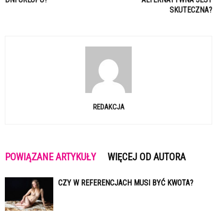
SKUTECZNA?
REDAKCJA
POWIĄZANE ARTYKUŁY
WIĘCEJ OD AUTORA
CZY W REFERENCJACH MUSI BYĆ KWOTA?