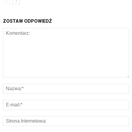
ZOSTAW ODPOWIEDŹ