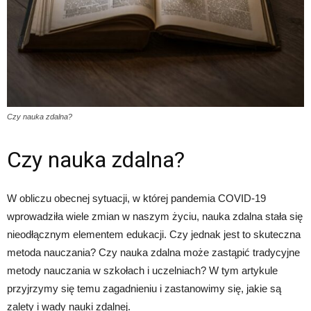
Czy nauka zdalna?
Czy nauka zdalna?
W obliczu obecnej sytuacji, w której pandemia COVID-19
wprowadziła wiele zmian w naszym życiu, nauka zdalna stała się
nieodłącznym elementem edukacji. Czy jednak jest to skuteczna
metoda nauczania? Czy nauka zdalna może zastąpić tradycyjne
metody nauczania w szkołach i uczelniach? W tym artykule
przyjrzymy się temu zagadnieniu i zastanowimy się, jakie są
zalety i wady nauki zdalnej.