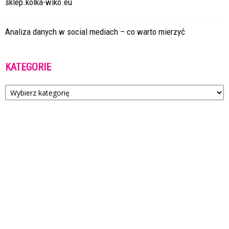
sklep.kolka-wiko.eu
Analiza danych w social mediach – co warto mierzyć
KATEGORIE
Kategorie