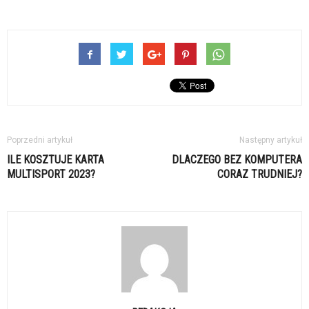
Poprzedni artykuł
Następny artykuł
ILE KOSZTUJE KARTA
DLACZEGO BEZ KOMPUTERA
MULTISPORT 2023?
CORAZ TRUDNIEJ?