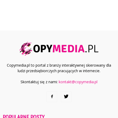
Copymedia.pl to portal z branży interaktywnej skierowany dla
ludzi przedsiębiorczych pracujących w internecie.
Skontaktuj się z nami:
kontakt@copymedia.pl
POPULARNE POSTY