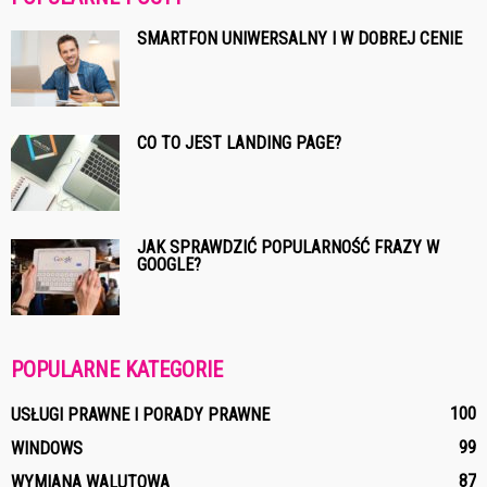
SMARTFON UNIWERSALNY I W DOBREJ CENIE
CO TO JEST LANDING PAGE?
JAK SPRAWDZIĆ POPULARNOŚĆ FRAZY W
GOOGLE?
POPULARNE KATEGORIE
100
USŁUGI PRAWNE I PORADY PRAWNE
99
WINDOWS
87
WYMIANA WALUTOWA