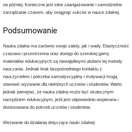
na później. Konieczne jest silne zaangażowanie i samodzielne
zarządzanie czasem, aby osiągnąć sukces w nauce zdalnej.
Podsumowanie
Nauka zdalna ma zarówno swoje zalety, jak i wady. Elastyczność
czasowa i przestrzenna oraz dostęp do szerokiej gamy
materiałów edukacyjnych są niewątpliwymi atutami tej metody
nauczania. Jednak brak bezpośredniego kontaktu z
nauczycielem i potrzeba samodyscypliny i motywacji mogą
stanowić wyzwanie dla niektórych uczniów i studentów. Warto
jednak pamiętać, że nauka zdalna może być skutecznym
narzędziem edukacyjnym, jeśli jest odpowiednio wspierana i
dostosowana do potrzeb uczniów i studentów.
Wezwanie do działania dotyczące nauki zdalnej: