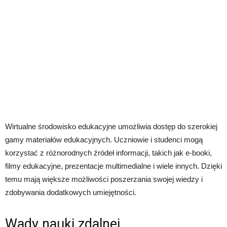
Wirtualne środowisko edukacyjne umożliwia dostęp do szerokiej
gamy materiałów edukacyjnych. Uczniowie i studenci mogą
korzystać z różnorodnych źródeł informacji, takich jak e-booki,
filmy edukacyjne, prezentacje multimedialne i wiele innych. Dzięki
temu mają większe możliwości poszerzania swojej wiedzy i
zdobywania dodatkowych umiejętności.
Wady nauki zdalnej