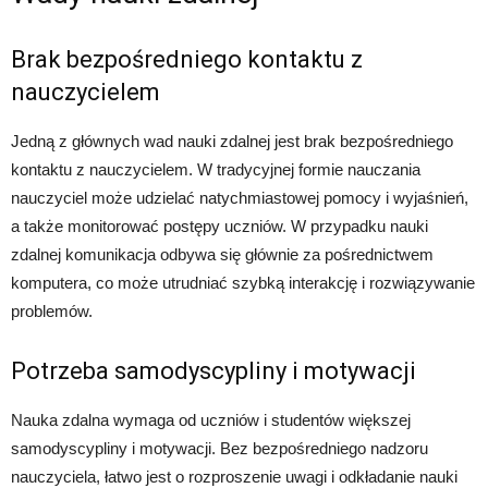
Brak bezpośredniego kontaktu z
nauczycielem
Jedną z głównych wad nauki zdalnej jest brak bezpośredniego
kontaktu z nauczycielem. W tradycyjnej formie nauczania
nauczyciel może udzielać natychmiastowej pomocy i wyjaśnień,
a także monitorować postępy uczniów. W przypadku nauki
zdalnej komunikacja odbywa się głównie za pośrednictwem
komputera, co może utrudniać szybką interakcję i rozwiązywanie
problemów.
Potrzeba samodyscypliny i motywacji
Nauka zdalna wymaga od uczniów i studentów większej
samodyscypliny i motywacji. Bez bezpośredniego nadzoru
nauczyciela, łatwo jest o rozproszenie uwagi i odkładanie nauki