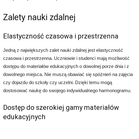
Zalety nauki zdalnej
Elastyczność czasowa i przestrzenna
Jedną z największych zalet nauki zdalnej jest elastyczność
czasowa i przestrzenna. Uczniowie i studenci mają możliwość
dostępu do materiałów edukacyjnych o dowolnej porze dnia i z
dowolnego miejsca. Nie muszą obawiać się spóźnień na zajęcia
czy dojazdu do szkoły czy uczelni. Dzięki temu mogą
dostosować naukę do swojego indywidualnego harmonogramu.
Dostęp do szerokiej gamy materiałów
edukacyjnych