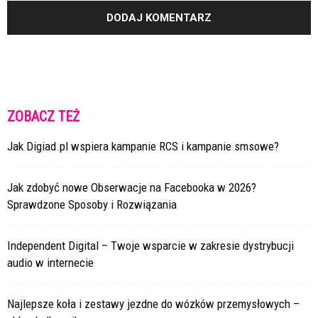
ZOBACZ TEŻ
Jak Digiad.pl wspiera kampanie RCS i kampanie smsowe?
Jak zdobyć nowe Obserwacje na Facebooka w 2026?
Sprawdzone Sposoby i Rozwiązania
Independent Digital – Twoje wsparcie w zakresie dystrybucji
audio w internecie
Najlepsze koła i zestawy jezdne do wózków przemysłowych –