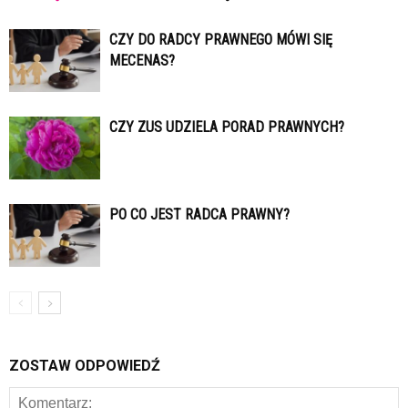
CZY DO RADCY PRAWNEGO MÓWI SIĘ
MECENAS?
CZY ZUS UDZIELA PORAD PRAWNYCH?
PO CO JEST RADCA PRAWNY?
ZOSTAW ODPOWIEDŹ