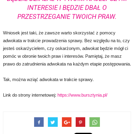
INTERESIE I BĘDZIE DBAŁ O
PRZESTRZEGANIE TWOICH PRAW.
Wniosek jest taki, że zawsze warto skorzystać z pomocy
adwokata w trakcie prowadzenia sprawy. Bez względu na to, czy
jesteś oskarżycielem, czy oskarżonym, adwokat będzie mógł ci
pomóc w obronie twoich praw i interesów. Pamiętaj, że masz
prawo do zatrudnienia adwokata na każdym etapie postępowania.
Tak, można wziąć adwokata w trakcie sprawy.
Link do strony internetowej:
https://www.bursztynia.pl/