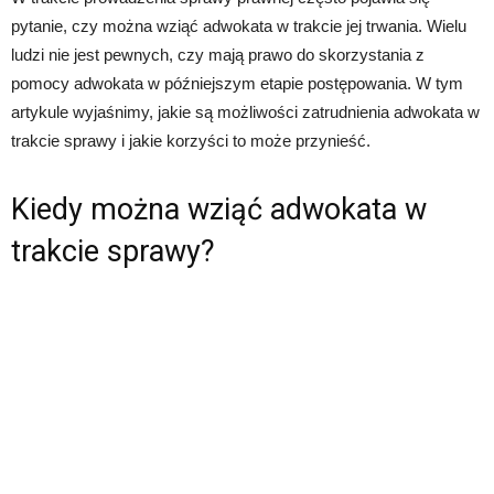
pytanie, czy można wziąć adwokata w trakcie jej trwania. Wielu
ludzi nie jest pewnych, czy mają prawo do skorzystania z
pomocy adwokata w późniejszym etapie postępowania. W tym
artykule wyjaśnimy, jakie są możliwości zatrudnienia adwokata w
trakcie sprawy i jakie korzyści to może przynieść.
Kiedy można wziąć adwokata w
trakcie sprawy?