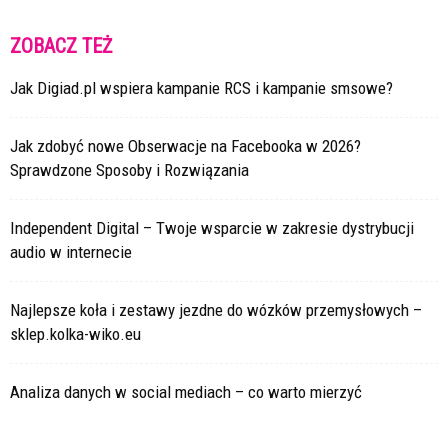
ZOBACZ TEŻ
Jak Digiad.pl wspiera kampanie RCS i kampanie smsowe?
Jak zdobyć nowe Obserwacje na Facebooka w 2026?
Sprawdzone Sposoby i Rozwiązania
Independent Digital – Twoje wsparcie w zakresie dystrybucji
audio w internecie
Najlepsze koła i zestawy jezdne do wózków przemysłowych –
sklep.kolka-wiko.eu
Analiza danych w social mediach – co warto mierzyć