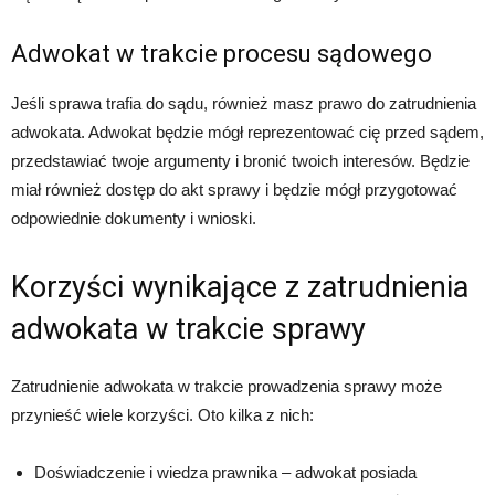
Adwokat w trakcie procesu sądowego
Jeśli sprawa trafia do sądu, również masz prawo do zatrudnienia
adwokata. Adwokat będzie mógł reprezentować cię przed sądem,
przedstawiać twoje argumenty i bronić twoich interesów. Będzie
miał również dostęp do akt sprawy i będzie mógł przygotować
odpowiednie dokumenty i wnioski.
Korzyści wynikające z zatrudnienia
adwokata w trakcie sprawy
Zatrudnienie adwokata w trakcie prowadzenia sprawy może
przynieść wiele korzyści. Oto kilka z nich:
Doświadczenie i wiedza prawnika – adwokat posiada