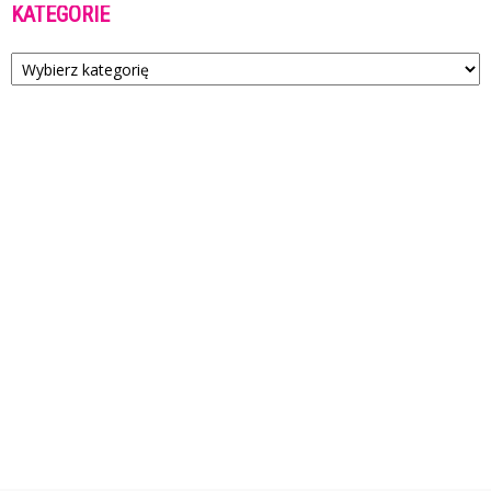
KATEGORIE
Kategorie