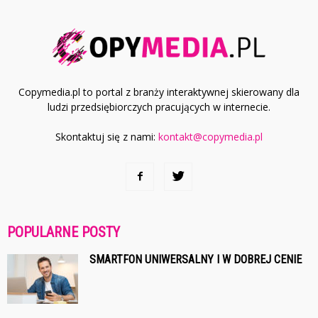
Copymedia.pl to portal z branży interaktywnej skierowany dla
ludzi przedsiębiorczych pracujących w internecie.
Skontaktuj się z nami:
kontakt@copymedia.pl
POPULARNE POSTY
SMARTFON UNIWERSALNY I W DOBREJ CENIE