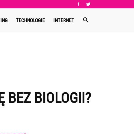
ING
TECHNOLOGIE
INTERNET
 BEZ BIOLOGII?