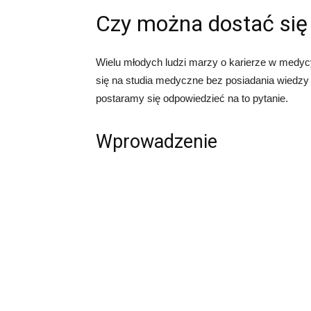
Czy można dostać się 
Wielu młodych ludzi marzy o karierze w medyc
się na studia medyczne bez posiadania wiedzy z 
postaramy się odpowiedzieć na to pytanie.
Wprowadzenie