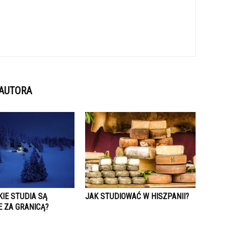
 AUTORA
IE STUDIA SĄ
JAK STUDIOWAĆ W HISZPANII?
 ZA GRANICĄ?