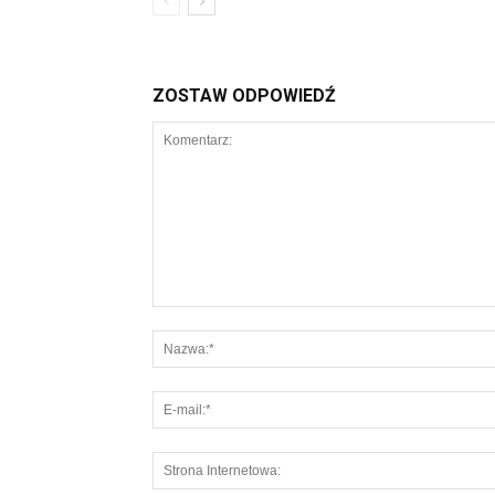
ZOSTAW ODPOWIEDŹ