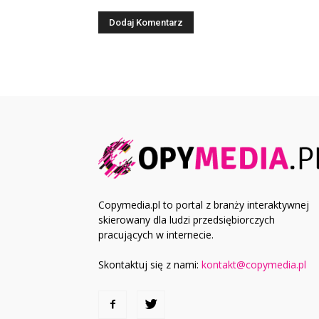
Copymedia.pl to portal z branży interaktywnej
skierowany dla ludzi przedsiębiorczych
pracujących w internecie.
Skontaktuj się z nami:
kontakt@copymedia.pl