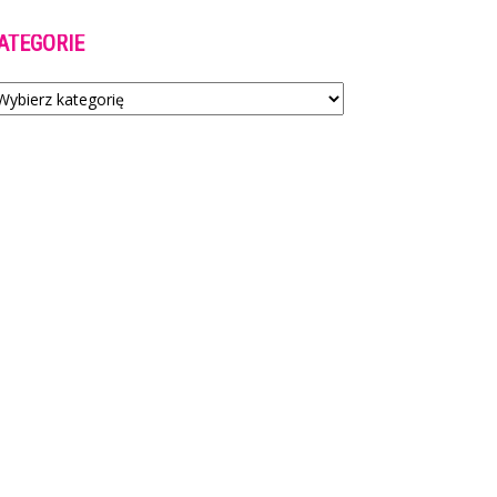
ATEGORIE
tegorie