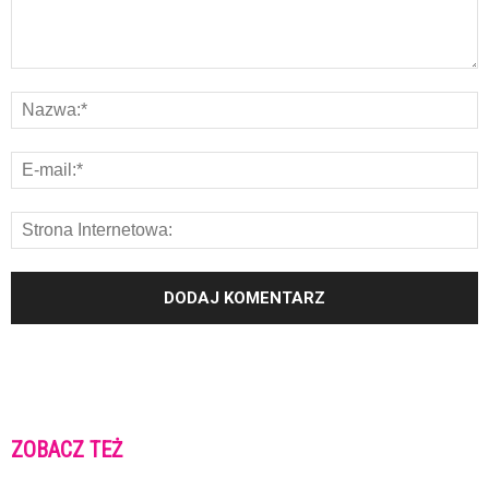
ZOBACZ TEŻ