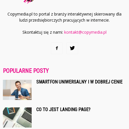
Copymedia.pl to portal z branży interaktywnej skierowany dla
ludzi przedsiębiorczych pracujących w internecie.
Skontaktuj się z nami:
kontakt@copymedia.pl
POPULARNE POSTY
SMARTFON UNIWERSALNY I W DOBREJ CENIE
CO TO JEST LANDING PAGE?