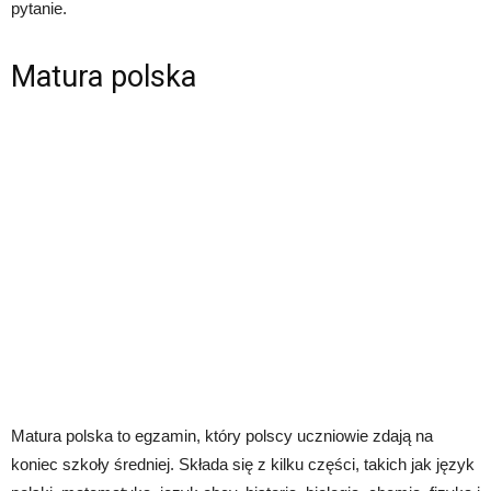
pytanie.
Matura polska
Matura polska to egzamin, który polscy uczniowie zdają na
koniec szkoły średniej. Składa się z kilku części, takich jak język