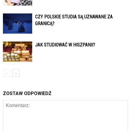
CZY POLSKIE STUDIA SĄ UZNAWANE ZA
GRANICĄ?
JAK STUDIOWAĆ W HISZPANII?
ZOSTAW ODPOWIEDŹ