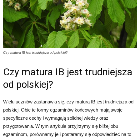
Czy matura IB jest trudniejsza od polskiej?
Czy matura IB jest trudniejsza
od polskiej?
Wielu uczniów zastanawia się, czy matura IB jest trudniejsza od
polskiej. Obie te formy egzaminów końcowych mają swoje
specyficzne cechy i wymagają solidnej wiedzy oraz
przygotowania. W tym artykule przyjrzymy się bliżej obu
egzaminom, porównamy je i postaramy się odpowiedzieć na to