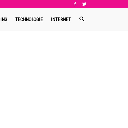
ING
TECHNOLOGIE
INTERNET