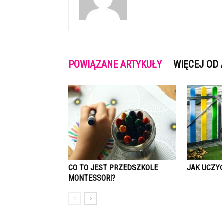
POWIĄZANE ARTYKUŁY
WIĘCEJ OD
CO TO JEST PRZEDSZKOLE
JAK UCZY
MONTESSORI?