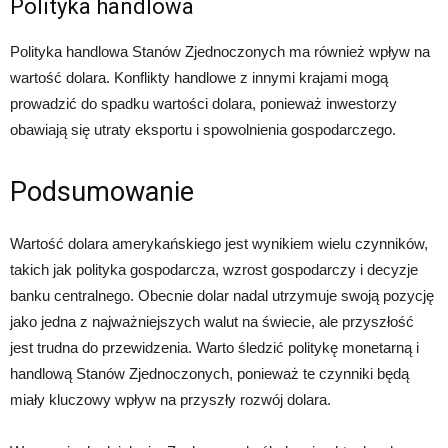
Polityka handlowa
Polityka handlowa Stanów Zjednoczonych ma również wpływ na
wartość dolara. Konflikty handlowe z innymi krajami mogą
prowadzić do spadku wartości dolara, ponieważ inwestorzy
obawiają się utraty eksportu i spowolnienia gospodarczego.
Podsumowanie
Wartość dolara amerykańskiego jest wynikiem wielu czynników,
takich jak polityka gospodarcza, wzrost gospodarczy i decyzje
banku centralnego. Obecnie dolar nadal utrzymuje swoją pozycję
jako jedna z najważniejszych walut na świecie, ale przyszłość
jest trudna do przewidzenia. Warto śledzić politykę monetarną i
handlową Stanów Zjednoczonych, ponieważ te czynniki będą
miały kluczowy wpływ na przyszły rozwój dolara.