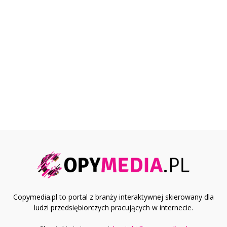
Copymedia.pl to portal z branży interaktywnej skierowany dla
ludzi przedsiębiorczych pracujących w internecie.