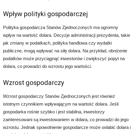
Wpływ polityki gospodarczej
Polityka gospodarcza Stanów Zjednoczonych ma ogromny
wpływ na wartość dolara. Decyzje administracji prezydenta, takie
jak zmiany w podatkach, polityka handlowa czy wydatki
publiczne, mogą wpływać na siłę dolara. Na przykład, obniżenie
podatków może przyciągnąć inwestorów i zwiększyć popyt na
dolara, co prowadzi do wzrostu jego wartości.
Wzrost gospodarczy
Wzrost gospodarczy Stanów Zjednoczonych jest również
istotnym czynnikiem wpływającym na wartość dolara. Jeśli
gospodarka rośnie szybko i jest stabilna, inwestorzy
zainteresowani są inwestowaniem w dolara, co prowadzi do jego
wzrostu. Jednak spowolnienie gospodarcze może osłabić dolara i