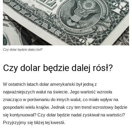
Czy dolar będzie dalej rósł?
Czy dolar będzie dalej rósł?
W ostatnich latach dolar amerykański był jedną z
najważniejszych walut na świecie. Jego wartość wzrosła
znacząco w porównaniu do innych walut, co miało wpływ na
gospodarki wielu krajów. Jednak czy ten trend wzrostowy będzie
się kontynuował? Czy dolar będzie nadal zyskiwał na wartości?
Przyjrzyjmy się bliżej tej kwestii.