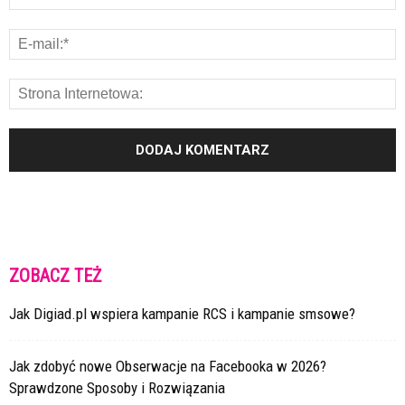
ZOBACZ TEŻ
Jak Digiad.pl wspiera kampanie RCS i kampanie smsowe?
Jak zdobyć nowe Obserwacje na Facebooka w 2026?
Sprawdzone Sposoby i Rozwiązania