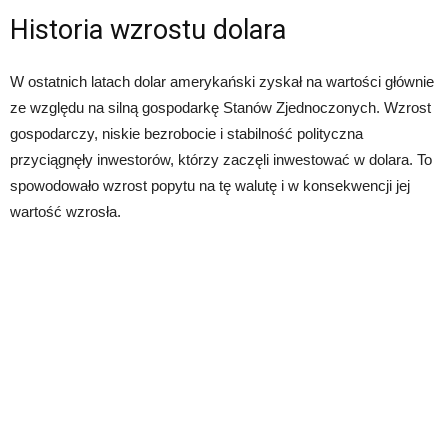
Historia wzrostu dolara
W ostatnich latach dolar amerykański zyskał na wartości głównie
ze względu na silną gospodarkę Stanów Zjednoczonych. Wzrost
gospodarczy, niskie bezrobocie i stabilność polityczna
przyciągnęły inwestorów, którzy zaczęli inwestować w dolara. To
spowodowało wzrost popytu na tę walutę i w konsekwencji jej
wartość wzrosła.