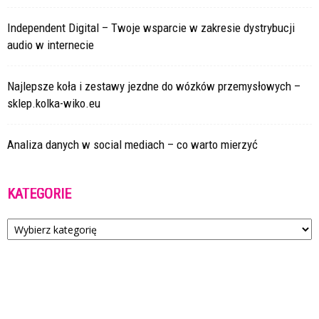
Independent Digital – Twoje wsparcie w zakresie dystrybucji
audio w internecie
Najlepsze koła i zestawy jezdne do wózków przemysłowych –
sklep.kolka-wiko.eu
Analiza danych w social mediach – co warto mierzyć
KATEGORIE
Kategorie