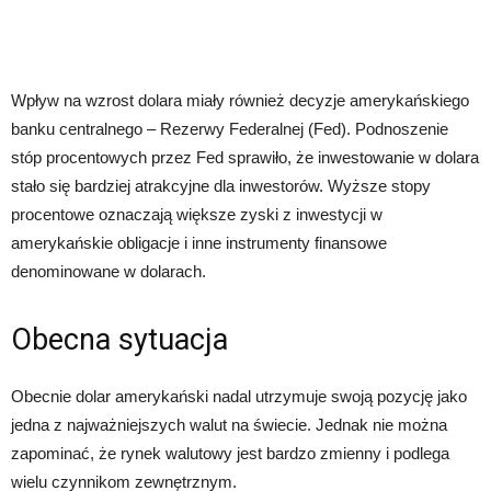
Wpływ na wzrost dolara miały również decyzje amerykańskiego
banku centralnego – Rezerwy Federalnej (Fed). Podnoszenie
stóp procentowych przez Fed sprawiło, że inwestowanie w dolara
stało się bardziej atrakcyjne dla inwestorów. Wyższe stopy
procentowe oznaczają większe zyski z inwestycji w
amerykańskie obligacje i inne instrumenty finansowe
denominowane w dolarach.
Obecna sytuacja
Obecnie dolar amerykański nadal utrzymuje swoją pozycję jako
jedna z najważniejszych walut na świecie. Jednak nie można
zapominać, że rynek walutowy jest bardzo zmienny i podlega
wielu czynnikom zewnętrznym.