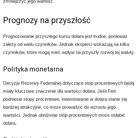
zmniejszyć jego wartość.
Prognozy na przyszłość
Prognozowanie przyszłego kursu dolara jest trudne, ponieważ
zależy od wielu czynników. Jednak eksperci wskazują na kilka
czynników, które mogą mieć wpływ na przyszły rozwój tej waluty.
Polityka monetarna
Decyzje Rezerwy Federalnej dotyczące stóp procentowych będą
miały kluczowe znaczenie dla wartości dolara. Jeśli Fed
podniesie stopy procentowe, inwestowanie w dolara stanie się
bardziej atrakcyjne, co może prowadzić do wzrostu jego
wartości. Jednak obniżenie stóp procentowych może osłabić
dolara.