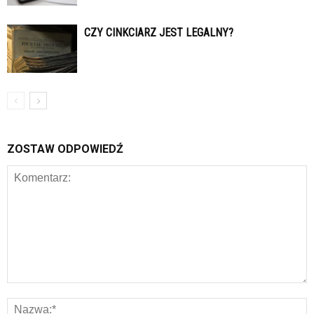
CZY CINKCIARZ JEST LEGALNY?
ZOSTAW ODPOWIEDŹ