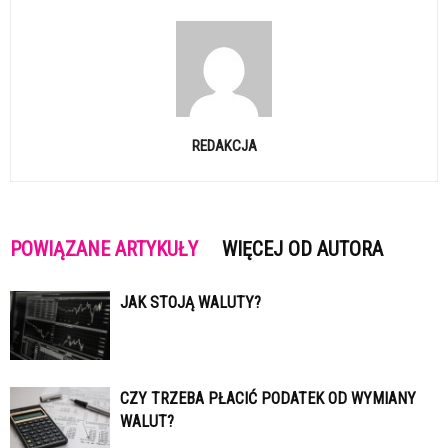
REDAKCJA
POWIĄZANE ARTYKUŁY
WIĘCEJ OD AUTORA
JAK STOJĄ WALUTY?
CZY TRZEBA PŁACIĆ PODATEK OD WYMIANY
WALUT?