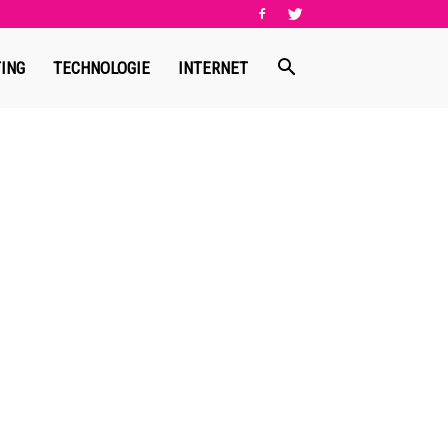
ING
TECHNOLOGIE
INTERNET