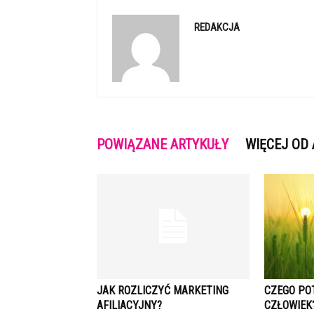
REDAKCJA
POWIĄZANE ARTYKUŁY
WIĘCEJ OD
JAK ROZLICZYĆ MARKETING
CZEGO PO
AFILIACYJNY?
CZŁOWIEK