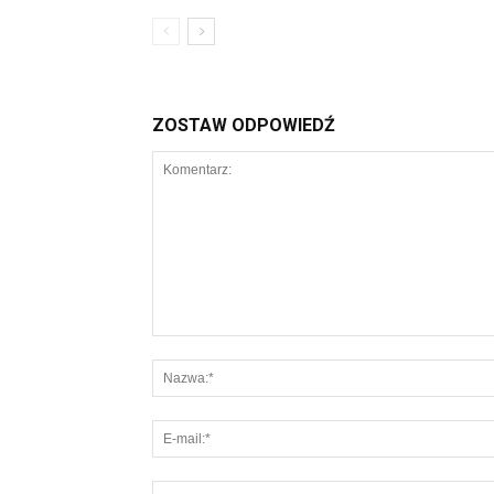
ZOSTAW ODPOWIEDŹ