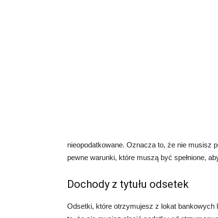
nieopodatkowane. Oznacza to, że nie musisz p
pewne warunki, które muszą być spełnione, ab
Dochody z tytułu odsetek
Odsetki, które otrzymujesz z lokat bankowych