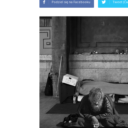
Podziel się na Facebooku
Tweet (Ćw