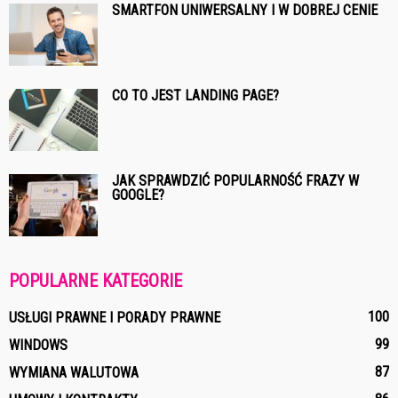
SMARTFON UNIWERSALNY I W DOBREJ CENIE
CO TO JEST LANDING PAGE?
JAK SPRAWDZIĆ POPULARNOŚĆ FRAZY W
GOOGLE?
POPULARNE KATEGORIE
100
USŁUGI PRAWNE I PORADY PRAWNE
99
WINDOWS
87
WYMIANA WALUTOWA