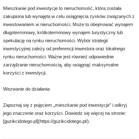
Mieszkanie pod inwestycje to nieruchomość, która została
zakupiona lub wynajęta w celu osiągnięcia zysków związanych z
inwestowaniem w nieruchomości. Może to obejmować wynajem
długoterminowy, krótkoterminowy wynajem turystyczny lub
spekulację na rynku nieruchomości. Wybór strategii
inwestycyjnej zależy od preferencji inwestora oraz lokalnego
rynku nieruchomości. Ważne jest również odpowiednie
zarządzanie nieruchomością, aby osiągnąć maksymalne
korzyści z inwestycji.
Wezwanie do działania:
Zapoznaj się z pojęciem „mieszkanie pod inwestycje” i odkryj
jego znaczenie oraz korzyści. Dowiedz się więcej na stronie:
[guzikcidotego.pl](https://guzikcidotego.pl/).