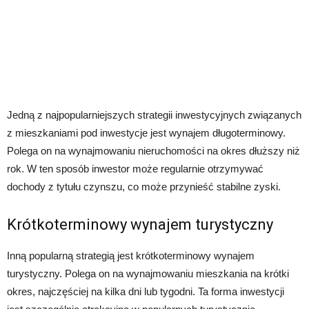
Jedną z najpopularniejszych strategii inwestycyjnych związanych
z mieszkaniami pod inwestycje jest wynajem długoterminowy.
Polega on na wynajmowaniu nieruchomości na okres dłuższy niż
rok. W ten sposób inwestor może regularnie otrzymywać
dochody z tytułu czynszu, co może przynieść stabilne zyski.
Krótkoterminowy wynajem turystyczny
Inną popularną strategią jest krótkoterminowy wynajem
turystyczny. Polega on na wynajmowaniu mieszkania na krótki
okres, najczęściej na kilka dni lub tygodni. Ta forma inwestycji