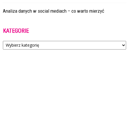
Analiza danych w social mediach – co warto mierzyć
KATEGORIE
Kategorie