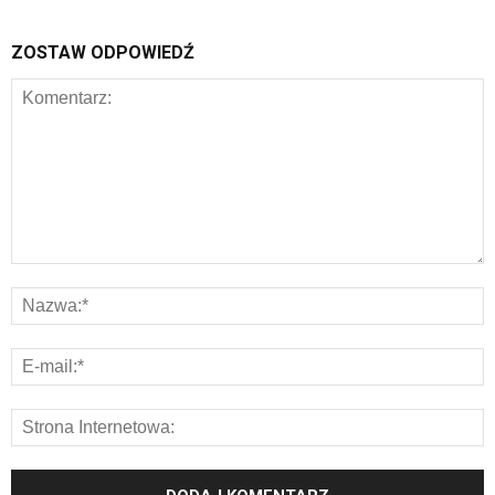
ZOSTAW ODPOWIEDŹ