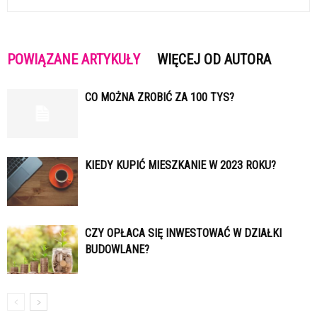
POWIĄZANE ARTYKUŁY
WIĘCEJ OD AUTORA
CO MOŻNA ZROBIĆ ZA 100 TYS?
KIEDY KUPIĆ MIESZKANIE W 2023 ROKU?
CZY OPŁACA SIĘ INWESTOWAĆ W DZIAŁKI
BUDOWLANE?