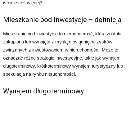
istnieje coś więcej?
Mieszkanie pod inwestycje – definicja
Mieszkanie pod inwestycje to nieruchomość, która została
zakupiona lub wynajęta z myślą o osiągnięciu zysków
związanych z inwestowaniem w nieruchomości. Może to
oznaczać różne strategie inwestycyjne, takie jak wynajem
długoterminowy, krótkoterminowy wynajem turystyczny lub
spekulacja na rynku nieruchomości.
Wynajem długoterminowy