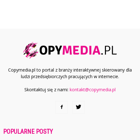
Copymedia.pl to portal z branży interaktywnej skierowany dla
ludzi przedsiębiorczych pracujących w internecie.
Skontaktuj się z nami:
kontakt@copymedia.pl
POPULARNE POSTY