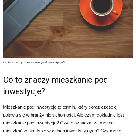
Co to znaczy mieszkanie pod inwestycje?
Co to znaczy mieszkanie pod
inwestycje?
Mieszkanie pod inwestycje to termin, który coraz częściej
pojawia się w branży nieruchomości. Ale czym dokładnie jest
mieszkanie pod inwestycje? Czy to oznacza, że można
mieszkać w nim tylko w celach inwestycyjnych? Czy może