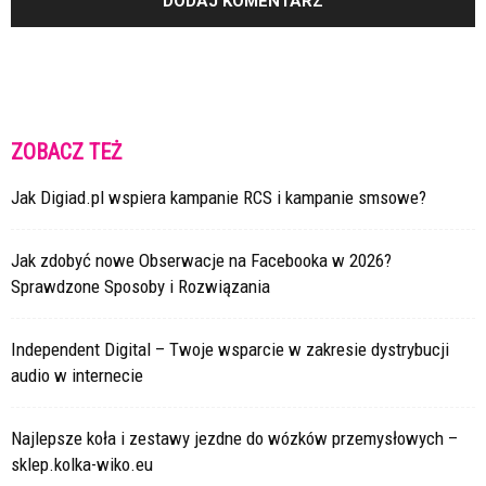
ZOBACZ TEŻ
Jak Digiad.pl wspiera kampanie RCS i kampanie smsowe?
Jak zdobyć nowe Obserwacje na Facebooka w 2026?
Sprawdzone Sposoby i Rozwiązania
Independent Digital – Twoje wsparcie w zakresie dystrybucji
audio w internecie
Najlepsze koła i zestawy jezdne do wózków przemysłowych –
sklep.kolka-wiko.eu