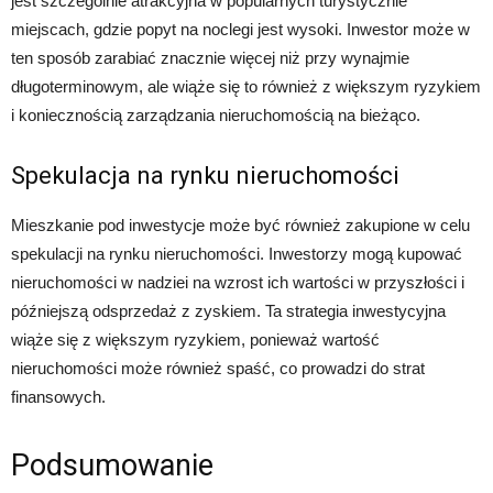
jest szczególnie atrakcyjna w popularnych turystycznie
miejscach, gdzie popyt na noclegi jest wysoki. Inwestor może w
ten sposób zarabiać znacznie więcej niż przy wynajmie
długoterminowym, ale wiąże się to również z większym ryzykiem
i koniecznością zarządzania nieruchomością na bieżąco.
Spekulacja na rynku nieruchomości
Mieszkanie pod inwestycje może być również zakupione w celu
spekulacji na rynku nieruchomości. Inwestorzy mogą kupować
nieruchomości w nadziei na wzrost ich wartości w przyszłości i
późniejszą odsprzedaż z zyskiem. Ta strategia inwestycyjna
wiąże się z większym ryzykiem, ponieważ wartość
nieruchomości może również spaść, co prowadzi do strat
finansowych.
Podsumowanie