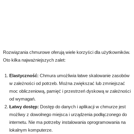
Rozwiązania chmurowe oferują wiele korzyści dla użytkowników.
Oto kilka najważniejszych zalet:
Elastyczność:
Chmura umożliwia łatwe skalowanie zasobów
w zależności od potrzeb. Można zwiększać lub zmniejszać
moc obliczeniową, pamięć i przestrzeń dyskową w zależności
od wymagań.
Łatwy dostęp:
Dostęp do danych i aplikacji w chmurze jest
możliwy z dowolnego miejsca i urządzenia podłączonego do
internetu. Nie ma potrzeby instalowania oprogramowania na
lokalnym komputerze.