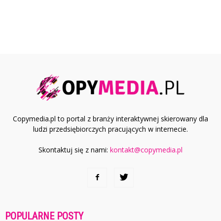
Copymedia.pl to portal z branży interaktywnej skierowany dla
ludzi przedsiębiorczych pracujących w internecie.
Skontaktuj się z nami:
kontakt@copymedia.pl
POPULARNE POSTY