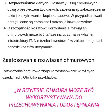
Bezpieczeństwo danych:
Dostawcy usług chmurowych
dbają o bezpieczeństwo danych, zapewniając zabezpieczenia
takie jak szyfrowanie i kopie zapasowe. W przypadku awarii
sprzętu dane są chronione i można je łatwo odzyskać.
Oszczędność kosztów:
Korzystanie z rozwiązań
chmurowych może być tańsze niż utrzymanie własnej
infrastruktury IT. Nie trzeba inwestować w zakup sprzętu ani
ponosić kosztów utrzymania.
Zastosowania rozwiązań chmurowych
Rozwiązania chmurowe znajdują zastosowanie w różnych
dziedzinach. Oto kilka przykładów:
„W BIZNESIE, CHMURA MOŻE BYĆ
WYKORZYSTYWANA DO
PRZECHOWYWANIA I UDOSTĘPNIANIA