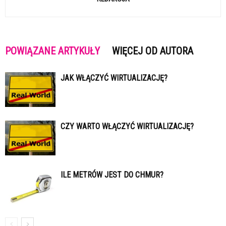
POWIĄZANE ARTYKUŁY
WIĘCEJ OD AUTORA
JAK WŁĄCZYĆ WIRTUALIZACJĘ?
CZY WARTO WŁĄCZYĆ WIRTUALIZACJĘ?
ILE METRÓW JEST DO CHMUR?