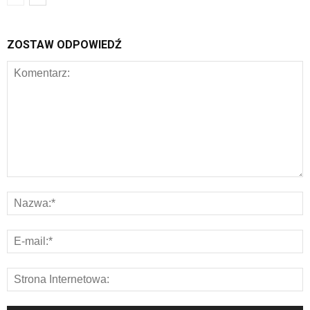
ZOSTAW ODPOWIEDŹ