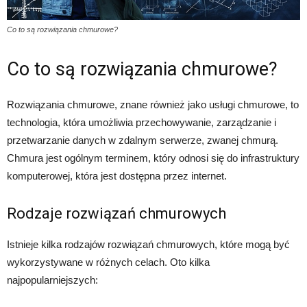
Co to są rozwiązania chmurowe?
Co to są rozwiązania chmurowe?
Rozwiązania chmurowe, znane również jako usługi chmurowe, to
technologia, która umożliwia przechowywanie, zarządzanie i
przetwarzanie danych w zdalnym serwerze, zwanej chmurą.
Chmura jest ogólnym terminem, który odnosi się do infrastruktury
komputerowej, która jest dostępna przez internet.
Rodzaje rozwiązań chmurowych
Istnieje kilka rodzajów rozwiązań chmurowych, które mogą być
wykorzystywane w różnych celach. Oto kilka
najpopularniejszych: