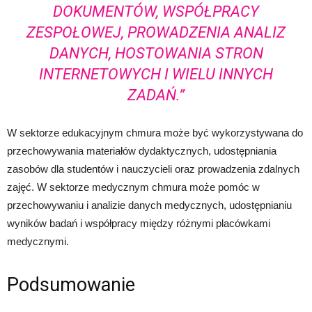
DOKUMENTÓW, WSPÓŁPRACY
ZESPOŁOWEJ, PROWADZENIA ANALIZ
DANYCH, HOSTOWANIA STRON
INTERNETOWYCH I WIELU INNYCH
ZADAŃ.”
W sektorze edukacyjnym chmura może być wykorzystywana do
przechowywania materiałów dydaktycznych, udostępniania
zasobów dla studentów i nauczycieli oraz prowadzenia zdalnych
zajęć. W sektorze medycznym chmura może pomóc w
przechowywaniu i analizie danych medycznych, udostępnianiu
wyników badań i współpracy między różnymi placówkami
medycznymi.
Podsumowanie