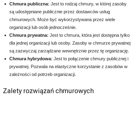
Chmura publiczna:
Jest to rodzaj chmury, w której zasoby
są udostępniane publicznie przez dostawców usług
chmurowych. Może być wykorzystywana przez wiele
organizacji lub osób jednocześnie.
Chmura prywatna:
Jest to chmura, która jest dostępna tylko
dla jednej organizacji lub osoby. Zasoby w chmurze prywatnej
są zazwyczaj zarządzane wewnętrznie przez tę organizację.
Chmura hybrydowa:
Jest to połączenie chmury publicznej i
prywatnej. Pozwala na elastyczne korzystanie z zasobów w
zależności od potrzeb organizacji.
Zalety rozwiązań chmurowych