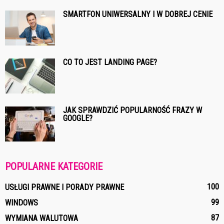
SMARTFON UNIWERSALNY I W DOBREJ CENIE
CO TO JEST LANDING PAGE?
JAK SPRAWDZIĆ POPULARNOŚĆ FRAZY W
GOOGLE?
POPULARNE KATEGORIE
100
USŁUGI PRAWNE I PORADY PRAWNE
99
WINDOWS
87
WYMIANA WALUTOWA