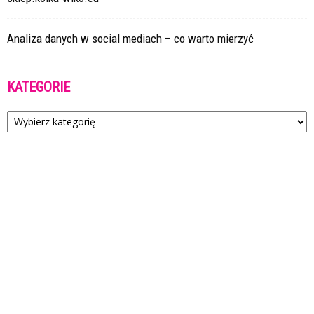
Analiza danych w social mediach – co warto mierzyć
KATEGORIE
Kategorie