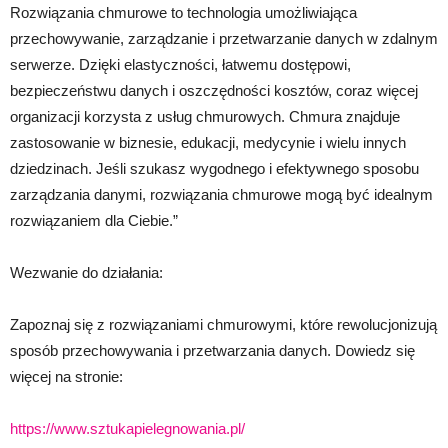
Rozwiązania chmurowe to technologia umożliwiająca
przechowywanie, zarządzanie i przetwarzanie danych w zdalnym
serwerze. Dzięki elastyczności, łatwemu dostępowi,
bezpieczeństwu danych i oszczędności kosztów, coraz więcej
organizacji korzysta z usług chmurowych. Chmura znajduje
zastosowanie w biznesie, edukacji, medycynie i wielu innych
dziedzinach. Jeśli szukasz wygodnego i efektywnego sposobu
zarządzania danymi, rozwiązania chmurowe mogą być idealnym
rozwiązaniem dla Ciebie.”
Wezwanie do działania:
Zapoznaj się z rozwiązaniami chmurowymi, które rewolucjonizują
sposób przechowywania i przetwarzania danych. Dowiedz się
więcej na stronie:
https://www.sztukapielegnowania.pl/