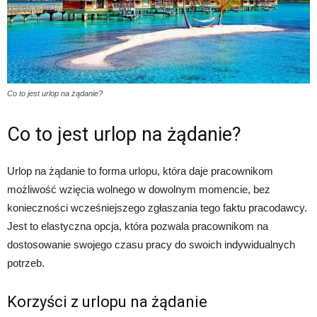
Co to jest urlop na żądanie?
Co to jest urlop na żądanie?
Urlop na żądanie to forma urlopu, która daje pracownikom
możliwość wzięcia wolnego w dowolnym momencie, bez
konieczności wcześniejszego zgłaszania tego faktu pracodawcy.
Jest to elastyczna opcja, która pozwala pracownikom na
dostosowanie swojego czasu pracy do swoich indywidualnych
potrzeb.
Korzyści z urlopu na żądanie