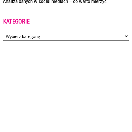
Analiza danych w social mediach – co warto mierzyć
KATEGORIE
Kategorie