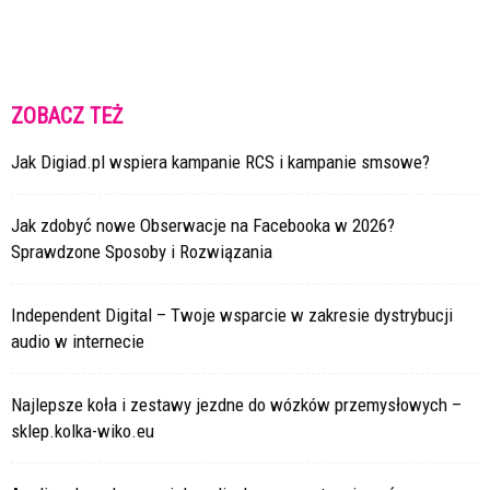
ZOBACZ TEŻ
Jak Digiad.pl wspiera kampanie RCS i kampanie smsowe?
Jak zdobyć nowe Obserwacje na Facebooka w 2026?
Sprawdzone Sposoby i Rozwiązania
Independent Digital – Twoje wsparcie w zakresie dystrybucji
audio w internecie
Najlepsze koła i zestawy jezdne do wózków przemysłowych –
sklep.kolka-wiko.eu