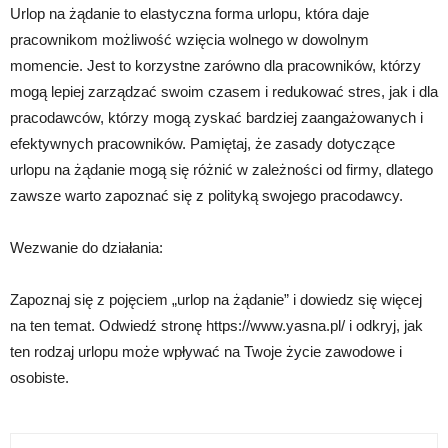
Urlop na żądanie to elastyczna forma urlopu, która daje
pracownikom możliwość wzięcia wolnego w dowolnym
momencie. Jest to korzystne zarówno dla pracowników, którzy
mogą lepiej zarządzać swoim czasem i redukować stres, jak i dla
pracodawców, którzy mogą zyskać bardziej zaangażowanych i
efektywnych pracowników. Pamiętaj, że zasady dotyczące
urlopu na żądanie mogą się różnić w zależności od firmy, dlatego
zawsze warto zapoznać się z polityką swojego pracodawcy.
Wezwanie do działania:
Zapoznaj się z pojęciem „urlop na żądanie” i dowiedz się więcej
na ten temat. Odwiedź stronę https://www.yasna.pl/ i odkryj, jak
ten rodzaj urlopu może wpływać na Twoje życie zawodowe i
osobiste.