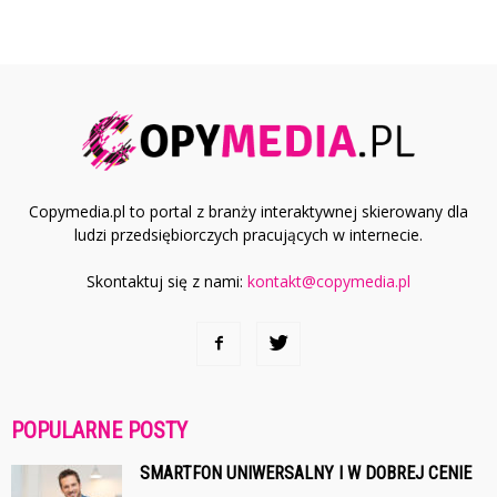
Copymedia.pl to portal z branży interaktywnej skierowany dla
ludzi przedsiębiorczych pracujących w internecie.
Skontaktuj się z nami:
kontakt@copymedia.pl
POPULARNE POSTY
SMARTFON UNIWERSALNY I W DOBREJ CENIE