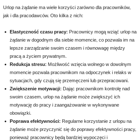
Urlop na żądanie ma wiele korzyści zarówno dla pracowników,
jak i dla pracodawców. Oto kilka z nich:
Elastyczność czasu pracy:
Pracownicy mogą wziąć urlop na
żądanie w dogodnym dla siebie momencie, co pozwala im na
lepsze zarządzanie swoim czasem i równowagę między
pracą a życiem prywatnym.
Redukcja stresu:
Możliwość wzięcia wolnego w dowolnym
momencie pozwala pracownikom na odpoczynek i relaks w
sytuacjach, gdy czują się przemęczeni lub przepracowani.
Zwiększenie motywacji:
Dając pracownikom kontrolę nad
swoim czasem, urlop na żądanie może zwiększyć ich
motywację do pracy i zaangażowanie w wykonywane
obowiązki.
Poprawa efektywności:
Regularne korzystanie z urlopu na
żądanie może przyczynić się do poprawy efektywności pracy,
ponieważ pracownicy będą bardziej wypoczęci i