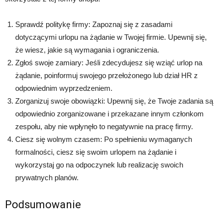
Sprawdź politykę firmy: Zapoznaj się z zasadami
dotyczącymi urlopu na żądanie w Twojej firmie. Upewnij się,
że wiesz, jakie są wymagania i ograniczenia.
Zgłoś swoje zamiary: Jeśli zdecydujesz się wziąć urlop na
żądanie, poinformuj swojego przełożonego lub dział HR z
odpowiednim wyprzedzeniem.
Zorganizuj swoje obowiązki: Upewnij się, że Twoje zadania są
odpowiednio zorganizowane i przekazane innym członkom
zespołu, aby nie wpłynęło to negatywnie na pracę firmy.
Ciesz się wolnym czasem: Po spełnieniu wymaganych
formalności, ciesz się swoim urlopem na żądanie i
wykorzystaj go na odpoczynek lub realizację swoich
prywatnych planów.
Podsumowanie