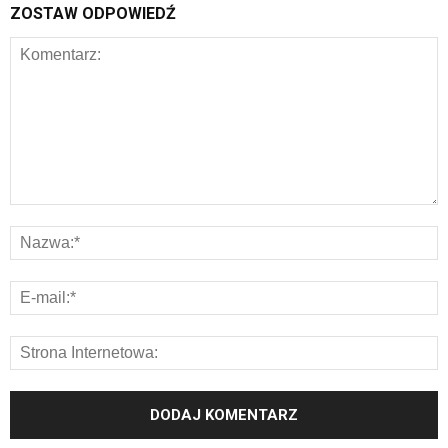
ZOSTAW ODPOWIEDŹ