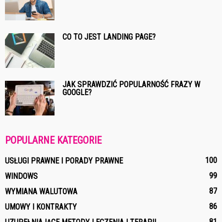
CO TO JEST LANDING PAGE?
JAK SPRAWDZIĆ POPULARNOŚĆ FRAZY W
GOOGLE?
POPULARNE KATEGORIE
100
USŁUGI PRAWNE I PORADY PRAWNE
99
WINDOWS
87
WYMIANA WALUTOWA
86
UMOWY I KONTRAKTY
81