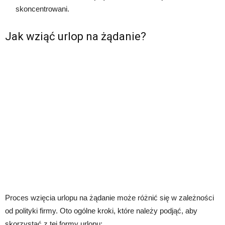
skoncentrowani.
Jak wziąć urlop na żądanie?
Proces wzięcia urlopu na żądanie może różnić się w zależności
od polityki firmy. Oto ogólne kroki, które należy podjąć, aby
skorzystać z tej formy urlopu: