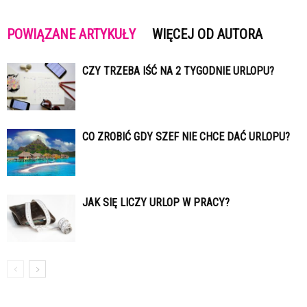
POWIĄZANE ARTYKUŁY
WIĘCEJ OD AUTORA
CZY TRZEBA IŚĆ NA 2 TYGODNIE URLOPU?
CO ZROBIĆ GDY SZEF NIE CHCE DAĆ URLOPU?
JAK SIĘ LICZY URLOP W PRACY?