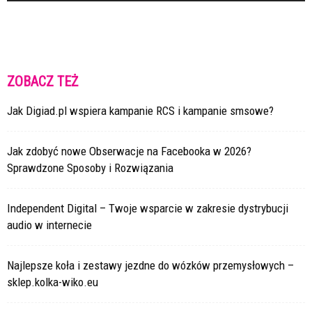
ZOBACZ TEŻ
Jak Digiad.pl wspiera kampanie RCS i kampanie smsowe?
Jak zdobyć nowe Obserwacje na Facebooka w 2026?
Sprawdzone Sposoby i Rozwiązania
Independent Digital – Twoje wsparcie w zakresie dystrybucji
audio w internecie
Najlepsze koła i zestawy jezdne do wózków przemysłowych –
sklep.kolka-wiko.eu