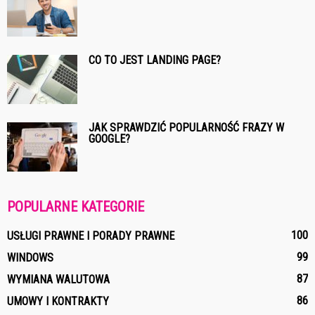
CO TO JEST LANDING PAGE?
JAK SPRAWDZIĆ POPULARNOŚĆ FRAZY W
GOOGLE?
POPULARNE KATEGORIE
100
USŁUGI PRAWNE I PORADY PRAWNE
99
WINDOWS
87
WYMIANA WALUTOWA
86
UMOWY I KONTRAKTY