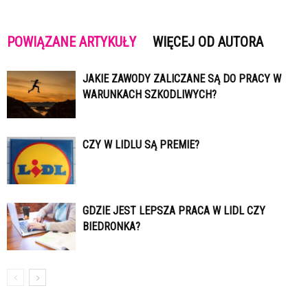
POWIĄZANE ARTYKUŁY
WIĘCEJ OD AUTORA
JAKIE ZAWODY ZALICZANE SĄ DO PRACY W
WARUNKACH SZKODLIWYCH?
CZY W LIDLU SĄ PREMIE?
GDZIE JEST LEPSZA PRACA W LIDL CZY
BIEDRONKA?