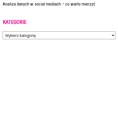
Analiza danych w social mediach – co warto mierzyć
KATEGORIE
Kategorie