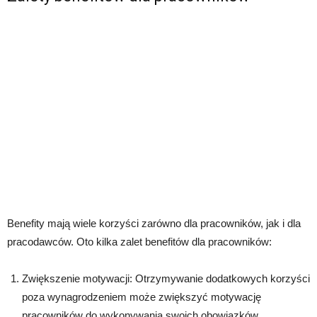
Benefity mają wiele korzyści zarówno dla pracowników, jak i dla
pracodawców. Oto kilka zalet benefitów dla pracowników:
Zwiększenie motywacji: Otrzymywanie dodatkowych korzyści
poza wynagrodzeniem może zwiększyć motywację
pracowników do wykonywania swoich obowiązków.