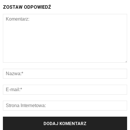
ZOSTAW ODPOWIEDŹ