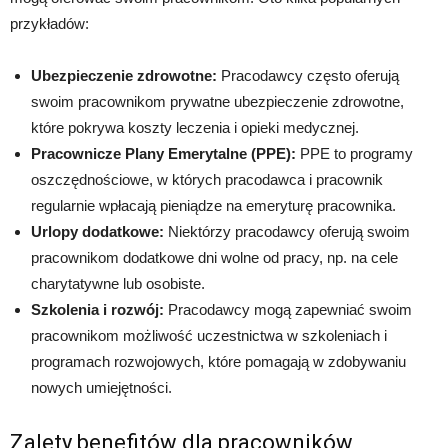
przykładów:
Ubezpieczenie zdrowotne:
Pracodawcy często oferują
swoim pracownikom prywatne ubezpieczenie zdrowotne,
które pokrywa koszty leczenia i opieki medycznej.
Pracownicze Plany Emerytalne (PPE):
PPE to programy
oszczędnościowe, w których pracodawca i pracownik
regularnie wpłacają pieniądze na emeryturę pracownika.
Urlopy dodatkowe:
Niektórzy pracodawcy oferują swoim
pracownikom dodatkowe dni wolne od pracy, np. na cele
charytatywne lub osobiste.
Szkolenia i rozwój:
Pracodawcy mogą zapewniać swoim
pracownikom możliwość uczestnictwa w szkoleniach i
programach rozwojowych, które pomagają w zdobywaniu
nowych umiejętności.
Zalety benefitów dla pracowników