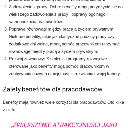
Zadowolenie z pracy: Dobre benefity mogą przyczynić się do
większego zadowolenia z pracy i poprawy ogólnego
samopoczucia pracowników.
Poprawa równowagi między pracą a życiem prywatnym:
Niektóre benefity, takie jak elastyczne godziny pracy czy
dodatkowe dni wolne, mogą pomóc pracownikom utrzymać
równowagę między pracą a życiem prywatnym.
Rozwój zawodowy: Szkolenia i programy rozwojowe
oferowane jako benefity mogą pomóc pracownikom w
zdobywaniu nowych umiejętności i rozwijaniu swojej kariery.
Zalety benefitów dla pracodawców
Benefity mają również wiele korzyści dla pracodawców. Oto kilka
z nich:
„ZWIĘKSZENIE ATRAKCYJNOŚCI JAKO