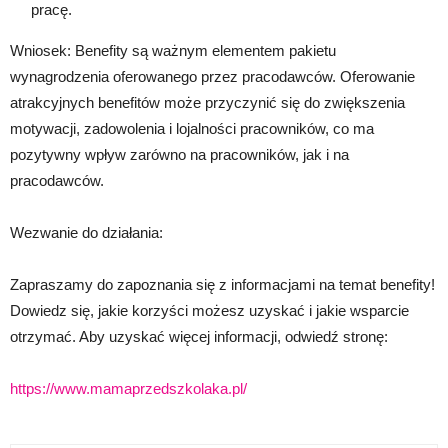
pracę.
Wniosek: Benefity są ważnym elementem pakietu
wynagrodzenia oferowanego przez pracodawców. Oferowanie
atrakcyjnych benefitów może przyczynić się do zwiększenia
motywacji, zadowolenia i lojalności pracowników, co ma
pozytywny wpływ zarówno na pracowników, jak i na
pracodawców.
Wezwanie do działania:
Zapraszamy do zapoznania się z informacjami na temat benefity!
Dowiedz się, jakie korzyści możesz uzyskać i jakie wsparcie
otrzymać. Aby uzyskać więcej informacji, odwiedź stronę:
https://www.mamaprzedszkolaka.pl/