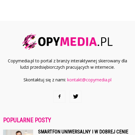
Copymedia.pl to portal z branży interaktywnej skierowany dla
ludzi przedsiębiorczych pracujących w internecie.
Skontaktuj się z nami:
kontakt@copymedia.pl
POPULARNE POSTY
SMARTFON UNIWERSALNY I W DOBREJ CENIE