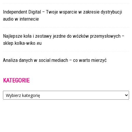
Independent Digital – Twoje wsparcie w zakresie dystrybucji
audio w internecie
Najlepsze koła i zestawy jezdne do wózków przemysłowych –
sklep.kolka-wiko.eu
Analiza danych w social mediach – co warto mierzyć
KATEGORIE
Kategorie