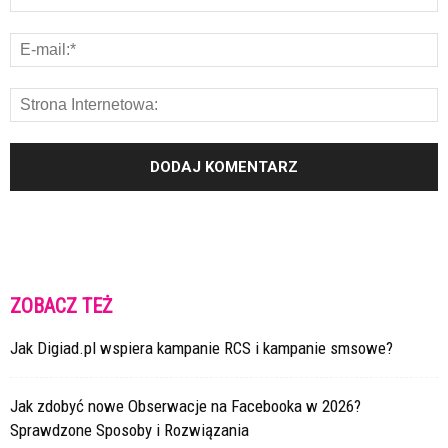
ZOBACZ TEŻ
Jak Digiad.pl wspiera kampanie RCS i kampanie smsowe?
Jak zdobyć nowe Obserwacje na Facebooka w 2026?
Sprawdzone Sposoby i Rozwiązania