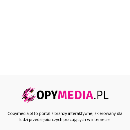
Copymedia.pl to portal z branży interaktywnej skierowany dla
ludzi przedsiębiorczych pracujących w internecie.