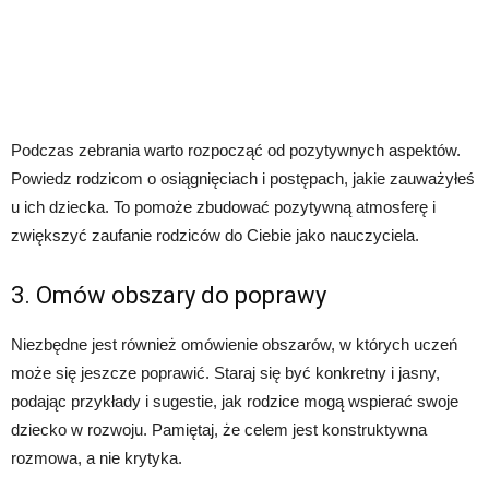
Podczas zebrania warto rozpocząć od pozytywnych aspektów.
Powiedz rodzicom o osiągnięciach i postępach, jakie zauważyłeś
u ich dziecka. To pomoże zbudować pozytywną atmosferę i
zwiększyć zaufanie rodziców do Ciebie jako nauczyciela.
3. Omów obszary do poprawy
Niezbędne jest również omówienie obszarów, w których uczeń
może się jeszcze poprawić. Staraj się być konkretny i jasny,
podając przykłady i sugestie, jak rodzice mogą wspierać swoje
dziecko w rozwoju. Pamiętaj, że celem jest konstruktywna
rozmowa, a nie krytyka.