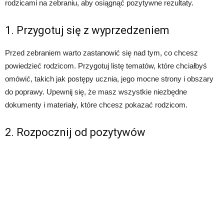
rodzicami na zebraniu, aby osiągnąć pozytywne rezultaty.
1. Przygotuj się z wyprzedzeniem
Przed zebraniem warto zastanowić się nad tym, co chcesz
powiedzieć rodzicom. Przygotuj listę tematów, które chciałbyś
omówić, takich jak postępy ucznia, jego mocne strony i obszary
do poprawy. Upewnij się, że masz wszystkie niezbędne
dokumenty i materiały, które chcesz pokazać rodzicom.
2. Rozpocznij od pozytywów