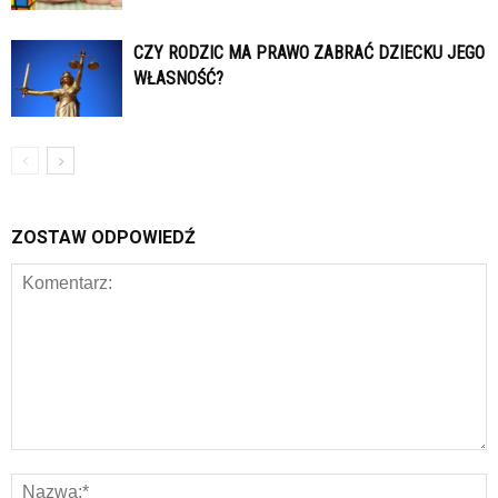
CZY RODZIC MA PRAWO ZABRAĆ DZIECKU JEGO
WŁASNOŚĆ?
ZOSTAW ODPOWIEDŹ