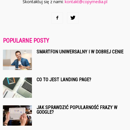
Skontaktuj się z nami:
kontakt@copymedia.pl
POPULARNE POSTY
SMARTFON UNIWERSALNY I W DOBREJ CENIE
CO TO JEST LANDING PAGE?
JAK SPRAWDZIĆ POPULARNOŚĆ FRAZY W
GOOGLE?