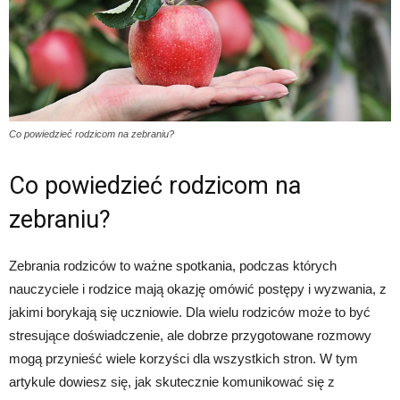
Co powiedzieć rodzicom na zebraniu?
Co powiedzieć rodzicom na
zebraniu?
Zebrania rodziców to ważne spotkania, podczas których
nauczyciele i rodzice mają okazję omówić postępy i wyzwania, z
jakimi borykają się uczniowie. Dla wielu rodziców może to być
stresujące doświadczenie, ale dobrze przygotowane rozmowy
mogą przynieść wiele korzyści dla wszystkich stron. W tym
artykule dowiesz się, jak skutecznie komunikować się z