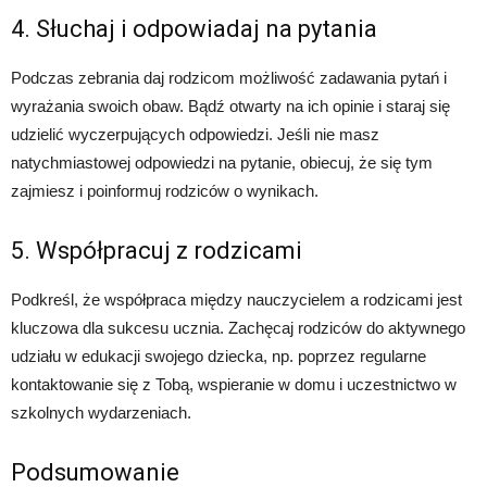
4. Słuchaj i odpowiadaj na pytania
Podczas zebrania daj rodzicom możliwość zadawania pytań i
wyrażania swoich obaw. Bądź otwarty na ich opinie i staraj się
udzielić wyczerpujących odpowiedzi. Jeśli nie masz
natychmiastowej odpowiedzi na pytanie, obiecuj, że się tym
zajmiesz i poinformuj rodziców o wynikach.
5. Współpracuj z rodzicami
Podkreśl, że współpraca między nauczycielem a rodzicami jest
kluczowa dla sukcesu ucznia. Zachęcaj rodziców do aktywnego
udziału w edukacji swojego dziecka, np. poprzez regularne
kontaktowanie się z Tobą, wspieranie w domu i uczestnictwo w
szkolnych wydarzeniach.
Podsumowanie