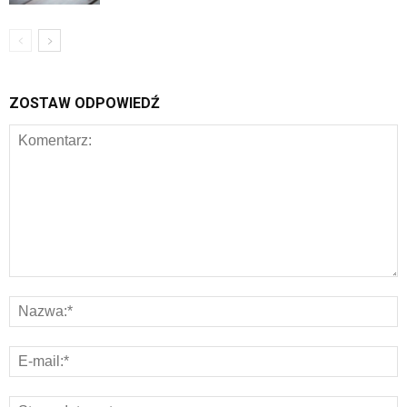
ZOSTAW ODPOWIEDŹ