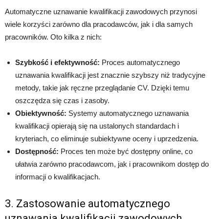
Automatyczne uznawanie kwalifikacji zawodowych przynosi
wiele korzyści zarówno dla pracodawców, jak i dla samych
pracowników. Oto kilka z nich:
Szybkość i efektywność:
Proces automatycznego
uznawania kwalifikacji jest znacznie szybszy niż tradycyjne
metody, takie jak ręczne przeglądanie CV. Dzięki temu
oszczędza się czas i zasoby.
Obiektywność:
Systemy automatycznego uznawania
kwalifikacji opierają się na ustalonych standardach i
kryteriach, co eliminuje subiektywne oceny i uprzedzenia.
Dostępność:
Proces ten może być dostępny online, co
ułatwia zarówno pracodawcom, jak i pracownikom dostęp do
informacji o kwalifikacjach.
3. Zastosowanie automatycznego
uznawania kwalifikacji zawodowych