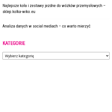
Najlepsze koła i zestawy jezdne do wózków przemysłowych –
sklep.kolka-wiko.eu
Analiza danych w social mediach – co warto mierzyć
KATEGORIE
Kategorie