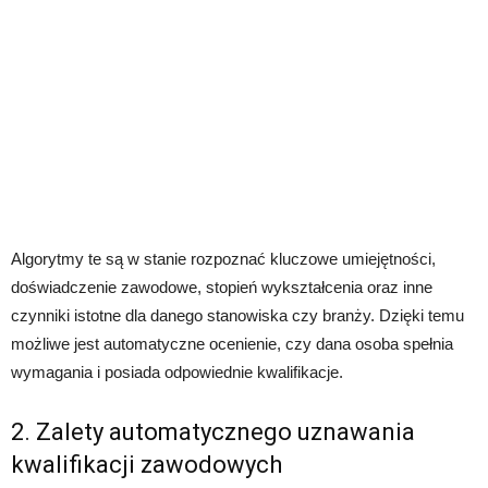
Algorytmy te są w stanie rozpoznać kluczowe umiejętności,
doświadczenie zawodowe, stopień wykształcenia oraz inne
czynniki istotne dla danego stanowiska czy branży. Dzięki temu
możliwe jest automatyczne ocenienie, czy dana osoba spełnia
wymagania i posiada odpowiednie kwalifikacje.
2. Zalety automatycznego uznawania
kwalifikacji zawodowych