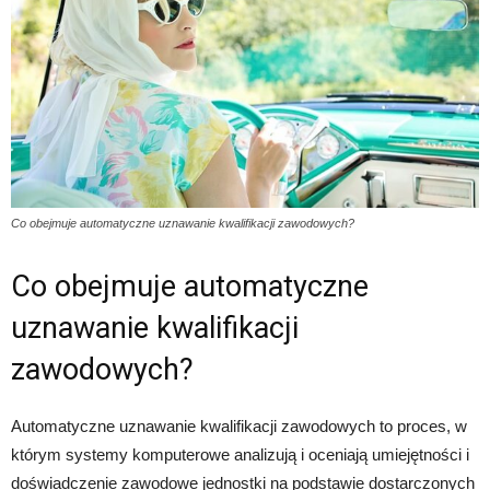
Co obejmuje automatyczne uznawanie kwalifikacji zawodowych?
Co obejmuje automatyczne
uznawanie kwalifikacji
zawodowych?
Automatyczne uznawanie kwalifikacji zawodowych to proces, w
którym systemy komputerowe analizują i oceniają umiejętności i
doświadczenie zawodowe jednostki na podstawie dostarczonych