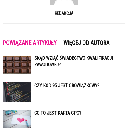
REDAKCJA
POWIĄZANE ARTYKUŁY
WIĘCEJ OD AUTORA
SKĄD WZIĄĆ ŚWIADECTWO KWALIFIKACJI
ZAWODOWEJ?
CZY KOD 95 JEST OBOWIĄZKOWY?
CO TO JEST KARTA CPC?