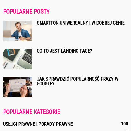
POPULARNE POSTY
SMARTFON UNIWERSALNY I W DOBREJ CENIE
CO TO JEST LANDING PAGE?
JAK SPRAWDZIĆ POPULARNOŚĆ FRAZY W
GOOGLE?
POPULARNE KATEGORIE
100
USŁUGI PRAWNE I PORADY PRAWNE