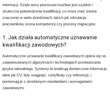
informacji. Dzięki temu procesowi możliwe jest szybkie i
skuteczne potwierdzenie kwalifikacji, co może mieć istotne
znaczenie w wielu dziedzinach, takich jak rekrutacja
pracowników, ocena kompetencji czy procesy migracyjne.
1. Jak działa automatyczne uznawanie
kwalifikacji zawodowych?
Automatyczne uznawanie kwalifikacji zawodowych opiera się na
zaawansowanych algorytmach i technologiach przetwarzania
języka naturalnego. Systemy te analizują dostarczone informacje,
takie jak CV, listy osiągnięć, certyfikaty czy referencje, i
porównują je z określonymi standardami i wymaganiami
zawodowymi.