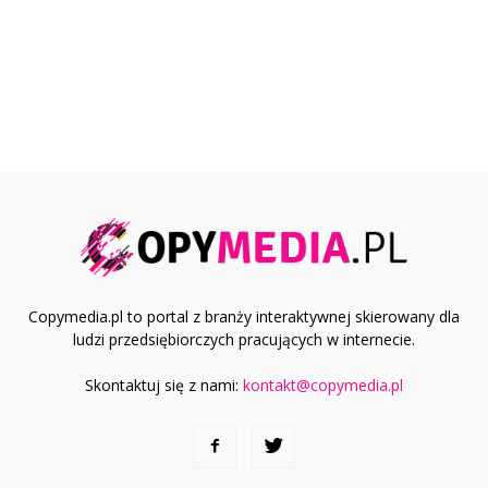
Copymedia.pl to portal z branży interaktywnej skierowany dla
ludzi przedsiębiorczych pracujących w internecie.
Skontaktuj się z nami:
kontakt@copymedia.pl