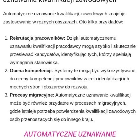
Automatyczne uznawanie kwalifikacji zawodowych znajduje
zastosowanie w różnych obszarach. Oto kilka przykładów:
Rekrutacja pracowników:
Dzięki automatycznemu
uznawaniu kwalifikacji pracodawcy mogą szybko i skutecznie
przesiewać kandydatów, identyfikując tych, którzy spełniają
wymagania stanowiska.
Ocena kompetencji:
Systemy te mogą być wykorzystywane
do oceny kompetencji pracowników w celu identyfikacji ich
mocnych stron i obszarów do rozwoju.
Procesy migracyjne:
Automatyczne uznawanie kwalifikacji
może być również przydatne w procesach migracyjnych,
gdzie istnieje potrzeba potwierdzenia kwalifikacji zawodowych
osób przenoszących się do innego kraju.
AUTOMATYCZNE UZNAWANIE