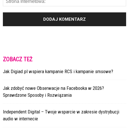
ZOBACZ TEŻ
Jak Digiad.pl wspiera kampanie RCS i kampanie smsowe?
Jak zdobyć nowe Obserwacje na Facebooka w 2026?
Sprawdzone Sposoby i Rozwiązania
Independent Digital – Twoje wsparcie w zakresie dystrybucji
audio w internecie