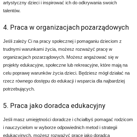
artystyczny dzieci i inspirować ich do odkrywania swoich
talentów.
4. Praca w organizacjach pozarządowych
Jeśli zależy Ci na pracy społecznej i pomaganiu dzieciom z
trudnymi warunkami życia, możesz rozważyć pracę w
organizacjach pozarządowych. Możesz angażować się w
projekty edukacyjne, społeczne lub rekreacyjne, które mają na
celu poprawę warunków życia dzieci. Będziesz mógł działać na
rzecz równego dostępu do edukacji i wsparcia dla najbardziej
potrzebujących.
5. Praca jako doradca edukacyjny
Jeśli masz umiejętności doradcze i chciałbyś pomagać rodzicom
i nauczycielom w wyborze odpowiednich metod i strategii
edukacyjnych, możesz rozważyć pracę jako doradca