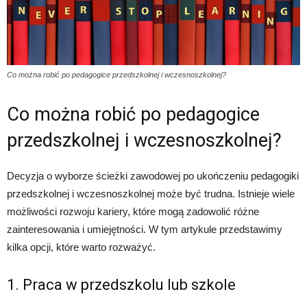
Co można robić po pedagogice przedszkolnej i wczesnoszkolnej?
Co można robić po pedagogice
przedszkolnej i wczesnoszkolnej?
Decyzja o wyborze ścieżki zawodowej po ukończeniu pedagogiki
przedszkolnej i wczesnoszkolnej może być trudna. Istnieje wiele
możliwości rozwoju kariery, które mogą zadowolić różne
zainteresowania i umiejętności. W tym artykule przedstawimy
kilka opcji, które warto rozważyć.
1. Praca w przedszkolu lub szkole