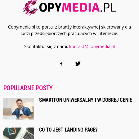
Copymedia.pl to portal z branży interaktywnej skierowany dla
ludzi przedsiębiorczych pracujących w internecie.
Skontaktuj się z nami:
kontakt@copymedia.pl
POPULARNE POSTY
SMARTFON UNIWERSALNY I W DOBREJ CENIE
CO TO JEST LANDING PAGE?