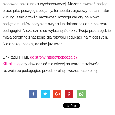
placówce opiekuńczo-wychowawczej. Możesz również podjąć
pracę jako pedagog specjalny, terapeuta zajęciowy lub animator
kultury. Istnieje także możliwość rozwoju kariery naukowej i
podjęcia studiów podyplomowych lub doktoranckich z zakresu
pedagogiki. Niezależnie od wybranej ścieżki, Twoja praca będzie
miała ogromne znaczenie dla rozwoju i edukacji najmłodszych.
Nie czekaj, zacznij działać już teraz!
Link tagu HTML
do strony https://pobocza.pl/:
Kliknij tutaj
aby dowiedzieć się więcej na temat możliwości
rozwoju po pedagogice przedszkolnej i wczesnoszkolnej.