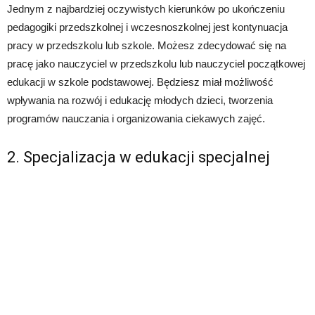
Jednym z najbardziej oczywistych kierunków po ukończeniu
pedagogiki przedszkolnej i wczesnoszkolnej jest kontynuacja
pracy w przedszkolu lub szkole. Możesz zdecydować się na
pracę jako nauczyciel w przedszkolu lub nauczyciel początkowej
edukacji w szkole podstawowej. Będziesz miał możliwość
wpływania na rozwój i edukację młodych dzieci, tworzenia
programów nauczania i organizowania ciekawych zajęć.
2. Specjalizacja w edukacji specjalnej