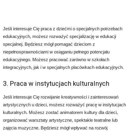
Jeśli interesuje Cię praca z dziećmi o specjalnych potrzebach
edukacyjnych, możesz rozważyć specjalizację w edukacji
specjalnej. Będziesz mógł pomagać dzieciom z
niepełnosprawnościami w osiąganiu pełnego potencjału
edukacyjnego. Możesz pracować zarówno w szkołach
integracyjnych, jak i w specjalnych placówkach edukacyjnych.
3. Praca w instytucjach kulturalnych
Jeśli interesuje Cię rozwijanie kreatywności i zainteresowań
artystycznych u dzieci, możesz rozważyć pracę w instytucjach
kulturalnych. Możesz zostać animatorem kultury dla dzieci,
organizować warsztaty artystyczne, spektakle teatralne lub
zajęcia muzyczne. Będziesz mógł wpływać na rozwój