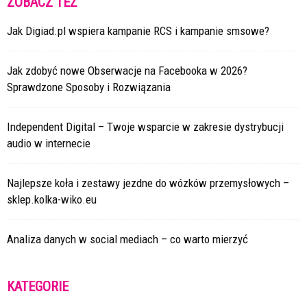
ZOBACZ TEŻ
Jak Digiad.pl wspiera kampanie RCS i kampanie smsowe?
Jak zdobyć nowe Obserwacje na Facebooka w 2026?
Sprawdzone Sposoby i Rozwiązania
Independent Digital – Twoje wsparcie w zakresie dystrybucji
audio w internecie
Najlepsze koła i zestawy jezdne do wózków przemysłowych –
sklep.kolka-wiko.eu
Analiza danych w social mediach – co warto mierzyć
KATEGORIE