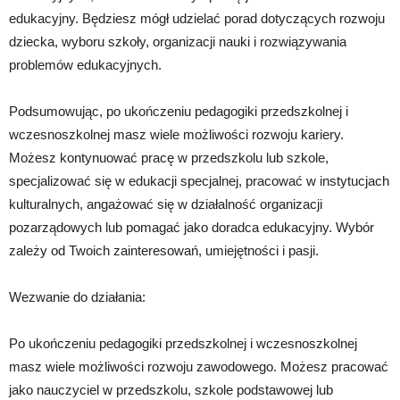
edukacyjny. Będziesz mógł udzielać porad dotyczących rozwoju
dziecka, wyboru szkoły, organizacji nauki i rozwiązywania
problemów edukacyjnych.
Podsumowując, po ukończeniu pedagogiki przedszkolnej i
wczesnoszkolnej masz wiele możliwości rozwoju kariery.
Możesz kontynuować pracę w przedszkolu lub szkole,
specjalizować się w edukacji specjalnej, pracować w instytucjach
kulturalnych, angażować się w działalność organizacji
pozarządowych lub pomagać jako doradca edukacyjny. Wybór
zależy od Twoich zainteresowań, umiejętności i pasji.
Wezwanie do działania:
Po ukończeniu pedagogiki przedszkolnej i wczesnoszkolnej
masz wiele możliwości rozwoju zawodowego. Możesz pracować
jako nauczyciel w przedszkolu, szkole podstawowej lub