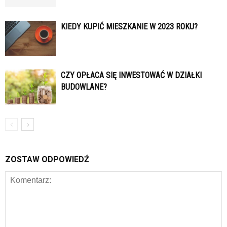
KIEDY KUPIĆ MIESZKANIE W 2023 ROKU?
CZY OPŁACA SIĘ INWESTOWAĆ W DZIAŁKI
BUDOWLANE?
ZOSTAW ODPOWIEDŹ