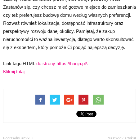
Zastanów się, czy chcesz mieć gotowe miejsce do zamieszkania
czy też preferujesz budowę domu według własnych preferencji.
Rozważ również lokalizację, dostępność infrastruktury oraz
perspektywy rozwoju danej okolicy. Pamiętaj, że zakup
nieruchomości to ważna inwestycja, dlatego warto skonsultować
się z ekspertem, który pomoże Ci podjąć najlepszą decyzję.
Link tagu HTML
do strony https://hanja.pl/:
Kliknij tutaj
Poprzedni artykuł
Następny artykuł