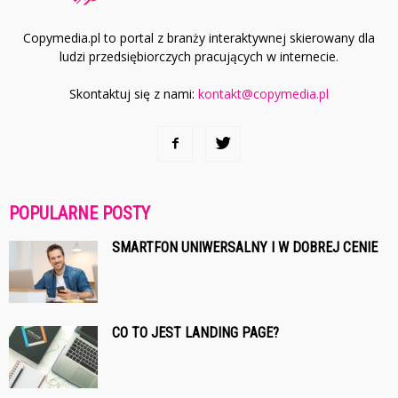
Copymedia.pl to portal z branży interaktywnej skierowany dla
ludzi przedsiębiorczych pracujących w internecie.
Skontaktuj się z nami:
kontakt@copymedia.pl
POPULARNE POSTY
SMARTFON UNIWERSALNY I W DOBREJ CENIE
CO TO JEST LANDING PAGE?