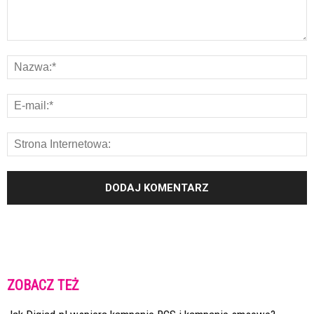
ZOBACZ TEŻ