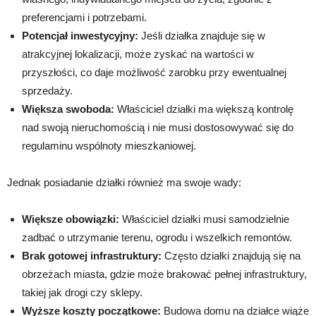
preferencjami i potrzebami.
Potencjał inwestycyjny:
Jeśli działka znajduje się w
atrakcyjnej lokalizacji, może zyskać na wartości w
przyszłości, co daje możliwość zarobku przy ewentualnej
sprzedaży.
Większa swoboda:
Właściciel działki ma większą kontrolę
nad swoją nieruchomością i nie musi dostosowywać się do
regulaminu wspólnoty mieszkaniowej.
Jednak posiadanie działki również ma swoje wady:
Większe obowiązki:
Właściciel działki musi samodzielnie
zadbać o utrzymanie terenu, ogrodu i wszelkich remontów.
Brak gotowej infrastruktury:
Często działki znajdują się na
obrzeżach miasta, gdzie może brakować pełnej infrastruktury,
takiej jak drogi czy sklepy.
Wyższe koszty początkowe:
Budowa domu na działce wiąże