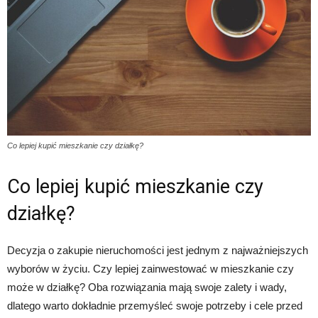
Co lepiej kupić mieszkanie czy działkę?
Co lepiej kupić mieszkanie czy
działkę?
Decyzja o zakupie nieruchomości jest jednym z najważniejszych
wyborów w życiu. Czy lepiej zainwestować w mieszkanie czy
może w działkę? Oba rozwiązania mają swoje zalety i wady,
dlatego warto dokładnie przemyśleć swoje potrzeby i cele przed