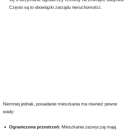
Często są to obowiązki zarządu nieruchomości.
Niemniej jednak, posiadanie mieszkania ma również pewne
wady:
Ograniczona przestrzeń:
Mieszkania zazwyczaj mają