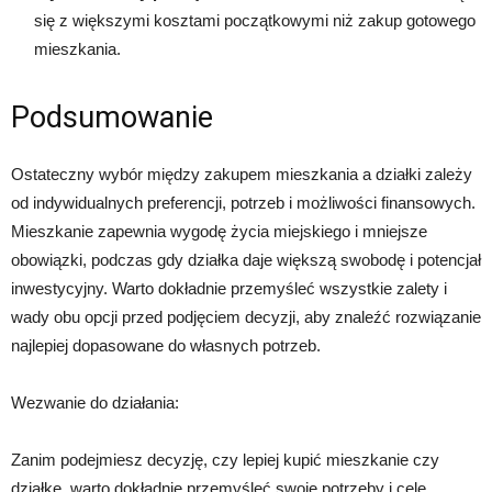
się z większymi kosztami początkowymi niż zakup gotowego
mieszkania.
Podsumowanie
Ostateczny wybór między zakupem mieszkania a działki zależy
od indywidualnych preferencji, potrzeb i możliwości finansowych.
Mieszkanie zapewnia wygodę życia miejskiego i mniejsze
obowiązki, podczas gdy działka daje większą swobodę i potencjał
inwestycyjny. Warto dokładnie przemyśleć wszystkie zalety i
wady obu opcji przed podjęciem decyzji, aby znaleźć rozwiązanie
najlepiej dopasowane do własnych potrzeb.
Wezwanie do działania:
Zanim podejmiesz decyzję, czy lepiej kupić mieszkanie czy
działkę, warto dokładnie przemyśleć swoje potrzeby i cele.