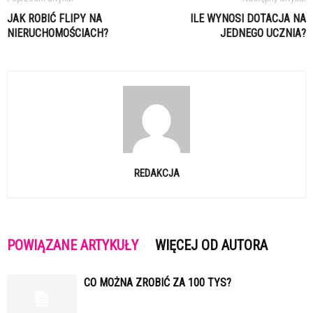
JAK ROBIĆ FLIPY NA
ILE WYNOSI DOTACJA NA
NIERUCHOMOŚCIACH?
JEDNEGO UCZNIA?
REDAKCJA
POWIĄZANE ARTYKUŁY
WIĘCEJ OD AUTORA
CO MOŻNA ZROBIĆ ZA 100 TYS?