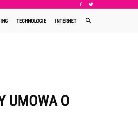
ING
TECHNOLOGIE
INTERNET
ZY UMOWA O