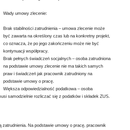
Wady umowy zlecenie:
Brak stabilności zatrudnienia – umowa zlecenie może
być zawarta na określony czas lub na konkretny projekt,
co oznacza, że po jego zakończeniu może nie być
kontynuacji współpracy.
Brak pełnych świadczeń socjalnych – osoba zatrudniona
na podstawie umowy zlecenie nie ma takich samych
praw i świadczeń jak pracownik zatrudniony na
podstawie umowy o pracę.
Większa odpowiedzialność podatkowa – osoba
si samodzielnie rozliczać się z podatków i składek ZUS.
ą zatrudnienia. Na podstawie umowy o pracę, pracownik