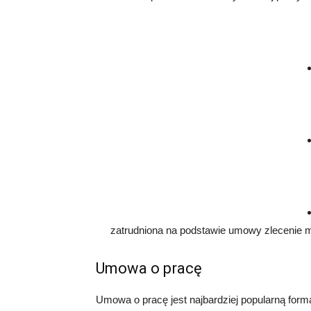
zatrudniona na podstawie umowy zlecenie mu
Umowa o pracę
Umowa o pracę jest najbardziej popularną form