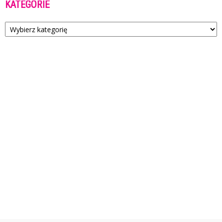
KATEGORIE
Kategorie