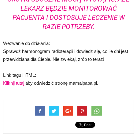
LEKARZ BĘDZIE MONITOROWAĆ
PACJENTA I DOSTOSUJE LECZENIE W
RAZIE POTRZEBY.
Wezwanie do działania:
Sprawdź harmonogram radioterapii i dowiedz się, co ile dni jest
przewidziana dla Ciebie. Nie zwlekaj, zrób to teraz!
Link tagu HTML:
Kliknij tutaj
aby odwiedzić stronę mamaipapa.pl.