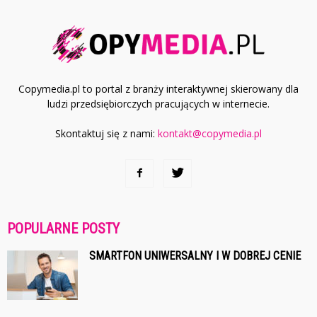
Copymedia.pl to portal z branży interaktywnej skierowany dla
ludzi przedsiębiorczych pracujących w internecie.
Skontaktuj się z nami:
kontakt@copymedia.pl
POPULARNE POSTY
SMARTFON UNIWERSALNY I W DOBREJ CENIE