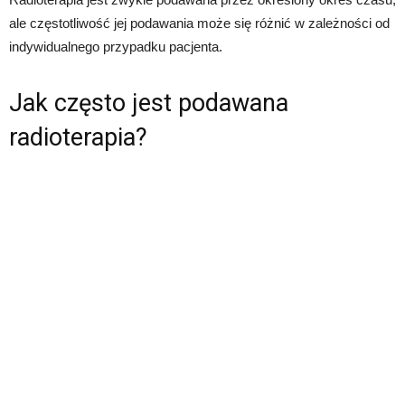
ale częstotliwość jej podawania może się różnić w zależności od
indywidualnego przypadku pacjenta.
Jak często jest podawana
radioterapia?