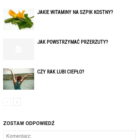
JAKIE WITAMINY NA SZPIK KOSTNY?
JAK POWSTRZYMAĆ PRZERZUTY?
CZY RAK LUBI CIEPŁO?
ZOSTAW ODPOWIEDŹ