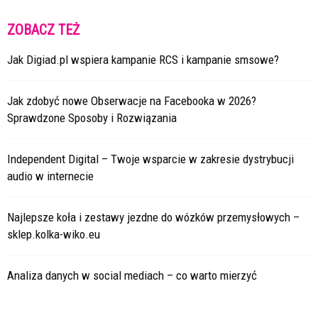
ZOBACZ TEŻ
Jak Digiad.pl wspiera kampanie RCS i kampanie smsowe?
Jak zdobyć nowe Obserwacje na Facebooka w 2026?
Sprawdzone Sposoby i Rozwiązania
Independent Digital – Twoje wsparcie w zakresie dystrybucji
audio w internecie
Najlepsze koła i zestawy jezdne do wózków przemysłowych –
sklep.kolka-wiko.eu
Analiza danych w social mediach – co warto mierzyć