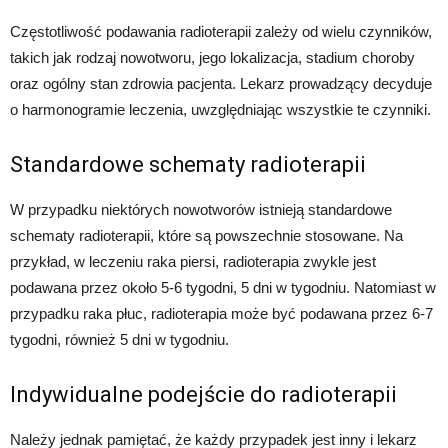
Częstotliwość podawania radioterapii zależy od wielu czynników,
takich jak rodzaj nowotworu, jego lokalizacja, stadium choroby
oraz ogólny stan zdrowia pacjenta. Lekarz prowadzący decyduje
o harmonogramie leczenia, uwzględniając wszystkie te czynniki.
Standardowe schematy radioterapii
W przypadku niektórych nowotworów istnieją standardowe
schematy radioterapii, które są powszechnie stosowane. Na
przykład, w leczeniu raka piersi, radioterapia zwykle jest
podawana przez około 5-6 tygodni, 5 dni w tygodniu. Natomiast w
przypadku raka płuc, radioterapia może być podawana przez 6-7
tygodni, również 5 dni w tygodniu.
Indywidualne podejście do radioterapii
Należy jednak pamiętać, że każdy przypadek jest inny i lekarz