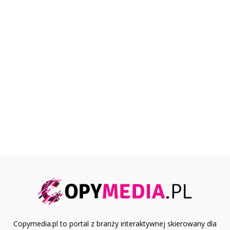
Copymedia.pl to portal z branży interaktywnej skierowany dla