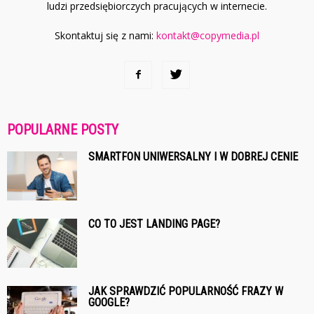
ludzi przedsiębiorczych pracujących w internecie.
Skontaktuj się z nami:
kontakt@copymedia.pl
POPULARNE POSTY
SMARTFON UNIWERSALNY I W DOBREJ CENIE
CO TO JEST LANDING PAGE?
JAK SPRAWDZIĆ POPULARNOŚĆ FRAZY W
GOOGLE?