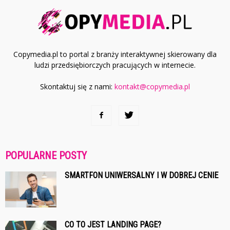
Copymedia.pl to portal z branży interaktywnej skierowany dla
ludzi przedsiębiorczych pracujących w internecie.
Skontaktuj się z nami:
kontakt@copymedia.pl
POPULARNE POSTY
SMARTFON UNIWERSALNY I W DOBREJ CENIE
CO TO JEST LANDING PAGE?