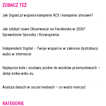
ZOBACZ TEŻ
Jak Digiad.pl wspiera kampanie RCS i kampanie smsowe?
Jak zdobyć nowe Obserwacje na Facebooka w 2026?
Sprawdzone Sposoby i Rozwiązania
Independent Digital – Twoje wsparcie w zakresie dystrybucji
audio w internecie
Najlepsze koła i zestawy jezdne do wózków przemysłowych –
sklep.kolka-wiko.eu
Analiza danych w social mediach – co warto mierzyć
KATEGORIE