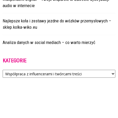
audio w internecie
Najlepsze koła i zestawy jezdne do wózków przemysłowych –
sklep.kolka-wiko.eu
Analiza danych w social mediach – co warto mierzyć
KATEGORIE
Kategorie