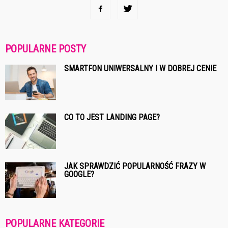
POPULARNE POSTY
SMARTFON UNIWERSALNY I W DOBREJ CENIE
CO TO JEST LANDING PAGE?
JAK SPRAWDZIĆ POPULARNOŚĆ FRAZY W
GOOGLE?
POPULARNE KATEGORIE