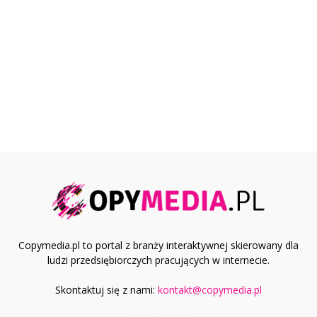
Copymedia.pl to portal z branży interaktywnej skierowany dla
ludzi przedsiębiorczych pracujących w internecie.
Skontaktuj się z nami:
kontakt@copymedia.pl