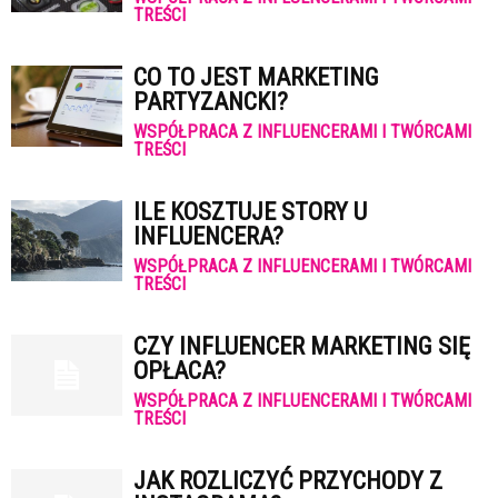
TREŚCI
CO TO JEST MARKETING
PARTYZANCKI?
WSPÓŁPRACA Z INFLUENCERAMI I TWÓRCAMI
TREŚCI
ILE KOSZTUJE STORY U
INFLUENCERA?
WSPÓŁPRACA Z INFLUENCERAMI I TWÓRCAMI
TREŚCI
CZY INFLUENCER MARKETING SIĘ
OPŁACA?
WSPÓŁPRACA Z INFLUENCERAMI I TWÓRCAMI
TREŚCI
JAK ROZLICZYĆ PRZYCHODY Z