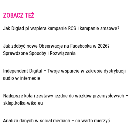
ZOBACZ TEŻ
Jak Digiad.pl wspiera kampanie RCS i kampanie smsowe?
Jak zdobyć nowe Obserwacje na Facebooka w 2026?
Sprawdzone Sposoby i Rozwiązania
Independent Digital – Twoje wsparcie w zakresie dystrybucji
audio w internecie
Najlepsze koła i zestawy jezdne do wózków przemysłowych –
sklep.kolka-wiko.eu
Analiza danych w social mediach – co warto mierzyć