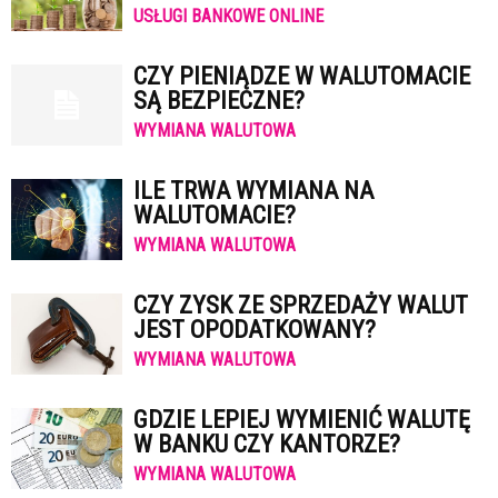
USŁUGI BANKOWE ONLINE
CZY PIENIĄDZE W WALUTOMACIE
SĄ BEZPIECZNE?
WYMIANA WALUTOWA
ILE TRWA WYMIANA NA
WALUTOMACIE?
WYMIANA WALUTOWA
CZY ZYSK ZE SPRZEDAŻY WALUT
JEST OPODATKOWANY?
WYMIANA WALUTOWA
GDZIE LEPIEJ WYMIENIĆ WALUTĘ
W BANKU CZY KANTORZE?
WYMIANA WALUTOWA