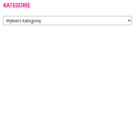
KATEGORIE
Kategorie