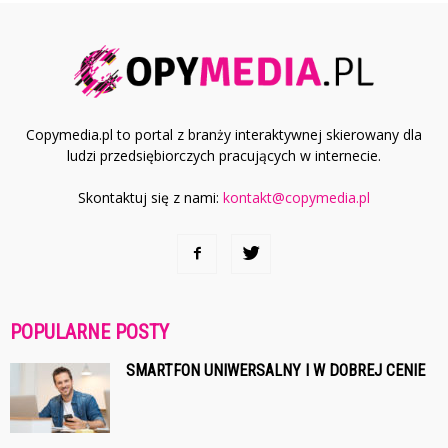
Copymedia.pl to portal z branży interaktywnej skierowany dla
ludzi przedsiębiorczych pracujących w internecie.
Skontaktuj się z nami:
kontakt@copymedia.pl
POPULARNE POSTY
SMARTFON UNIWERSALNY I W DOBREJ CENIE