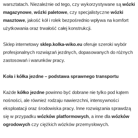
warsztatach. Niezależnie od tego, czy wykorzystywane są
wózki
magazynowe
,
wózki paletowe
, czy specjalistyczne
wózki
masztowe
, jakość kół i rolek bezpośrednio wpływa na komfort
użytkowania oraz trwałość całej konstrukcji.
Sklep internetowy
sklep.kolka-wiko.eu
oferuje szeroki wybór
profesjonalnych rozwiązań jezdnych, dopasowanych do różnych
zastosowań i warunków pracy.
Koła i kółka jezdne – podstawa sprawnego transportu
Każde
kółko jezdne
powinno być dobrane nie tylko pod kątem
nośności, ale również rodzaju nawierzchni, intensywności
eksploatacji oraz środowiska pracy. Inne rozwiązania sprawdzą
się w przypadku
wózków platformowych
, a inne dla
wózków
ogrodowych
czy ciężkich wózków przemysłowych.