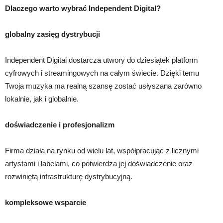
Dlaczego warto wybrać Independent Digital?
globalny zasięg dystrybucji
Independent Digital dostarcza utwory do dziesiątek platform
cyfrowych i streamingowych na całym świecie. Dzięki temu
Twoja muzyka ma realną szansę zostać usłyszana zarówno
lokalnie, jak i globalnie.
doświadczenie i profesjonalizm
Firma działa na rynku od wielu lat, współpracując z licznymi
artystami i labelami, co potwierdza jej doświadczenie oraz
rozwiniętą infrastrukturę dystrybucyjną.
kompleksowe wsparcie