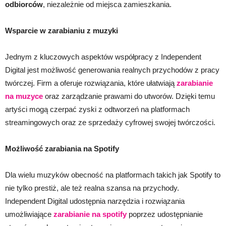
odbiorców
, niezależnie od miejsca zamieszkania.
Wsparcie w zarabianiu z muzyki
Jednym z kluczowych aspektów współpracy z Independent
Digital jest możliwość generowania realnych przychodów z pracy
twórczej. Firm a oferuje rozwiązania, które ułatwiają
zarabianie
na muzyce
oraz zarządzanie prawami do utworów. Dzięki temu
artyści mogą czerpać zyski z odtworzeń na platformach
streamingowych oraz ze sprzedaży cyfrowej swojej twórczości.
Możliwość zarabiania na Spotify
Dla wielu muzyków obecność na platformach takich jak Spotify to
nie tylko prestiż, ale też realna szansa na przychody.
Independent Digital udostępnia narzędzia i rozwiązania
umożliwiające
zarabianie na spotify
poprzez udostępnianie