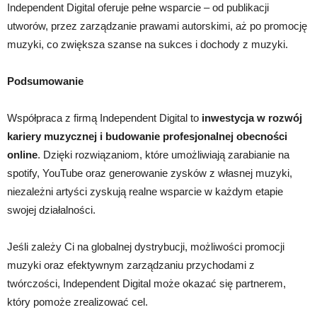
Independent Digital oferuje pełne wsparcie – od publikacji
utworów, przez zarządzanie prawami autorskimi, aż po promocję
muzyki, co zwiększa szanse na sukces i dochody z muzyki.
Podsumowanie
Współpraca z firmą Independent Digital to
inwestycja w rozwój
kariery muzycznej i budowanie profesjonalnej obecności
online
. Dzięki rozwiązaniom, które umożliwiają zarabianie na
spotify, YouTube oraz generowanie zysków z własnej muzyki,
niezależni artyści zyskują realne wsparcie w każdym etapie
swojej działalności.
Jeśli zależy Ci na globalnej dystrybucji, możliwości promocji
muzyki oraz efektywnym zarządzaniu przychodami z
twórczości, Independent Digital może okazać się partnerem,
który pomoże zrealizować cel.