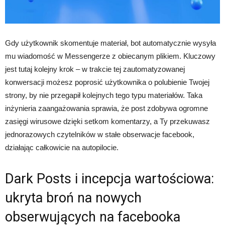
Gdy użytkownik skomentuje materiał, bot automatycznie wysyła
mu wiadomość w Messengerze z obiecanym plikiem. Kluczowy
jest tutaj kolejny krok – w trakcie tej zautomatyzowanej
konwersacji możesz poprosić użytkownika o polubienie Twojej
strony, by nie przegapił kolejnych tego typu materiałów. Taka
inżynieria zaangażowania sprawia, że post zdobywa ogromne
zasięgi wirusowe dzięki setkom komentarzy, a Ty przekuwasz
jednorazowych czytelników w stałe obserwacje facebook,
działając całkowicie na autopilocie.
Dark Posts i incepcja wartościowa:
ukryta broń na nowych
obserwujących na facebooka