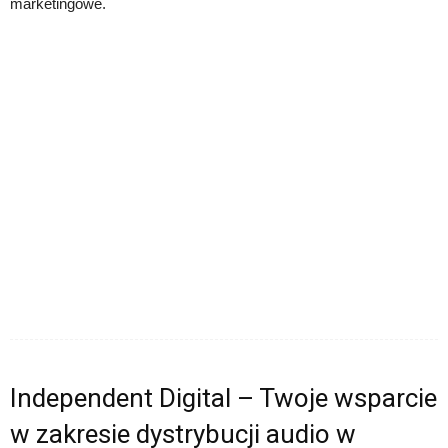
marketingowe.
Independent Digital – Twoje wsparcie
w zakresie dystrybucji audio w