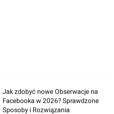
Jak zdobyć nowe Obserwacje na
Facebooka w 2026? Sprawdzone
Sposoby i Rozwiązania