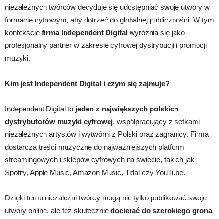
niezależnych twórców decyduje się udostępniać swoje utwory w
formacie cyfrowym, aby dotrzeć do globalnej publiczności. W tym
kontekście
firma Independent Digital
wyróżnia się jako
profesjonalny partner w zakresie cyfrowej dystrybucji i promocji
muzyki.
Kim jest Independent Digital i czym się zajmuje?
Independent Digital to
jeden z największych polskich
dystrybutorów muzyki cyfrowej
, współpracujący z setkami
niezależnych artystów i wytwórni z Polski oraz zagranicy. Firma
dostarcza treści muzyczne do najważniejszych platform
streamingowych i sklepów cyfrowych na świecie, takich jak
Spotify, Apple Music, Amazon Music, Tidal czy YouTube.
Dzięki temu niezależni twórcy mogą nie tylko publikować swoje
utwory online, ale też skutecznie
docierać do szerokiego grona