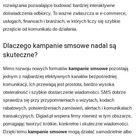
rozwiązania pozwalające budować bardziej interaktywne
doświadczenia odbiorcy. To ważne zwłaszcza w e-commerce,
usługach, finansach i branżach, w których liczy się szybkie
przejście od komunikatu do działania.
Dlaczego kampanie smsowe nadal są
skuteczne?
Mimo rozwoju nowych formatów
kampanie smsowe
pozostają
jednym z najbardziej efektywnych kanałów bezpośredniej
komunikacji. Ich przewagą jest prostota, bardzo wysoka
otwieralność i szybkie dostarczenie wiadomości. SMS dobrze
sprawdza się przy przypomnieniach o wizytach, kodach
rabatowych, potwierdzeniach zamówień, alertach i komunikatach
transakcyjnych. Digiad.pl wspiera firmy również w tym obszarze,
pomagając tworzyć krótkie, konkretne i skuteczne wiadomości.
Dzięki temu
kampanie smsowe
mogą działać samodzielnie albo