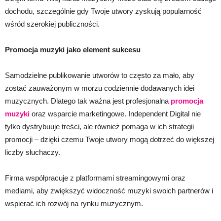
dochodu, szczególnie gdy Twoje utwory zyskują popularność
wśród szerokiej publiczności.
Promocja muzyki jako element sukcesu
Samodzielne publikowanie utworów to często za mało, aby
zostać zauważonym w morzu codziennie dodawanych idei
muzycznych. Dlatego tak ważna jest profesjonalna
promocja
muzyki
oraz wsparcie marketingowe. Independent Digital nie
tylko dystrybuuje treści, ale również pomaga w ich strategii
promocji – dzięki czemu Twoje utwory mogą dotrzeć do większej
liczby słuchaczy.
Firma współpracuje z platformami streamingowymi oraz
mediami, aby zwiększyć widoczność muzyki swoich partnerów i
wspierać ich rozwój na rynku muzycznym.